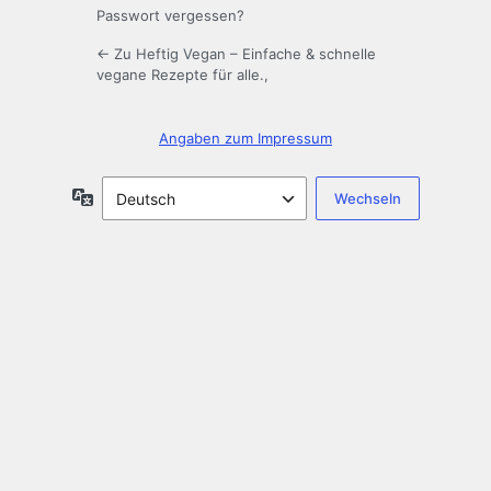
Passwort vergessen?
← Zu Heftig Vegan – Einfache & schnelle
vegane Rezepte für alle.,
Angaben zum Impressum​
Sprache