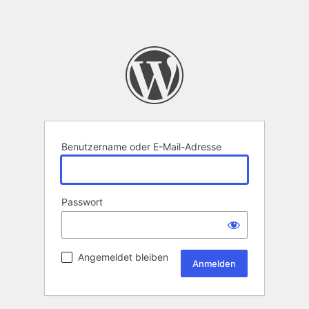
Benutzername oder E-Mail-Adresse
Passwort
Angemeldet bleiben