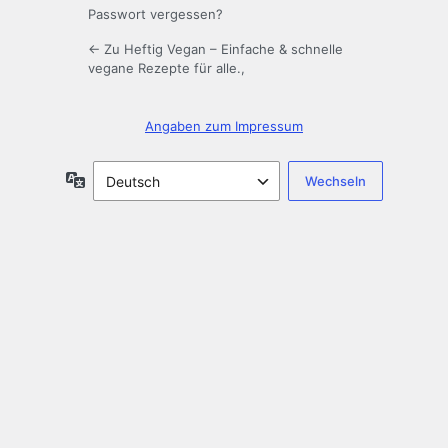
Passwort vergessen?
← Zu Heftig Vegan – Einfache & schnelle
vegane Rezepte für alle.,
Angaben zum Impressum​
Sprache