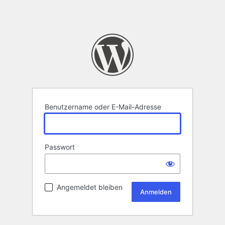
Benutzername oder E-Mail-Adresse
Passwort
Angemeldet bleiben