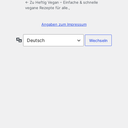
← Zu Heftig Vegan – Einfache & schnelle
vegane Rezepte für alle.,
Angaben zum Impressum​
Sprache