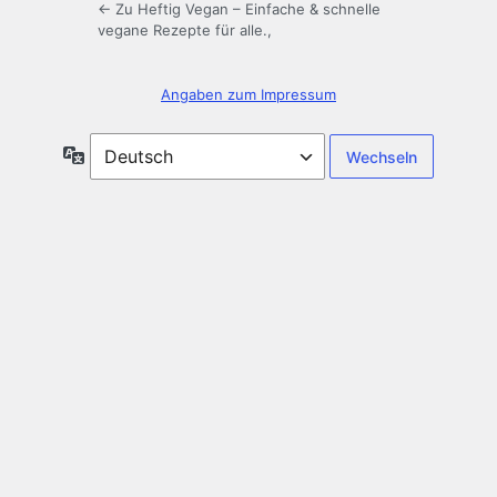
← Zu Heftig Vegan – Einfache & schnelle
vegane Rezepte für alle.,
Angaben zum Impressum​
Sprache