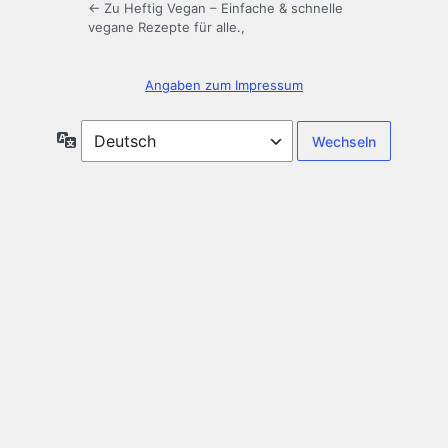
← Zu Heftig Vegan – Einfache & schnelle
vegane Rezepte für alle.,
Angaben zum Impressum​
Sprache