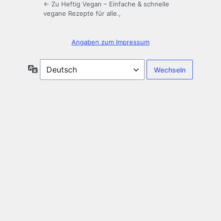
← Zu Heftig Vegan – Einfache & schnelle
vegane Rezepte für alle.,
Angaben zum Impressum​
Sprache