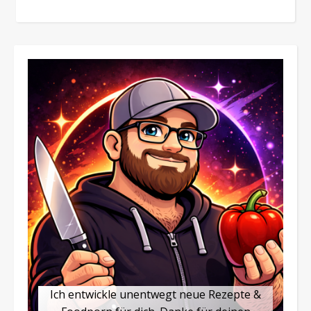
Ich entwickle unentwegt neue Rezepte &