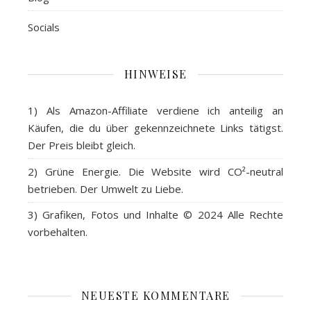
Socials
HINWEISE
1) Als
Amazon-Affiliate
verdiene ich anteilig an
Käufen, die du über gekennzeichnete Links tätigst.
Der Preis bleibt gleich.
2)
Grüne Energie
. Die Website wird CO²-neutral
betrieben. Der Umwelt zu Liebe.
3)
Grafiken, Fotos und Inhalte
© 2024 Alle Rechte
vorbehalten.
NEUESTE KOMMENTARE