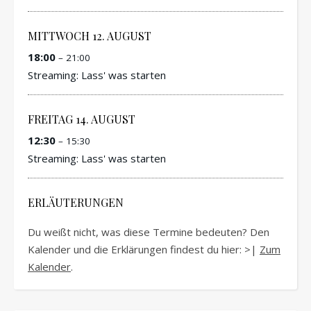
MITTWOCH
12.
AUGUST
18:00
– 21:00
Streaming: Lass' was starten
FREITAG
14.
AUGUST
12:30
– 15:30
Streaming: Lass' was starten
ERLÄUTERUNGEN
Du weißt nicht, was diese Termine bedeuten? Den
Kalender und die Erklärungen findest du hier: >|
Zum
Kalender
.