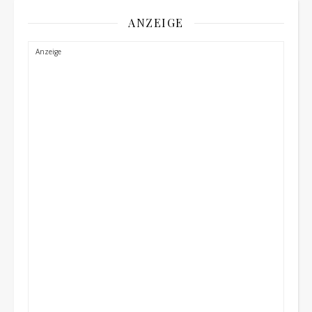
ANZEIGE