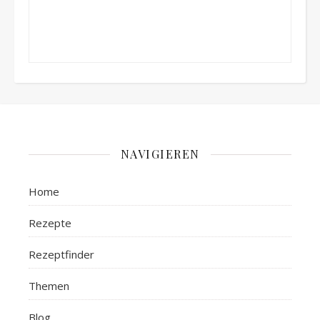
NAVIGIEREN
Home
Rezepte
Rezeptfinder
Themen
Blog