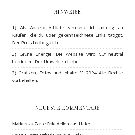
HINWEISE
1) Als
Amazon-Affiliate
verdiene ich anteilig an
Käufen, die du über gekennzeichnete Links tätigst.
Der Preis bleibt gleich.
2)
Grüne Energie
. Die Website wird CO²-neutral
betrieben. Der Umwelt zu Liebe.
3)
Grafiken, Fotos und Inhalte
© 2024 Alle Rechte
vorbehalten.
NEUESTE KOMMENTARE
Markus
zu
Zarte Frikadellen aus Hafer