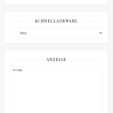
SCHNELLAUSWAHL
Schnellauswahl
ANZEIGE