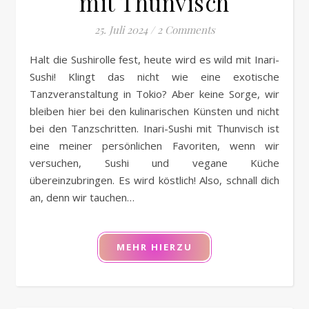
mit Thunvisch
25. Juli 2024
/
2 Comments
Halt die Sushirolle fest, heute wird es wild mit Inari-
Sushi! Klingt das nicht wie eine exotische
Tanzveranstaltung in Tokio? Aber keine Sorge, wir
bleiben hier bei den kulinarischen Künsten und nicht
bei den Tanzschritten. Inari-Sushi mit Thunvisch ist
eine meiner persönlichen Favoriten, wenn wir
versuchen, Sushi und vegane Küche
übereinzubringen. Es wird köstlich! Also, schnall dich
an, denn wir tauchen…
MEHR HIERZU