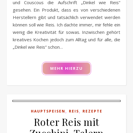
und Couscous die Aufschrift „Dinkel wie Reis“
gesehen. Ein Produkt, dass es von verschiedenen
Herstellern gibt und tatsächlich verwendet werden
können soll wie Reis. Ich dachte immer, mir fehle ein
wenig die Kreativität für sowas. Inzwischen gehört
kreatives Kochen jedoch zum Alltag und für alle, die
„Dinkel wie Reis“ schon…
MEHR HIERZU
,
,
HAUPTSPEISEN
REIS
REZEPTE
Roter Reis mit