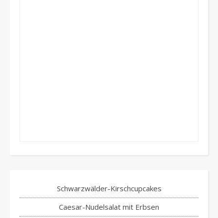
Schwarzwälder-Kirschcupcakes
Caesar-Nudelsalat mit Erbsen