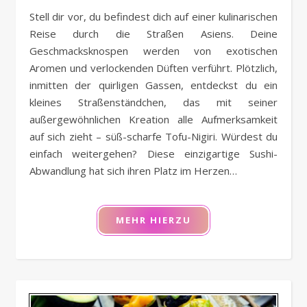
Stell dir vor, du befindest dich auf einer kulinarischen
Reise durch die Straßen Asiens. Deine
Geschmacksknospen werden von exotischen
Aromen und verlockenden Düften verführt. Plötzlich,
inmitten der quirligen Gassen, entdeckst du ein
kleines Straßenständchen, das mit seiner
außergewöhnlichen Kreation alle Aufmerksamkeit
auf sich zieht – süß-scharfe Tofu-Nigiri. Würdest du
einfach weitergehen? Diese einzigartige Sushi-
Abwandlung hat sich ihren Platz im Herzen…
MEHR HIERZU