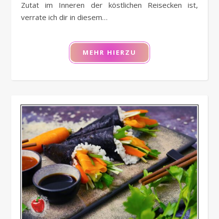
Zutat im Inneren der köstlichen Reisecken ist,
verrate ich dir in diesem…
MEHR HIERZU