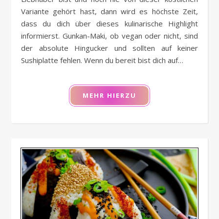
Variante gehört hast, dann wird es höchste Zeit,
dass du dich über dieses kulinarische Highlight
informierst. Gunkan-Maki, ob vegan oder nicht, sind
der absolute Hingucker und sollten auf keiner
Sushiplatte fehlen. Wenn du bereit bist dich auf…
MEHR HIERZU