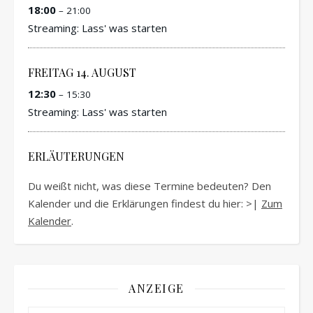
18:00
– 21:00
Streaming: Lass' was starten
FREITAG
14.
AUGUST
12:30
– 15:30
Streaming: Lass' was starten
ERLÄUTERUNGEN
Du weißt nicht, was diese Termine bedeuten? Den
Kalender und die Erklärungen findest du hier: >|
Zum
Kalender
.
ANZEIGE