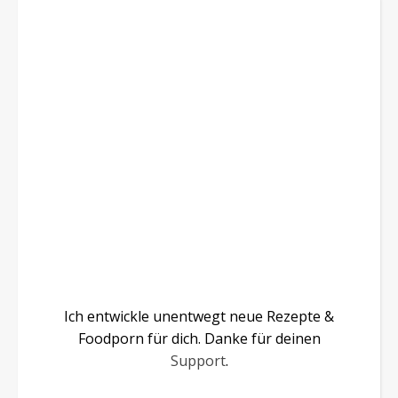
Ich entwickle unentwegt neue Rezepte &
Foodporn für dich. Danke für deinen
Support
.