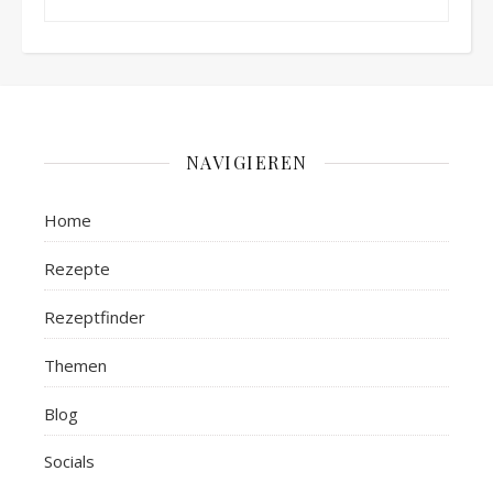
NAVIGIEREN
Home
Rezepte
Rezeptfinder
Themen
Blog
Socials