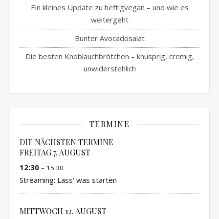
Ein kleines Update zu heftigvegan – und wie es
weitergeht
Bunter Avocadosalat
Die besten Knoblauchbrötchen – knusprig, cremig,
unwiderstehlich
TERMINE
DIE NÄCHSTEN TERMINE
FREITAG
7.
AUGUST
12:30
– 15:30
Streaming: Lass' was starten
MITTWOCH
12.
AUGUST