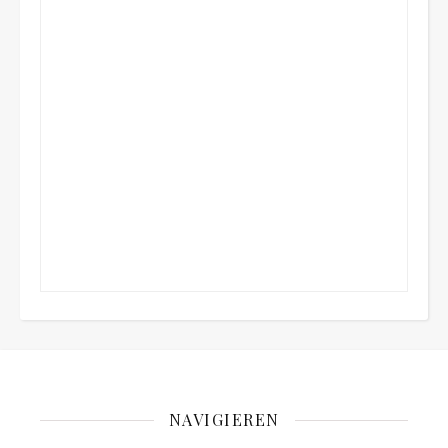
NAVIGIEREN