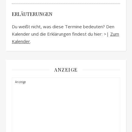
ERLÄUTERUNGEN
Du weißt nicht, was diese Termine bedeuten? Den
Kalender und die Erklärungen findest du hier: >|
Zum
Kalender
.
ANZEIGE