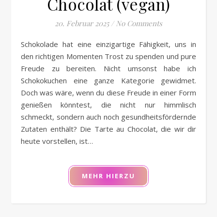
Chocolat (vegan)
20. Februar 2025
/
No Comments
Schokolade hat eine einzigartige Fähigkeit, uns in
den richtigen Momenten Trost zu spenden und pure
Freude zu bereiten. Nicht umsonst habe ich
Schokokuchen eine ganze Kategorie gewidmet.
Doch was wäre, wenn du diese Freude in einer Form
genießen könntest, die nicht nur himmlisch
schmeckt, sondern auch noch gesundheitsfördernde
Zutaten enthält? Die Tarte au Chocolat, die wir dir
heute vorstellen, ist…
MEHR HIERZU