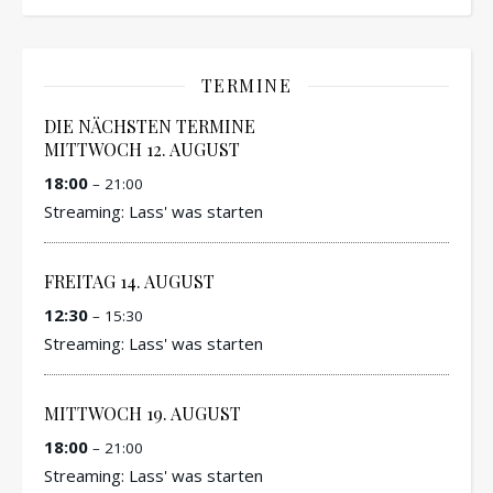
TERMINE
DIE NÄCHSTEN TERMINE
MITTWOCH
12.
AUGUST
18:00
– 21:00
Streaming: Lass' was starten
FREITAG
14.
AUGUST
12:30
– 15:30
Streaming: Lass' was starten
MITTWOCH
19.
AUGUST
18:00
– 21:00
Streaming: Lass' was starten