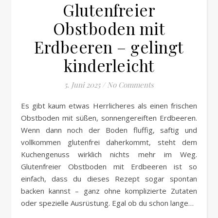
Glutenfreier
Obstboden mit
Erdbeeren – gelingt
kinderleicht
5. Juni 2025
/
No Comments
Es gibt kaum etwas Herrlicheres als einen frischen
Obstboden mit süßen, sonnengereiften Erdbeeren.
Wenn dann noch der Boden fluffig, saftig und
vollkommen glutenfrei daherkommt, steht dem
Kuchengenuss wirklich nichts mehr im Weg.
Glutenfreier Obstboden mit Erdbeeren ist so
einfach, dass du dieses Rezept sogar spontan
backen kannst – ganz ohne komplizierte Zutaten
oder spezielle Ausrüstung. Egal ob du schon lange…