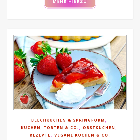
MEHR HIERZU
,
BLECHKUCHEN & SPRINGFORM
,
,
KUCHEN, TORTEN & CO.
OBSTKUCHEN
,
REZEPTE
VEGANE KUCHEN & CO.