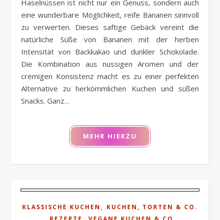
Haselnüssen ist nicht nur ein Genuss, sondern auch
eine wunderbare Möglichkeit, reife Bananen sinnvoll
zu verwerten. Dieses saftige Gebäck vereint die
natürliche Süße von Bananen mit der herben
Intensität von Backkakao und dunkler Schokolade.
Die Kombination aus nussigen Aromen und der
cremigen Konsistenz macht es zu einer perfekten
Alternative zu herkömmlichen Kuchen und süßen
Snacks. Ganz…
MEHR HIERZU
,
KLASSISCHE KUCHEN
KUCHEN, TORTEN & CO.
,
,
REZEPTE
VEGANE KUCHEN & CO.