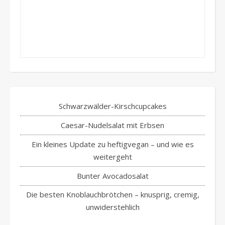
Schwarzwälder-Kirschcupcakes
Caesar-Nudelsalat mit Erbsen
Ein kleines Update zu heftigvegan – und wie es
weitergeht
Bunter Avocadosalat
Die besten Knoblauchbrötchen – knusprig, cremig,
unwiderstehlich