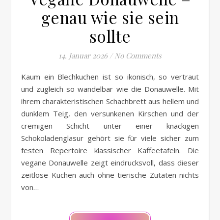
genau wie sie sein
sollte
14. Januar 2026
/
No Comments
Kaum ein Blechkuchen ist so ikonisch, so vertraut
und zugleich so wandelbar wie die Donauwelle. Mit
ihrem charakteristischen Schachbrett aus hellem und
dunklem Teig, den versunkenen Kirschen und der
cremigen Schicht unter einer knackigen
Schokoladenglasur gehört sie für viele sicher zum
festen Repertoire klassischer Kaffeetafeln. Die
vegane Donauwelle zeigt eindrucksvoll, dass dieser
zeitlose Kuchen auch ohne tierische Zutaten nichts
von…