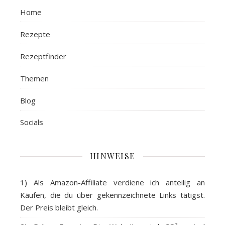
Home
Rezepte
Rezeptfinder
Themen
Blog
Socials
HINWEISE
1) Als
Amazon-Affiliate
verdiene ich anteilig an
Käufen, die du über gekennzeichnete Links tätigst.
Der Preis bleibt gleich.