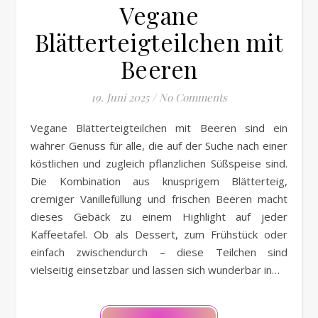
Vegane
Blätterteigteilchen mit
Beeren
19. Juni 2025
/
No Comments
wahrer Genuss für alle, die auf der Suche nach einer
köstlichen und zugleich pflanzlichen Süßspeise sind.
Die Kombination aus knusprigem Blätterteig,
cremiger Vanillefüllung und frischen Beeren macht
dieses Gebäck zu einem Highlight auf jeder
Kaffeetafel. Ob als Dessert, zum Frühstück oder
einfach zwischendurch – diese Teilchen sind
vielseitig einsetzbar und lassen sich wunderbar in…