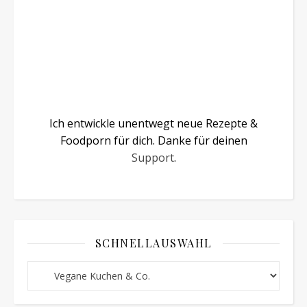
Ich entwickle unentwegt neue Rezepte &
Foodporn für dich. Danke für deinen
Support
.
SCHNELLAUSWAHL
Schnellauswahl