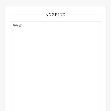
ANZEIGE