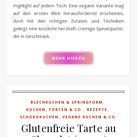
Highlight auf jedem Tisch. Eine vegane Variante mag
auf den ersten Blick herausfordernd erscheinen,
doch mit den richtigen Zutaten und Techniken
gelingt eine köstliche herzhaft-cremige Spinatquiche,
die in Geschmack…
MEHR HIERZU
,
BLECHKUCHEN & SPRINGFORM
,
,
KUCHEN, TORTEN & CO.
REZEPTE
,
SCHOKOKUCHEN
VEGANE KUCHEN & CO.
Glutenfreie Tarte au