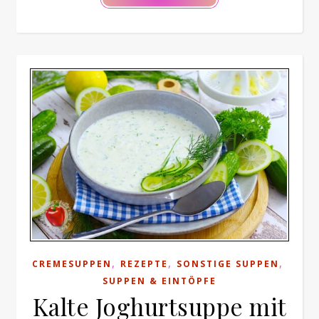
,
,
,
CREMESUPPEN
REZEPTE
SONSTIGE SUPPEN
SUPPEN & EINTÖPFE
Kalte Joghurtsuppe mit