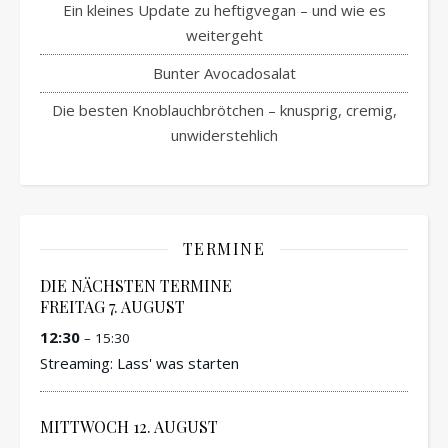
Ein kleines Update zu heftigvegan – und wie es
weitergeht
Bunter Avocadosalat
Die besten Knoblauchbrötchen – knusprig, cremig,
unwiderstehlich
TERMINE
DIE NÄCHSTEN TERMINE
FREITAG
7.
AUGUST
12:30
– 15:30
Streaming: Lass' was starten
MITTWOCH
12.
AUGUST