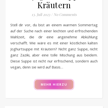
Kräutern
13. Juli 2023
/
No Comments
Stell dir vor, du bist an einem warmen Sommertag
auf der Suche nach einer leichten und erfrischenden
Mahlzeit, die dir eine angenehme Abkühlung
verschafft. Wie wäre es mit einer köstlichen kalten
Joghurtsuppe mit Kräutern? Nicht ganz Suppe, nicht
ganz Zaziki, aber eine tolle Mischung aus beidem.
Diese Suppe ist nicht nur erfrischend, sondern auch
vegan, denn sie wird auf Basis…
MEHR HIERZU