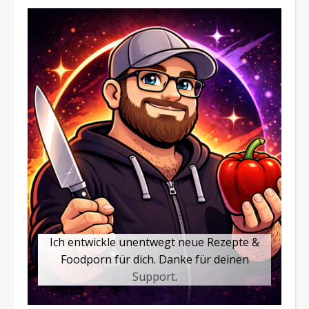
Ich entwickle unentwegt neue Rezepte &
Foodporn für dich. Danke für deinen
Support
.