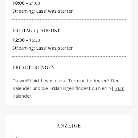
18:00
– 21:00
Streaming: Lass' was starten
FREITAG
14.
AUGUST
12:30
– 15:30
Streaming: Lass' was starten
ERLÄUTERUNGEN
Du weißt nicht, was diese Termine bedeuten? Den
Kalender und die Erklärungen findest du hier: >|
Zum
Kalender
.
ANZEIGE