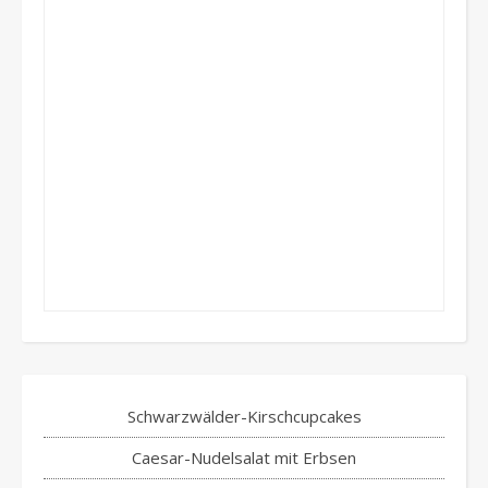
Schwarzwälder-Kirschcupcakes
Caesar-Nudelsalat mit Erbsen