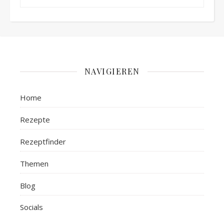
NAVIGIEREN
Home
Rezepte
Rezeptfinder
Themen
Blog
Socials