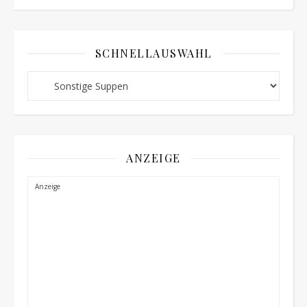
SCHNELLAUSWAHL
Schnellauswahl
ANZEIGE