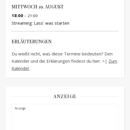
MITTWOCH
19.
AUGUST
18:00
– 21:00
Streaming: Lass' was starten
ERLÄUTERUNGEN
Du weißt nicht, was diese Termine bedeuten? Den
Kalender und die Erklärungen findest du hier: >|
Zum
Kalender
.
ANZEIGE