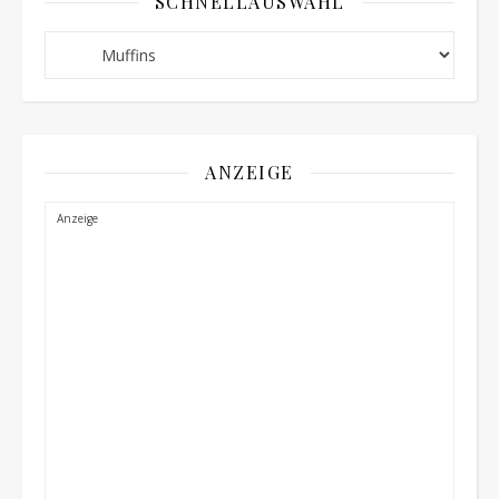
SCHNELLAUSWAHL
Schnellauswahl
ANZEIGE