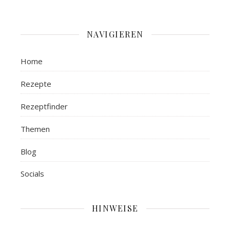
NAVIGIEREN
Home
Rezepte
Rezeptfinder
Themen
Blog
Socials
HINWEISE