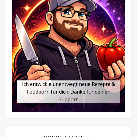
Ich entwickle unentwegt neue Rezepte &
Foodporn für dich. Danke für deinen
Support
.