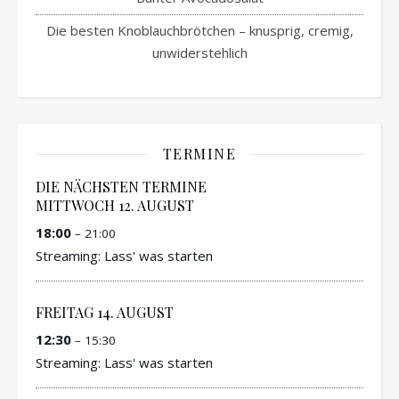
Die besten Knoblauchbrötchen – knusprig, cremig,
unwiderstehlich
TERMINE
DIE NÄCHSTEN TERMINE
MITTWOCH
12.
AUGUST
18:00
– 21:00
Streaming: Lass' was starten
FREITAG
14.
AUGUST
12:30
– 15:30
Streaming: Lass' was starten