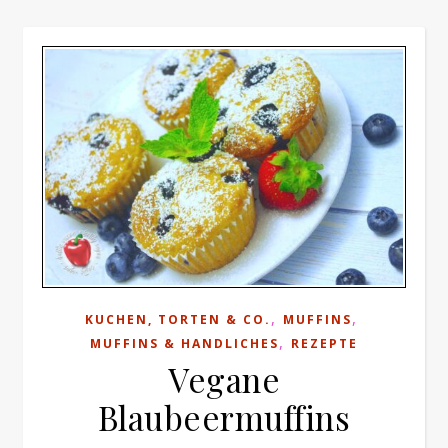
,
,
KUCHEN, TORTEN & CO.
MUFFINS
,
MUFFINS & HANDLICHES
REZEPTE
Vegane
Blaubeermuffins