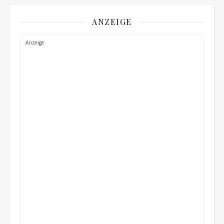
ANZEIGE