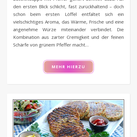
den ersten Blick schlicht, fast zurückhaltend – doch
schon beim ersten Löffel entfaltet sich ein
vielschichtiges Aroma, das Wärme, Frische und eine
angenehme Würze miteinander verbindet. Die
Kombination aus zarter Cremigkeit und der feinen
Schärfe von grünem Pfeffer macht…
MEHR HIERZU