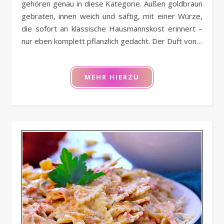
gehören genau in diese Kategorie. Außen goldbraun
gebraten, innen weich und saftig, mit einer Würze,
die sofort an klassische Hausmannskost erinnert –
nur eben komplett pflanzlich gedacht. Der Duft von…
MEHR HIERZU