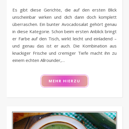
Es gibt diese Gerichte, die auf den ersten Blick
unscheinbar wirken und dich dann doch komplett
überraschen. Ein bunter Avocadosalat gehört genau
in diese Kategorie. Schon beim ersten Anblick bringt
er Farbe auf den Tisch, wirkt leicht und einladend –
und genau das ist er auch. Die Kombination aus
knackiger Frische und cremiger Tiefe macht ihn zu
einem echten Allrounder,…
MEHR HIERZU