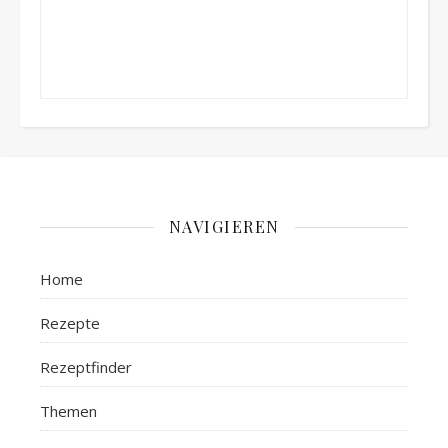
NAVIGIEREN
Home
Rezepte
Rezeptfinder
Themen