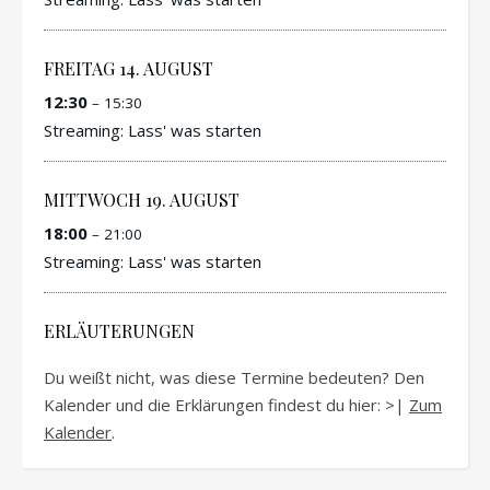
FREITAG
14.
AUGUST
12:30
– 15:30
Streaming: Lass' was starten
MITTWOCH
19.
AUGUST
18:00
– 21:00
Streaming: Lass' was starten
ERLÄUTERUNGEN
Du weißt nicht, was diese Termine bedeuten? Den
Kalender und die Erklärungen findest du hier: >|
Zum
Kalender
.