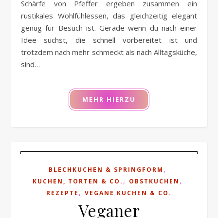
Schärfe von Pfeffer ergeben zusammen ein
rustikales Wohlfühlessen, das gleichzeitig elegant
genug für Besuch ist. Gerade wenn du nach einer
Idee suchst, die schnell vorbereitet ist und
trotzdem nach mehr schmeckt als nach Alltagsküche,
sind…
MEHR HIERZU
,
BLECHKUCHEN & SPRINGFORM
,
,
KUCHEN, TORTEN & CO.
OBSTKUCHEN
,
REZEPTE
VEGANE KUCHEN & CO.
Veganer