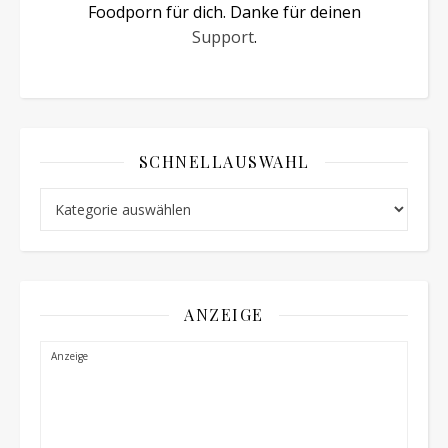
Foodporn für dich. Danke für deinen
Support
.
SCHNELLAUSWAHL
Schnellauswahl
ANZEIGE