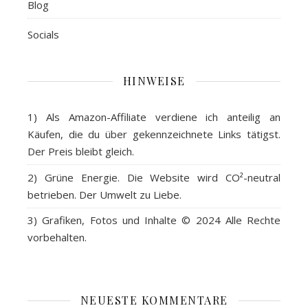
Blog
Socials
HINWEISE
1) Als
Amazon-Affiliate
verdiene ich anteilig an
Käufen, die du über gekennzeichnete Links tätigst.
Der Preis bleibt gleich.
2)
Grüne Energie
. Die Website wird CO²-neutral
betrieben. Der Umwelt zu Liebe.
3)
Grafiken, Fotos und Inhalte
© 2024 Alle Rechte
vorbehalten.
NEUESTE KOMMENTARE