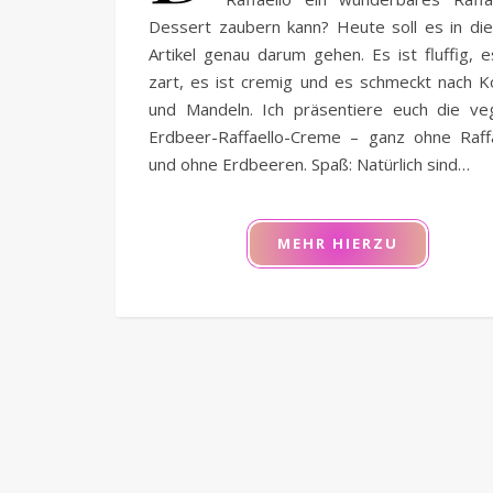
Dessert zaubern kann? Heute soll es in di
Artikel genau darum gehen. Es ist fluffig, e
zart, es ist cremig und es schmeckt nach 
und Mandeln. Ich präsentiere euch die ve
Erdbeer-Raffaello-Creme – ganz ohne Raffa
und ohne Erdbeeren. Spaß: Natürlich sind…
MEHR HIERZU