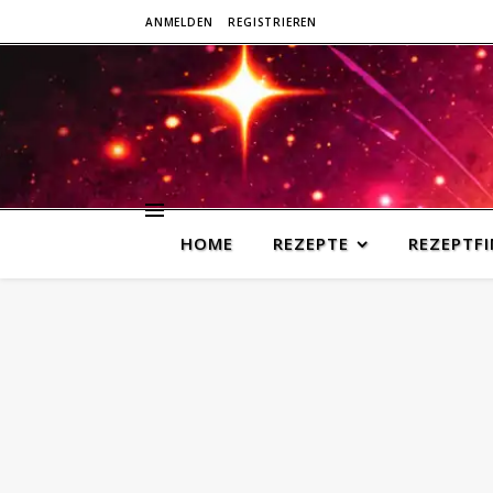
ANMELDEN
REGISTRIEREN
HOME
REZEPTE
REZEPTF