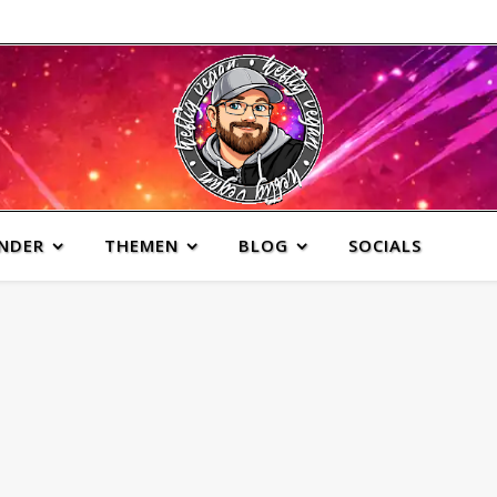
INDER
THEMEN
BLOG
SOCIALS