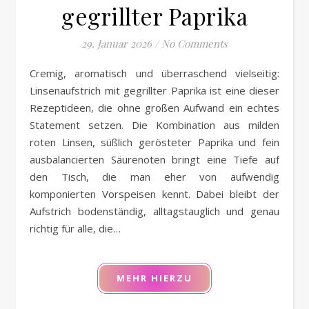
gegrillter Paprika
29. Januar 2026
/
No Comments
Cremig, aromatisch und überraschend vielseitig:
Linsenaufstrich mit gegrillter Paprika ist eine dieser
Rezeptideen, die ohne großen Aufwand ein echtes
Statement setzen. Die Kombination aus milden
roten Linsen, süßlich gerösteter Paprika und fein
ausbalancierten Säurenoten bringt eine Tiefe auf
den Tisch, die man eher von aufwendig
komponierten Vorspeisen kennt. Dabei bleibt der
Aufstrich bodenständig, alltagstauglich und genau
richtig für alle, die…
MEHR HIERZU