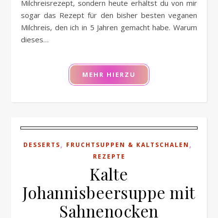
Milchreisrezept, sondern heute erhältst du von mir
sogar das Rezept für den bisher besten veganen
Milchreis, den ich in 5 Jahren gemacht habe. Warum
dieses…
MEHR HIERZU
,
,
DESSERTS
FRUCHTSUPPEN & KALTSCHALEN
REZEPTE
Kalte
Johannisbeersuppe mit
Sahnenocken