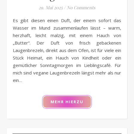
29. Mai 2025
/
No Comments
Es gibt diesen einen Duft, der einem sofort das
Wasser im Mund zusammenlaufen lässt – warm,
herzhaft, leicht malzig, mit einem Hauch von
„Butter“. Der Duft von frisch gebackenen
Laugenbrezeln, direkt aus dem Ofen, ist für viele ein
Stück Heimat, ein Hauch von Kindheit oder ein
gemütlicher Sonntagmorgen im Lieblingscafé. Für
mich sind vegane Laugenbrezeln längst mehr als nur
ein…
MEHR HIERZU