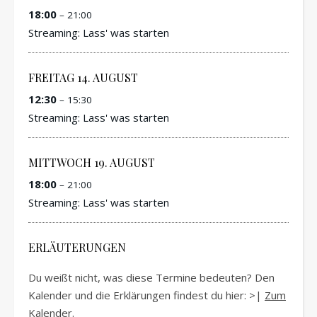
18:00
– 21:00
Streaming: Lass' was starten
FREITAG
14.
AUGUST
12:30
– 15:30
Streaming: Lass' was starten
MITTWOCH
19.
AUGUST
18:00
– 21:00
Streaming: Lass' was starten
ERLÄUTERUNGEN
Du weißt nicht, was diese Termine bedeuten? Den
Kalender und die Erklärungen findest du hier: >|
Zum
Kalender
.