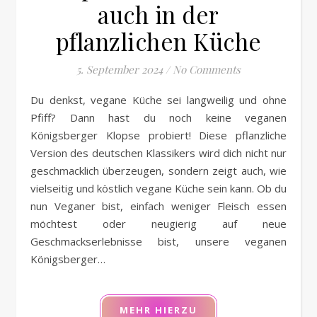
auch in der
pflanzlichen Küche
5. September 2024
/
No Comments
Du denkst, vegane Küche sei langweilig und ohne
Pfiff? Dann hast du noch keine veganen
Königsberger Klopse probiert! Diese pflanzliche
Version des deutschen Klassikers wird dich nicht nur
geschmacklich überzeugen, sondern zeigt auch, wie
vielseitig und köstlich vegane Küche sein kann. Ob du
nun Veganer bist, einfach weniger Fleisch essen
möchtest oder neugierig auf neue
Geschmackserlebnisse bist, unsere veganen
Königsberger…
MEHR HIERZU