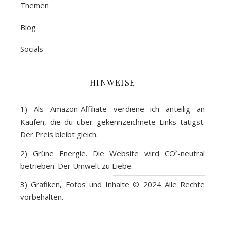
Themen
Blog
Socials
HINWEISE
1) Als
Amazon-Affiliate
verdiene ich anteilig an
Käufen, die du über gekennzeichnete Links tätigst.
Der Preis bleibt gleich.
2)
Grüne Energie
. Die Website wird CO²-neutral
betrieben. Der Umwelt zu Liebe.
3)
Grafiken, Fotos und Inhalte
© 2024 Alle Rechte
vorbehalten.