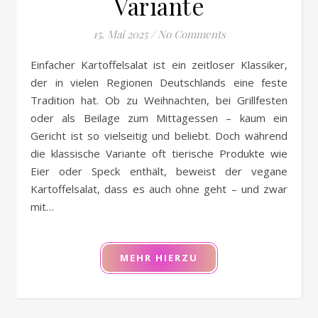
Variante
15. Mai 2025
/
No Comments
Einfacher Kartoffelsalat ist ein zeitloser Klassiker,
der in vielen Regionen Deutschlands eine feste
Tradition hat. Ob zu Weihnachten, bei Grillfesten
oder als Beilage zum Mittagessen – kaum ein
Gericht ist so vielseitig und beliebt. Doch während
die klassische Variante oft tierische Produkte wie
Eier oder Speck enthält, beweist der vegane
Kartoffelsalat, dass es auch ohne geht – und zwar
mit…
MEHR HIERZU