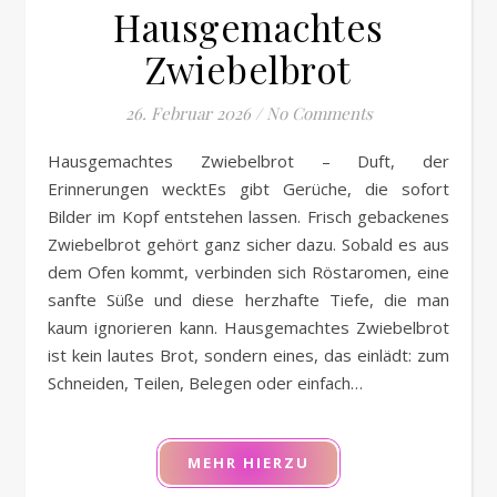
Hausgemachtes
Zwiebelbrot
26. Februar 2026
/
No Comments
Hausgemachtes Zwiebelbrot – Duft, der
Erinnerungen wecktEs gibt Gerüche, die sofort
Bilder im Kopf entstehen lassen. Frisch gebackenes
Zwiebelbrot gehört ganz sicher dazu. Sobald es aus
dem Ofen kommt, verbinden sich Röstaromen, eine
sanfte Süße und diese herzhafte Tiefe, die man
kaum ignorieren kann. Hausgemachtes Zwiebelbrot
ist kein lautes Brot, sondern eines, das einlädt: zum
Schneiden, Teilen, Belegen oder einfach…
MEHR HIERZU