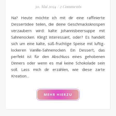
30. Mai 2024
/
2 Comments
Na? Heute möchte ich mit dir eine raffinierte
Dessertidee teilen, die deine Geschmacksknospen
verzaubern wird: kalte Johannisbeersuppe mit
Sahnenocken. Klingt interessant, oder? Es handelt
sich um eine kalte, süß-fruchtige Speise mit luftig-
lockeren Vanille-Sahnenocken. Ein Dessert, das
perfekt ist für den Abschluss eines gehobenen
Dinners oder wenn es mal keine Schokolade sein
soll. Lass mich dir erzählen, wie diese zarte
Kreation…
MEHR HIERZU