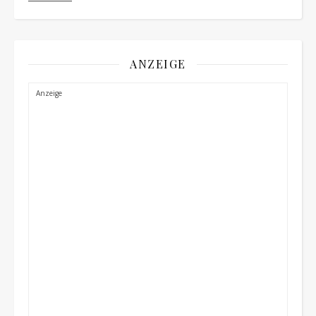
ANZEIGE