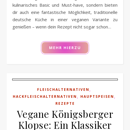
kulinarisches Basic und Must-have, sondern bieten
dir auch eine fantastische Möglichkeit, traditionelle
deutsche Küche in einer veganen Variante zu
genießen – wenn dein Rezept nicht sogar schon…
MEHR HIERZU
,
FLEISCHALTERNATIVEN
,
,
HACKFLEISCHALTERNATIVEN
HAUPTSPEISEN
REZEPTE
Vegane Königsberger
Klopse: Ein Klassiker