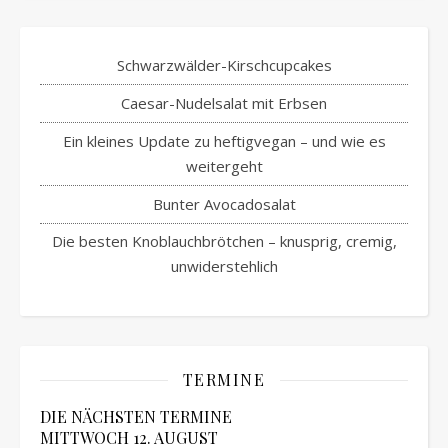
Schwarzwälder-Kirschcupcakes
Caesar-Nudelsalat mit Erbsen
Ein kleines Update zu heftigvegan – und wie es
weitergeht
Bunter Avocadosalat
Die besten Knoblauchbrötchen – knusprig, cremig,
unwiderstehlich
TERMINE
DIE NÄCHSTEN TERMINE
MITTWOCH
12.
AUGUST