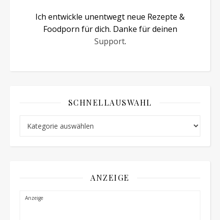
Ich entwickle unentwegt neue Rezepte &
Foodporn für dich. Danke für deinen
Support
.
SCHNELLAUSWAHL
Schnellauswahl
ANZEIGE