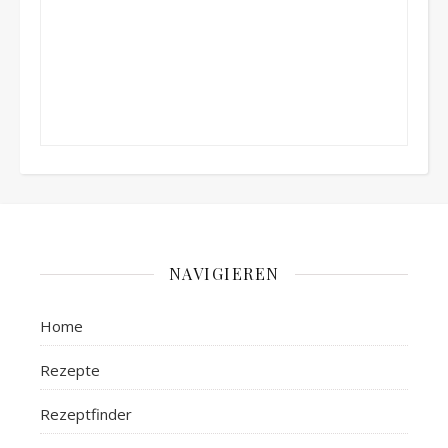
NAVIGIEREN
Home
Rezepte
Rezeptfinder