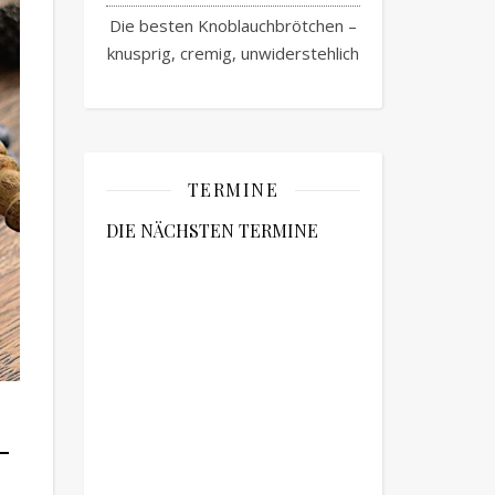
Die besten Knoblauchbrötchen –
knusprig, cremig, unwiderstehlich
TERMINE
DIE NÄCHSTEN TERMINE