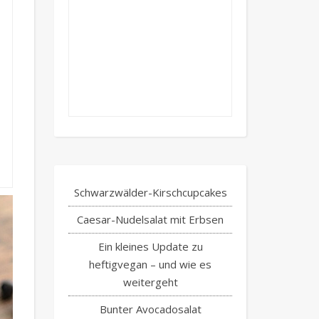
Schwarzwälder-Kirschcupcakes
Caesar-Nudelsalat mit Erbsen
Ein kleines Update zu
heftigvegan – und wie es
weitergeht
Bunter Avocadosalat