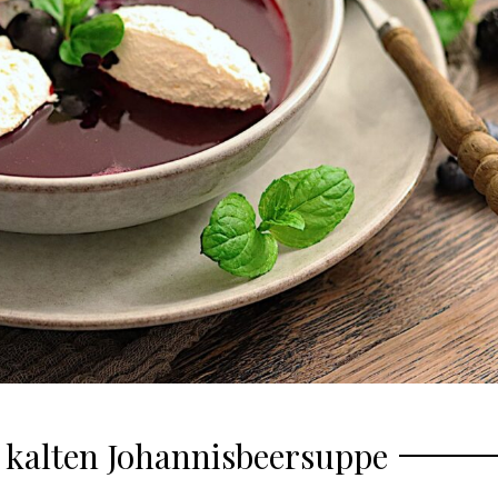
 kalten Johannisbeersuppe