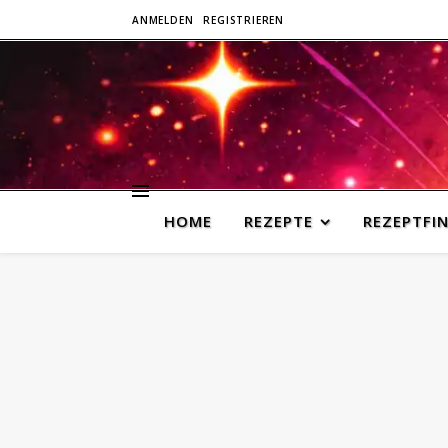
ANMELDEN
REGISTRIEREN
HOME
REZEPTE
REZEPTFI