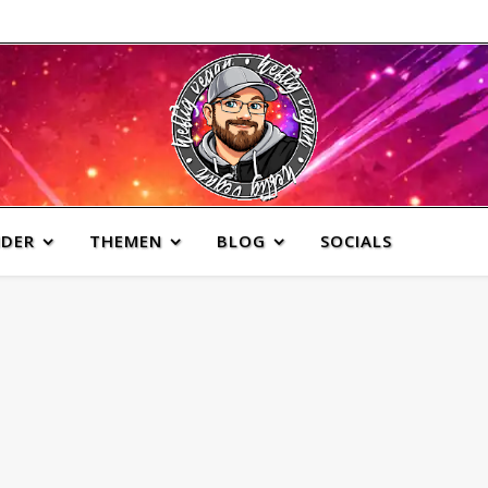
NDER
THEMEN
BLOG
SOCIALS