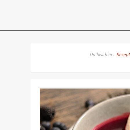
Du bist hier:
Rezept