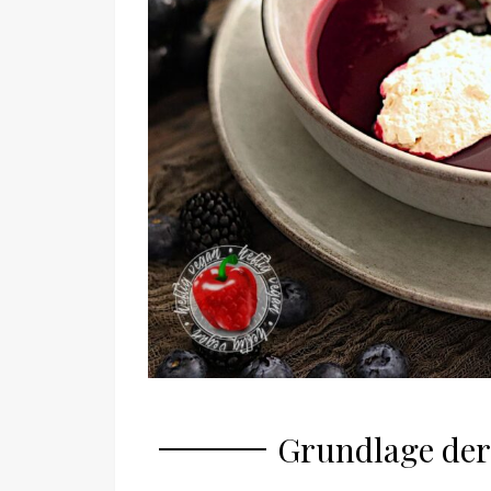
Grundlage der