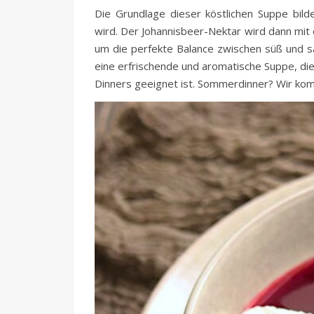
Die Grundlage dieser köstlichen Suppe bild
wird. Der Johannisbeer-Nektar wird dann mit 
um die perfekte Balance zwischen süß und sa
eine erfrischende und aromatische Suppe, die
Dinners geeignet ist. Sommerdinner? Wir ko