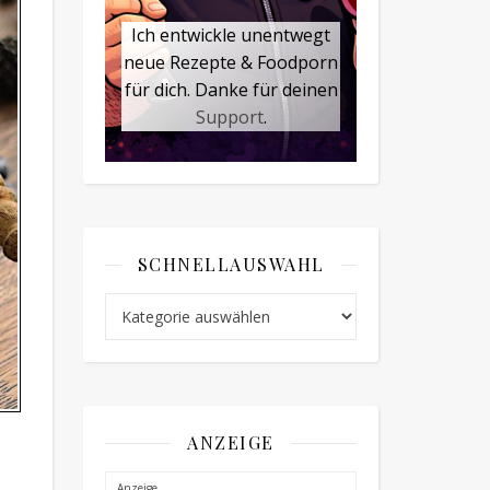
Ich entwickle unentwegt
neue Rezepte & Foodporn
für dich. Danke für deinen
Support
.
SCHNELLAUSWAHL
Schnellauswahl
ANZEIGE