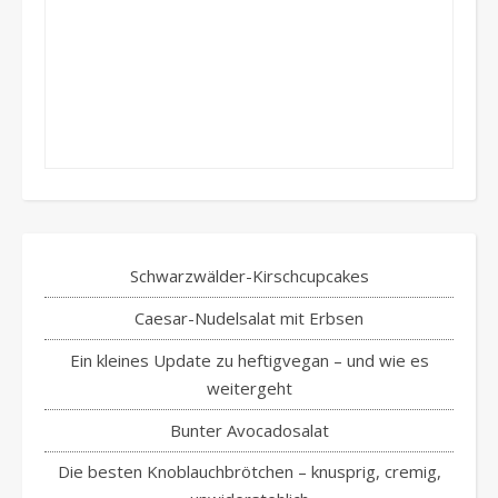
Schwarzwälder-Kirschcupcakes
Caesar-Nudelsalat mit Erbsen
Ein kleines Update zu heftigvegan – und wie es
weitergeht
Bunter Avocadosalat
Die besten Knoblauchbrötchen – knusprig, cremig,