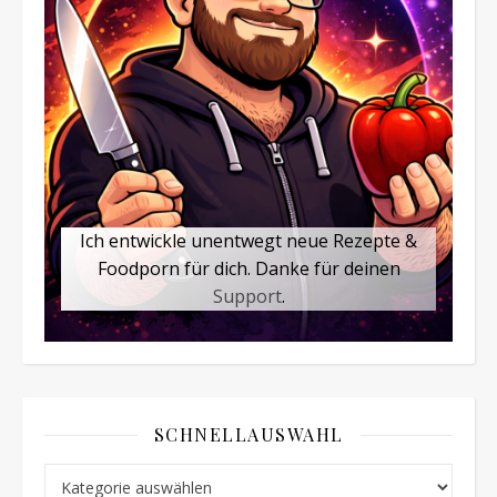
Ich entwickle unentwegt neue Rezepte &
Foodporn für dich. Danke für deinen
Support
.
SCHNELLAUSWAHL
Schnellauswahl