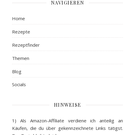
NAVIGIEREN
Home
Rezepte
Rezeptfinder
Themen
Blog
Socials
HINWEISE
1) Als
Amazon-Affiliate
verdiene ich anteilig an
Käufen, die du über gekennzeichnete Links tätigst.