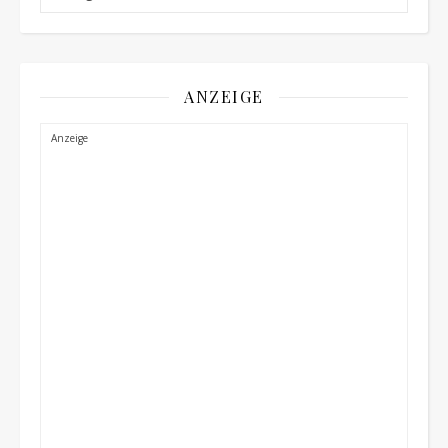
ANZEIGE