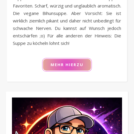
Favoriten. Scharf, würzig und unglaublich aromatisch.
Die vegane Bihunsuppe. Aber Vorsicht: Sie ist
wirklich ziemlich pikant und daher nicht unbedingt für
schwache Nerven. Du kannst auf Wunsch jedoch
entschärfen ;o) Für alle anderen der Hinweis: Die
Suppe zu köcheln lohnt sich!
MEHR HIERZU