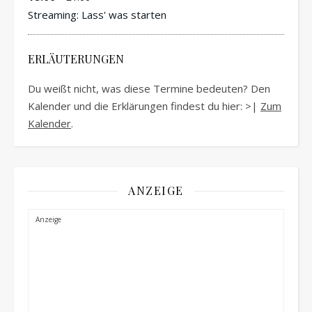
Streaming: Lass' was starten
ERLÄUTERUNGEN
Du weißt nicht, was diese Termine bedeuten? Den
Kalender und die Erklärungen findest du hier: >|
Zum
Kalender
.
ANZEIGE