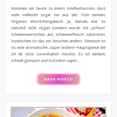
Kommen wir heute zu einem Kindheitsessen, dass
viele vielleicht sogar nur aus der Tüte kennen.
Veganes Würstchengulasch. Ja, damals war es
natürlich nicht vegan sondern wurde mit „echten“
Schinkenwürstchen aus Schweinefleisch zubereitet.
Inzwischen ist das ein bisschen anders. Dennoch ist
es eine aromatische, super leckere Hauptspeise die
ich dir nicht vorenthalten möchte. Es ist einfach,
schnell gemacht und trotzdem super…
MEHR HIERZU