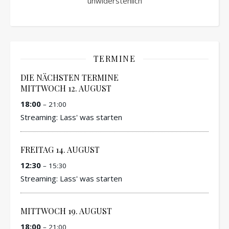
unwiderstehlich
TERMINE
DIE NÄCHSTEN TERMINE
MITTWOCH
12.
AUGUST
18:00
– 21:00
Streaming: Lass' was starten
FREITAG
14.
AUGUST
12:30
– 15:30
Streaming: Lass' was starten
MITTWOCH
19.
AUGUST
18:00
– 21:00