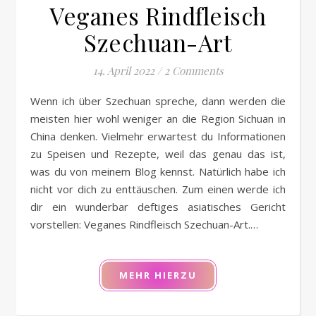
Veganes Rindfleisch
Szechuan-Art
14. April 2022
/
2 Comments
Wenn ich über Szechuan spreche, dann werden die
meisten hier wohl weniger an die Region Sichuan in
China denken. Vielmehr erwartest du Informationen
zu Speisen und Rezepte, weil das genau das ist,
was du von meinem Blog kennst. Natürlich habe ich
nicht vor dich zu enttäuschen. Zum einen werde ich
dir ein wunderbar deftiges asiatisches Gericht
vorstellen: Veganes Rindfleisch Szechuan-Art.…
MEHR HIERZU