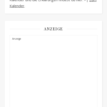
Kalender
.
ANZEIGE