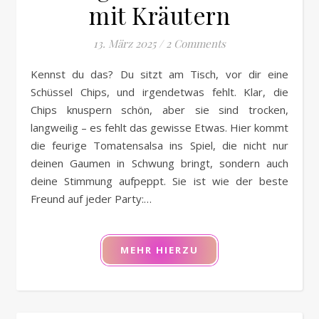
mit Kräutern
13. März 2025
/
2 Comments
Kennst du das? Du sitzt am Tisch, vor dir eine
Schüssel Chips, und irgendetwas fehlt. Klar, die
Chips knuspern schön, aber sie sind trocken,
langweilig – es fehlt das gewisse Etwas. Hier kommt
die feurige Tomatensalsa ins Spiel, die nicht nur
deinen Gaumen in Schwung bringt, sondern auch
deine Stimmung aufpeppt. Sie ist wie der beste
Freund auf jeder Party:…
MEHR HIERZU