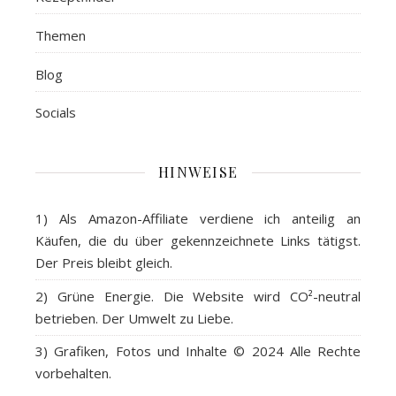
Themen
Blog
Socials
HINWEISE
1) Als
Amazon-Affiliate
verdiene ich anteilig an
Käufen, die du über gekennzeichnete Links tätigst.
Der Preis bleibt gleich.
2)
Grüne Energie
. Die Website wird CO²-neutral
betrieben. Der Umwelt zu Liebe.
3)
Grafiken, Fotos und Inhalte
© 2024 Alle Rechte
vorbehalten.