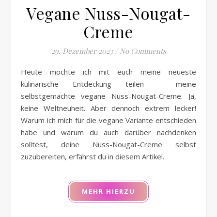
Vegane Nuss-Nougat-
Creme
29. Dezember 2023
/
No Comments
Heute möchte ich mit euch meine neueste
kulinarische Entdeckung teilen – meine
selbstgemachte vegane Nuss-Nougat-Creme. Ja,
keine Weltneuheit. Aber dennoch extrem lecker!
Warum ich mich für die vegane Variante entschieden
habe und warum du auch darüber nachdenken
solltest, deine Nuss-Nougat-Creme selbst
zuzubereiten, erfährst du in diesem Artikel.
MEHR HIERZU