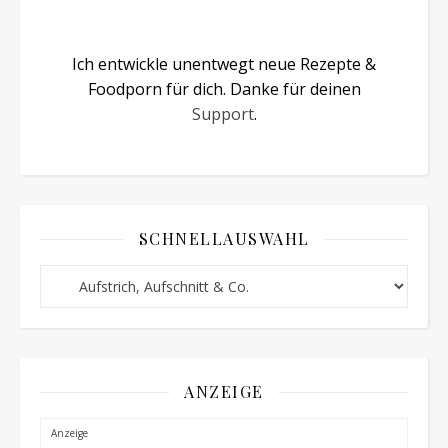
Ich entwickle unentwegt neue Rezepte &
Foodporn für dich. Danke für deinen
Support
.
SCHNELLAUSWAHL
Schnellauswahl
ANZEIGE