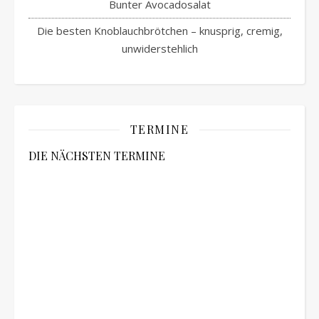
Bunter Avocadosalat
Die besten Knoblauchbrötchen – knusprig, cremig,
unwiderstehlich
TERMINE
DIE NÄCHSTEN TERMINE