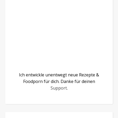
Ich entwickle unentwegt neue Rezepte &
Foodporn für dich. Danke für deinen
Support
.