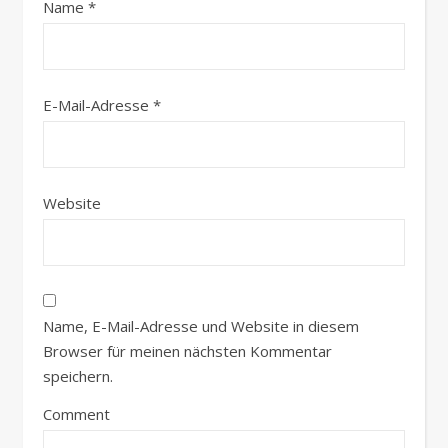
Name
*
E-Mail-Adresse
*
Website
Name, E-Mail-Adresse und Website in diesem
Browser für meinen nächsten Kommentar
speichern.
Comment