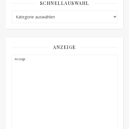
SCHNELLAUSWAHL
Schnellauswahl
ANZEIGE