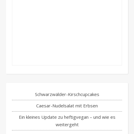
Schwarzwälder-Kirschcupcakes
Caesar-Nudelsalat mit Erbsen
Ein kleines Update zu heftigvegan – und wie es
weitergeht