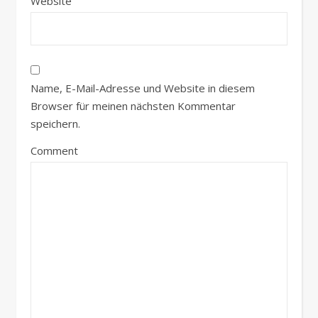
Website
Name, E-Mail-Adresse und Website in diesem
Browser für meinen nächsten Kommentar
speichern.
Comment