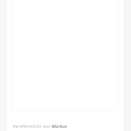
Veröffentlicht von
Markus