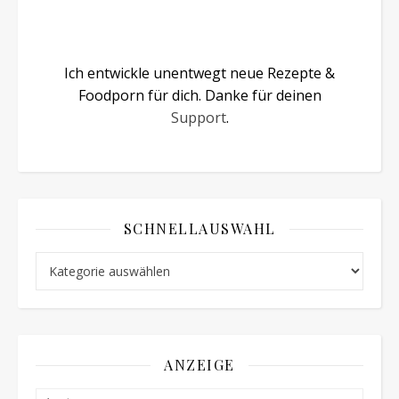
Ich entwickle unentwegt neue Rezepte &
Foodporn für dich. Danke für deinen
Support
.
SCHNELLAUSWAHL
Schnellauswahl
ANZEIGE