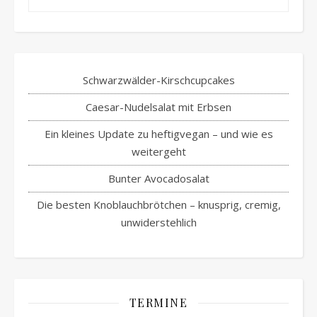
Schwarzwälder-Kirschcupcakes
Caesar-Nudelsalat mit Erbsen
Ein kleines Update zu heftigvegan – und wie es
weitergeht
Bunter Avocadosalat
Die besten Knoblauchbrötchen – knusprig, cremig,
unwiderstehlich
TERMINE