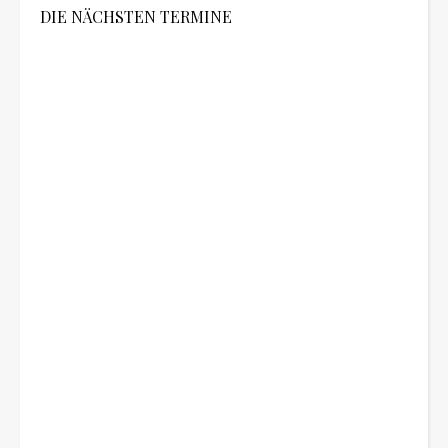
DIE NÄCHSTEN TERMINE