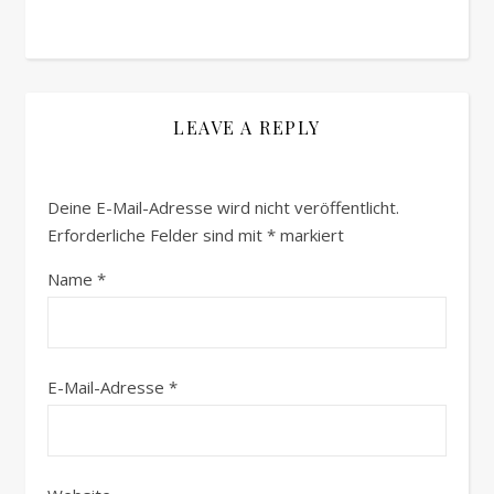
LEAVE A REPLY
Deine E-Mail-Adresse wird nicht veröffentlicht.
Erforderliche Felder sind mit
*
markiert
Name
*
E-Mail-Adresse
*