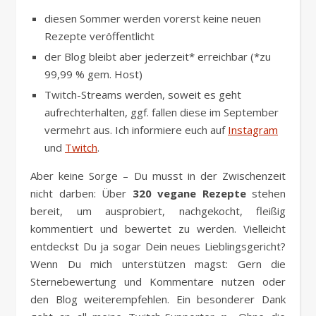
diesen Sommer werden vorerst keine neuen
Rezepte veröffentlicht
der Blog bleibt aber jederzeit* erreichbar (*zu
99,99 % gem. Host)
Twitch-Streams werden, soweit es geht
aufrechterhalten, ggf. fallen diese im September
vermehrt aus. Ich informiere euch auf
Instagram
und
Twitch
.
Aber keine Sorge – Du musst in der Zwischenzeit
nicht darben: Über
320 vegane Rezepte
stehen
bereit, um ausprobiert, nachgekocht, fleißig
kommentiert und bewertet zu werden. Vielleicht
entdeckst Du ja sogar Dein neues Lieblingsgericht?
Wenn Du mich unterstützen magst: Gern die
Sternebewertung und Kommentare nutzen oder
den Blog weiterempfehlen. Ein besonderer Dank