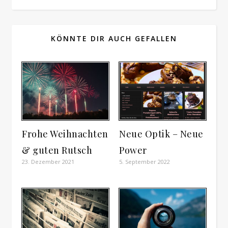
KÖNNTE DIR AUCH GEFALLEN
Frohe Weihnachten
Neue Optik – Neue
& guten Rutsch
Power
23. Dezember 2021
5. September 2022