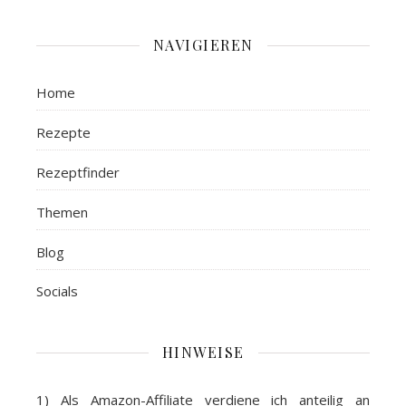
NAVIGIEREN
Home
Rezepte
Rezeptfinder
Themen
Blog
Socials
HINWEISE
1) Als
Amazon-Affiliate
verdiene ich anteilig an