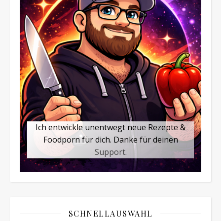
Ich entwickle unentwegt neue Rezepte &
Foodporn für dich. Danke für deinen
Support
.
SCHNELLAUSWAHL