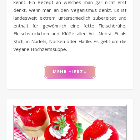
kennt. Ein Rezept an welches man gar nicht erst
denkt, wenn man an den Veganismus denkt. Es ist
landesweit extrem unterschiedlich zubereitet und
enthält für gewöhnlich eine fette Fleischbrühe,
Fleischstückchen und Klöße aller Art. Nebst Ei als
Stich, in Nudeln, Nocken oder Flädle. Es geht um die
vegane Hochzeitssuppe.
MEHR HIERZU