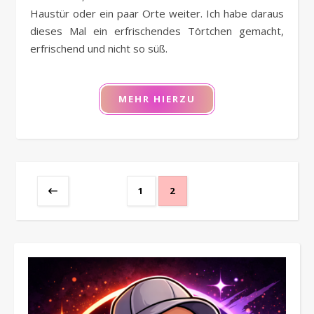
Haustür oder ein paar Orte weiter. Ich habe daraus
dieses Mal ein erfrischendes Törtchen gemacht,
erfrischend und nicht so süß.
MEHR HIERZU
1
2