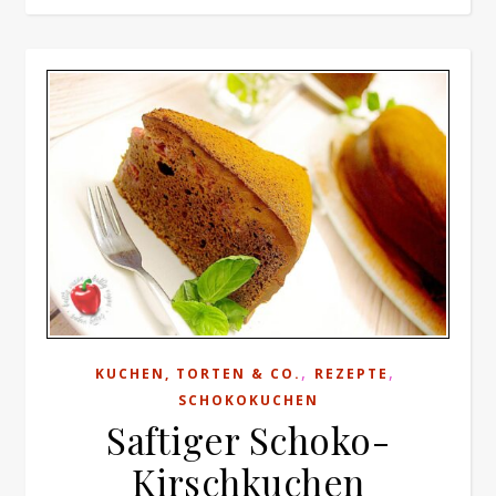
,
,
KUCHEN, TORTEN & CO.
REZEPTE
SCHOKOKUCHEN
Saftiger Schoko-
Kirschkuchen