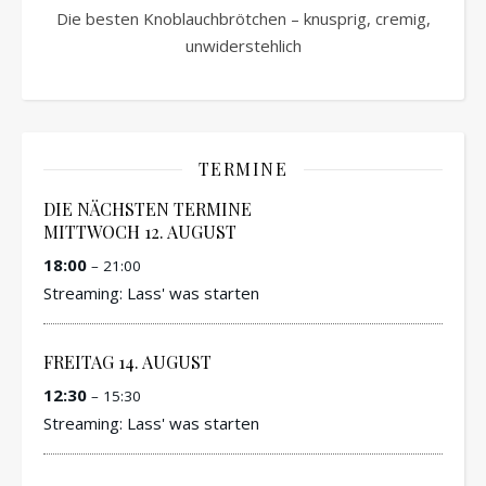
Die besten Knoblauchbrötchen – knusprig, cremig,
unwiderstehlich
TERMINE
DIE NÄCHSTEN TERMINE
MITTWOCH
12.
AUGUST
18:00
– 21:00
Streaming: Lass' was starten
FREITAG
14.
AUGUST
12:30
– 15:30
Streaming: Lass' was starten