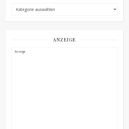
Schnellauswahl
ANZEIGE