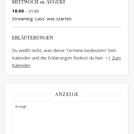
MITTWOCH
19.
AUGUST
18:00
– 21:00
Streaming: Lass' was starten
ERLÄUTERUNGEN
Du weißt nicht, was diese Termine bedeuten? Den
Kalender und die Erklärungen findest du hier: >|
Zum
Kalender
.
ANZEIGE