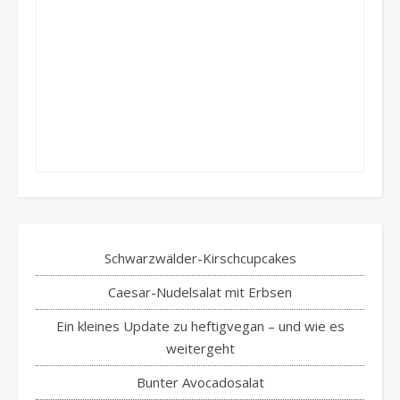
Schwarzwälder-Kirschcupcakes
Caesar-Nudelsalat mit Erbsen
Ein kleines Update zu heftigvegan – und wie es
weitergeht
Bunter Avocadosalat