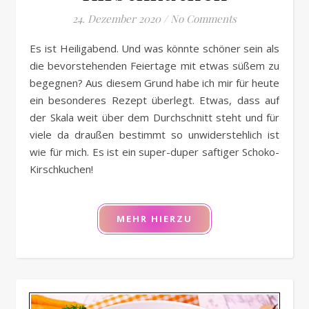
24. Dezember 2020
/
No Comments
Es ist Heiligabend. Und was könnte schöner sein als
die bevorstehenden Feiertage mit etwas süßem zu
begegnen? Aus diesem Grund habe ich mir für heute
ein besonderes Rezept überlegt. Etwas, dass auf
der Skala weit über dem Durchschnitt steht und für
viele da draußen bestimmt so unwiderstehlich ist
wie für mich. Es ist ein super-duper saftiger Schoko-
Kirschkuchen!
MEHR HIERZU