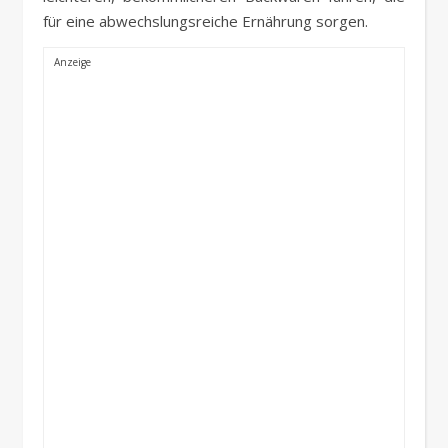
für eine abwechslungsreiche Ernährung sorgen.