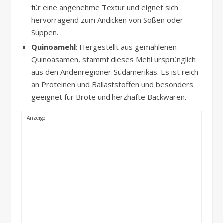
für eine angenehme Textur und eignet sich
hervorragend zum Andicken von Soßen oder
Suppen.
Quinoamehl
: Hergestellt aus gemahlenen
Quinoasamen, stammt dieses Mehl ursprünglich
aus den Andenregionen Südamerikas. Es ist reich
an Proteinen und Ballaststoffen und besonders
geeignet für Brote und herzhafte Backwaren.