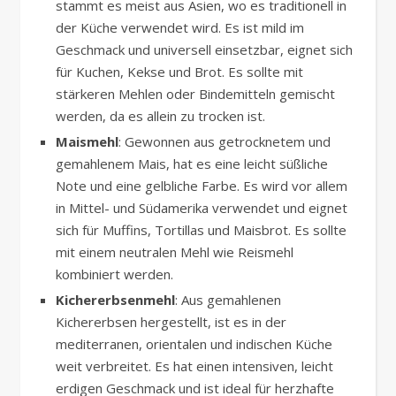
stammt es meist aus Asien, wo es traditionell in
der Küche verwendet wird. Es ist mild im
Geschmack und universell einsetzbar, eignet sich
für Kuchen, Kekse und Brot. Es sollte mit
stärkeren Mehlen oder Bindemitteln gemischt
werden, da es allein zu trocken ist.
Maismehl
: Gewonnen aus getrocknetem und
gemahlenem Mais, hat es eine leicht süßliche
Note und eine gelbliche Farbe. Es wird vor allem
in Mittel- und Südamerika verwendet und eignet
sich für Muffins, Tortillas und Maisbrot. Es sollte
mit einem neutralen Mehl wie Reismehl
kombiniert werden.
Kichererbsenmehl
: Aus gemahlenen
Kichererbsen hergestellt, ist es in der
mediterranen, orientalen und indischen Küche
weit verbreitet. Es hat einen intensiven, leicht
erdigen Geschmack und ist ideal für herzhafte