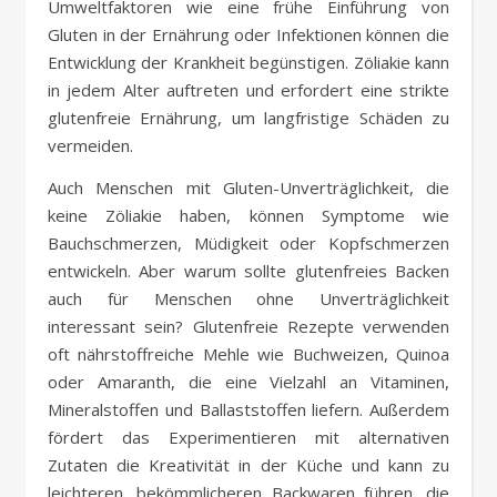
Umweltfaktoren wie eine frühe Einführung von
Gluten in der Ernährung oder Infektionen können die
Entwicklung der Krankheit begünstigen. Zöliakie kann
in jedem Alter auftreten und erfordert eine strikte
glutenfreie Ernährung, um langfristige Schäden zu
vermeiden.
Auch Menschen mit Gluten-Unverträglichkeit, die
keine Zöliakie haben, können Symptome wie
Bauchschmerzen, Müdigkeit oder Kopfschmerzen
entwickeln. Aber warum sollte glutenfreies Backen
auch für Menschen ohne Unverträglichkeit
interessant sein? Glutenfreie Rezepte verwenden
oft nährstoffreiche Mehle wie Buchweizen, Quinoa
oder Amaranth, die eine Vielzahl an Vitaminen,
Mineralstoffen und Ballaststoffen liefern. Außerdem
fördert das Experimentieren mit alternativen
Zutaten die Kreativität in der Küche und kann zu
leichteren, bekömmlicheren Backwaren führen, die