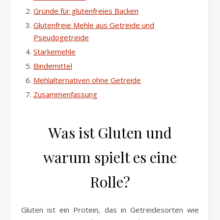
Gründe für glutenfreies Backen
Glutenfreie Mehle aus Getreide und
Pseudogetreide
Stärkemehle
Bindemittel
Mehlalternativen ohne Getreide
Zusammenfassung
Was ist Gluten und
warum spielt es eine
Rolle?
Gluten ist ein Protein, das in Getreidesorten wie