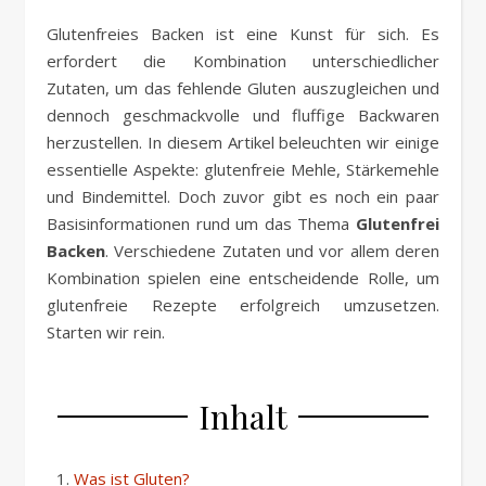
Link
Glutenfreies Backen ist eine Kunst für sich. Es
erfordert die Kombination unterschiedlicher
Zutaten, um das fehlende Gluten auszugleichen und
dennoch geschmackvolle und fluffige Backwaren
herzustellen. In diesem Artikel beleuchten wir einige
essentielle Aspekte: glutenfreie Mehle, Stärkemehle
und Bindemittel. Doch zuvor gibt es noch ein paar
Basisinformationen rund um das Thema
Glutenfrei
Backen
. Verschiedene Zutaten und vor allem deren
Kombination spielen eine entscheidende Rolle, um
glutenfreie Rezepte erfolgreich umzusetzen.
Starten wir rein.
Inhalt
Was ist Gluten?