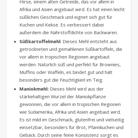
Hirse, einem alten Getreide, das vor allem in
Afrika und Asien angebaut wird. Es hat einen leicht
süßlichen Geschmack und eignet sich gut für
Kuchen und Kekse. Es verbessert dabei
außerdem die Nährstoffdichte von Backwaren.
Süßkartoffelmehl
: Dieses Mehl entsteht aus
getrockneten und gemahlenen Süßkartoffeln, die
vor allem in tropischen Regionen angebaut
werden. Natürlich süß und perfekt für Brownies,
Muffins oder Waffeln, es bindet gut und hält
besonders gut die Feuchtigkeit im Teig.
Maniokmehl:
Dieses Mehl wird aus der
stärkehaltigen Wurzel der Maniokpflanze
gewonnen, die vor allem in tropischen Regionen
wie Südamerika, Afrika und Asien angebaut wird.
Es ist mild im Geschmack, glutenfrei und vielseitig
einsetzbar, besonders für Brot, Pfannkuchen und
Gebäck. Durch seine feine Konsistenz sorgt es