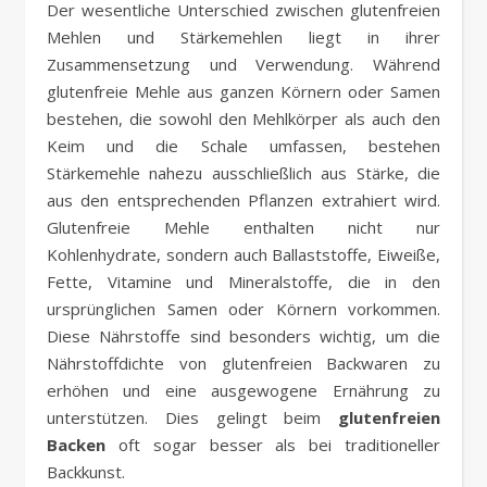
Der wesentliche Unterschied zwischen glutenfreien
Mehlen und Stärkemehlen liegt in ihrer
Zusammensetzung und Verwendung. Während
glutenfreie Mehle aus ganzen Körnern oder Samen
bestehen, die sowohl den Mehlkörper als auch den
Keim und die Schale umfassen, bestehen
Stärkemehle nahezu ausschließlich aus Stärke, die
aus den entsprechenden Pflanzen extrahiert wird.
Glutenfreie Mehle enthalten nicht nur
Kohlenhydrate, sondern auch Ballaststoffe, Eiweiße,
Fette, Vitamine und Mineralstoffe, die in den
ursprünglichen Samen oder Körnern vorkommen.
Diese Nährstoffe sind besonders wichtig, um die
Nährstoffdichte von glutenfreien Backwaren zu
erhöhen und eine ausgewogene Ernährung zu
unterstützen. Dies gelingt beim
glutenfreien
Backen
oft sogar besser als bei traditioneller
Backkunst.