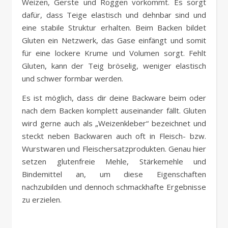
Weizen, Gerste und Roggen vorkommt. Es sorgt
dafür, dass Teige elastisch und dehnbar sind und
eine stabile Struktur erhalten. Beim Backen bildet
Gluten ein Netzwerk, das Gase einfängt und somit
für eine lockere Krume und Volumen sorgt. Fehlt
Gluten, kann der Teig bröselig, weniger elastisch
und schwer formbar werden.
Es ist möglich, dass dir deine Backware beim oder
nach dem Backen komplett auseinander fällt. Gluten
wird gerne auch als „Weizenkleber“ bezeichnet und
steckt neben Backwaren auch oft in Fleisch- bzw.
Wurstwaren und Fleischersatzprodukten. Genau hier
setzen glutenfreie Mehle, Stärkemehle und
Bindemittel an, um diese Eigenschaften
nachzubilden und dennoch schmackhafte Ergebnisse
zu erzielen.