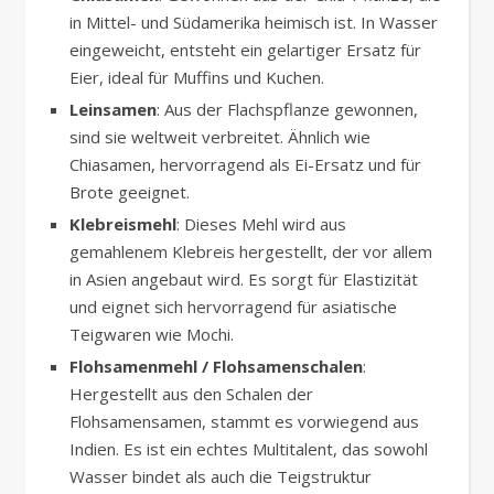
in Mittel- und Südamerika heimisch ist. In Wasser
eingeweicht, entsteht ein gelartiger Ersatz für
Eier, ideal für Muffins und Kuchen.
Leinsamen
: Aus der Flachspflanze gewonnen,
sind sie weltweit verbreitet. Ähnlich wie
Chiasamen, hervorragend als Ei-Ersatz und für
Brote geeignet.
Klebreismehl
: Dieses Mehl wird aus
gemahlenem Klebreis hergestellt, der vor allem
in Asien angebaut wird. Es sorgt für Elastizität
und eignet sich hervorragend für asiatische
Teigwaren wie Mochi.
Flohsamenmehl / Flohsamenschalen
:
Hergestellt aus den Schalen der
Flohsamensamen, stammt es vorwiegend aus
Indien. Es ist ein echtes Multitalent, das sowohl
Wasser bindet als auch die Teigstruktur