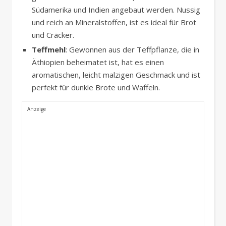
Südamerika und Indien angebaut werden. Nussig
und reich an Mineralstoffen, ist es ideal für Brot
und Cräcker.
Teffmehl
: Gewonnen aus der Teffpflanze, die in
Äthiopien beheimatet ist, hat es einen
aromatischen, leicht malzigen Geschmack und ist
perfekt für dunkle Brote und Waffeln.