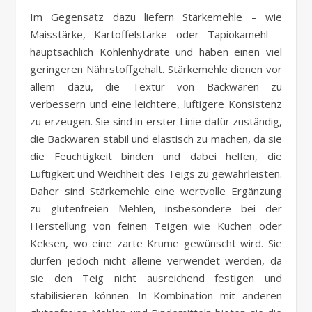
Im Gegensatz dazu liefern Stärkemehle – wie
Maisstärke, Kartoffelstärke oder Tapiokamehl –
hauptsächlich Kohlenhydrate und haben einen viel
geringeren Nährstoffgehalt. Stärkemehle dienen vor
allem dazu, die Textur von Backwaren zu
verbessern und eine leichtere, luftigere Konsistenz
zu erzeugen. Sie sind in erster Linie dafür zuständig,
die Backwaren stabil und elastisch zu machen, da sie
die Feuchtigkeit binden und dabei helfen, die
Luftigkeit und Weichheit des Teigs zu gewährleisten.
Daher sind Stärkemehle eine wertvolle Ergänzung
zu glutenfreien Mehlen, insbesondere bei der
Herstellung von feinen Teigen wie Kuchen oder
Keksen, wo eine zarte Krume gewünscht wird. Sie
dürfen jedoch nicht alleine verwendet werden, da
sie den Teig nicht ausreichend festigen und
stabilisieren können. In Kombination mit anderen