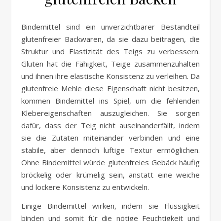
Bindemittel sind ein unverzichtbarer Bestandteil
glutenfreier Backwaren, da sie dazu beitragen, die
Struktur und Elastizität des Teigs zu verbessern.
Gluten hat die Fähigkeit, Teige zusammenzuhalten
und ihnen ihre elastische Konsistenz zu verleihen. Da
glutenfreie Mehle diese Eigenschaft nicht besitzen,
kommen Bindemittel ins Spiel, um die fehlenden
Klebereigenschaften auszugleichen. Sie sorgen
dafür, dass der Teig nicht auseinanderfällt, indem
sie die Zutaten miteinander verbinden und eine
stabile, aber dennoch luftige Textur ermöglichen.
Ohne Bindemittel würde glutenfreies Gebäck häufig
bröckelig oder krümelig sein, anstatt eine weiche
und lockere Konsistenz zu entwickeln.
Einige Bindemittel wirken, indem sie Flüssigkeit
binden und somit für die nötige Feuchtigkeit und