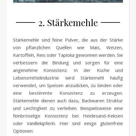
2. Stärkemehle
Stärkemehle sind feine Pulver, die aus der Stärke
von pflanzlichen Quellen wie Mais, Weizen,
Kartoffeln, Reis oder Tapioka gewonnen werden. Sie
verbessern die Bindung und sorgen für eine
angenehme Konsistenz. In der Küche und
Lebensmittelindustrie wird Stärkemehl häufig
verwendet, um Speisen anzudicken, zu binden oder
eine bestimmte Konsistenz zu erzeugen.
Stärkemehle dienen auch dazu, Backwaren Struktur
und Leichtigkeit zu verleihen. Beispielsweise eine
feinbröselige Konsistenz bei Heidesand-Keksen
oder Vanillekipferln. Hier sind einige glutenfreie
Optionen: