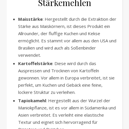
Stärkemehlen
Maisstärke
: Hergestellt durch die Extraktion der
Stärke aus Maiskörnern, ist dieses Produkt ein
Allrounder, der fluffige Kuchen und Kekse
ermöglicht. Es stammt vor allem aus den USA und
Brasilien und wird auch als Soßenbinder
verwendet.
Kartoffelstärke
: Diese wird durch das
Auspressen und Trocknen von Kartoffeln
gewonnen. Vor allem in Europa verbreitet, ist sie
perfekt, um Kuchen und Gebäck eine feine,
lockere Struktur zu verleihen.
Tapiokamehl
: Hergestellt aus der Wurzel der
Maniokpflanze, ist es vor allem in Südamerika und
Asien verbreitet. Es verleiht eine elastische
Textur und eignet sich hervorragend für