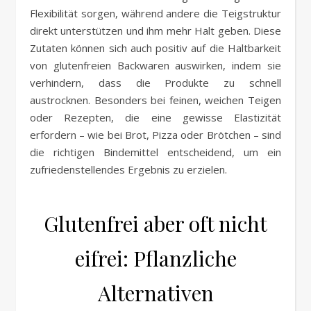
Flexibilität sorgen, während andere die Teigstruktur
direkt unterstützen und ihm mehr Halt geben. Diese
Zutaten können sich auch positiv auf die Haltbarkeit
von glutenfreien Backwaren auswirken, indem sie
verhindern, dass die Produkte zu schnell
austrocknen. Besonders bei feinen, weichen Teigen
oder Rezepten, die eine gewisse Elastizität
erfordern – wie bei Brot, Pizza oder Brötchen – sind
die richtigen Bindemittel entscheidend, um ein
zufriedenstellendes Ergebnis zu erzielen.
Glutenfrei aber oft nicht
eifrei: Pflanzliche
Alternativen