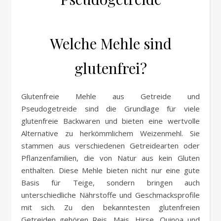
Welche Mehle sind
glutenfrei?
Glutenfreie Mehle aus Getreide und
Pseudogetreide sind die Grundlage für viele
glutenfreie Backwaren und bieten eine wertvolle
Alternative zu herkömmlichem Weizenmehl. Sie
stammen aus verschiedenen Getreidearten oder
Pflanzenfamilien, die von Natur aus kein Gluten
enthalten. Diese Mehle bieten nicht nur eine gute
Basis für Teige, sondern bringen auch
unterschiedliche Nährstoffe und Geschmacksprofile
mit sich. Zu den bekanntesten glutenfreien
Getreiden gehören Reis, Mais, Hirse, Quinoa und