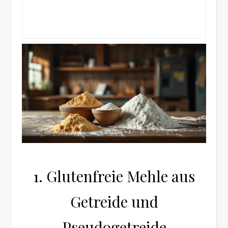
1. Glutenfreie Mehle aus
Getreide und
Pseudogetreide