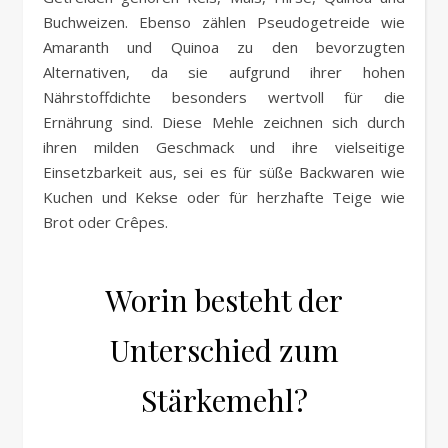
Buchweizen. Ebenso zählen Pseudogetreide wie
Amaranth und Quinoa zu den bevorzugten
Alternativen, da sie aufgrund ihrer hohen
Nährstoffdichte besonders wertvoll für die
Ernährung sind. Diese Mehle zeichnen sich durch
ihren milden Geschmack und ihre vielseitige
Einsetzbarkeit aus, sei es für süße Backwaren wie
Kuchen und Kekse oder für herzhafte Teige wie
Brot oder Crêpes.
Worin besteht der
Unterschied zum
Stärkemehl?