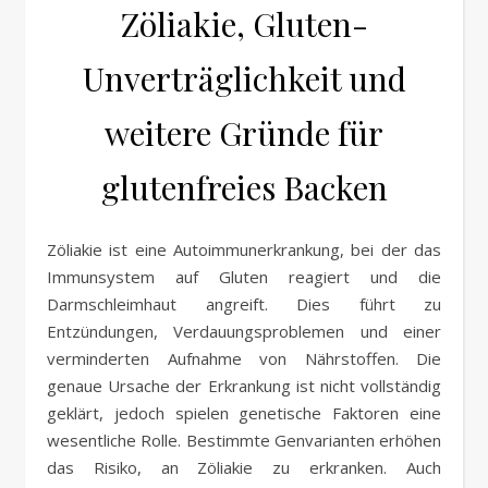
Zöliakie, Gluten-
Unverträglichkeit und
weitere Gründe für
glutenfreies Backen
Zöliakie ist eine Autoimmunerkrankung, bei der das
Immunsystem auf Gluten reagiert und die
Darmschleimhaut angreift. Dies führt zu
Entzündungen, Verdauungsproblemen und einer
verminderten Aufnahme von Nährstoffen. Die
genaue Ursache der Erkrankung ist nicht vollständig
geklärt, jedoch spielen genetische Faktoren eine
wesentliche Rolle. Bestimmte Genvarianten erhöhen
das Risiko, an Zöliakie zu erkranken. Auch