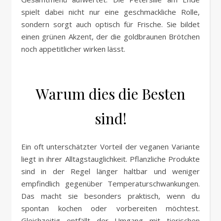
spielt dabei nicht nur eine geschmackliche Rolle,
sondern sorgt auch optisch für Frische. Sie bildet
einen grünen Akzent, der die goldbraunen Brötchen
noch appetitlicher wirken lässt.
Warum dies die Besten
sind!
Ein oft unterschätzter Vorteil der veganen Variante
liegt in ihrer Alltagstauglichkeit. Pflanzliche Produkte
sind in der Regel länger haltbar und weniger
empfindlich gegenüber Temperaturschwankungen.
Das macht sie besonders praktisch, wenn du
spontan kochen oder vorbereiten möchtest.
Gleichzeitig entfällt der Umgang mit tierischen