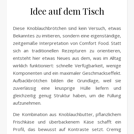
Idee auf dem Tisch
Diese Knoblauchbrötchen sind kein Versuch, etwas
Bekanntes zu imitieren, sondern eine eigenständige,
zeitgemäße Interpretation von Comfort Food. Statt
sich an traditionellen Rezepturen zu orientieren,
entsteht hier etwas Neues aus dem, was im Alltag
wirklich funktioniert: schnelle Verfügbarkeit, wenige
Komponenten und ein maximaler Geschmackseffekt.
Aufbackbrötchen bilden die Grundlage, weil sie
zuverlässig eine knusprige Hülle liefern und
gleichzeitig genug Struktur haben, um die Füllung
aufzunehmen.
Die Kombination aus Knoblauchbutter, pflanzlichem
Frischkäse und überbackenem Käse schafft ein
Profil, das bewusst auf Kontraste setzt. Cremig