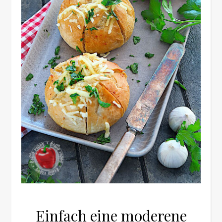
Einfach eine moderene