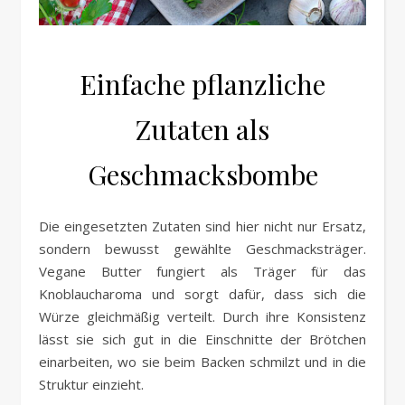
Einfache pflanzliche
Zutaten als
Geschmacksbombe
Die eingesetzten Zutaten sind hier nicht nur Ersatz,
sondern bewusst gewählte Geschmacksträger.
Vegane Butter fungiert als Träger für das
Knoblaucharoma und sorgt dafür, dass sich die
Würze gleichmäßig verteilt. Durch ihre Konsistenz
lässt sie sich gut in die Einschnitte der Brötchen
einarbeiten, wo sie beim Backen schmilzt und in die
Struktur einzieht.