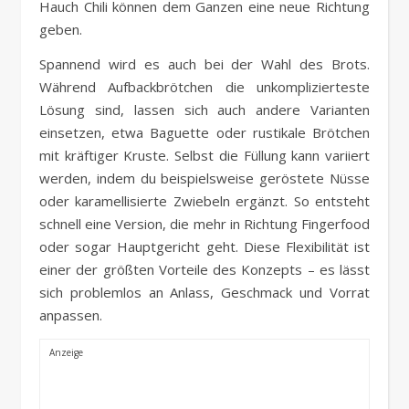
Hauch Chili können dem Ganzen eine neue Richtung
geben.
Spannend wird es auch bei der Wahl des Brots.
Während Aufbackbrötchen die unkomplizierteste
Lösung sind, lassen sich auch andere Varianten
einsetzen, etwa Baguette oder rustikale Brötchen
mit kräftiger Kruste. Selbst die Füllung kann variiert
werden, indem du beispielsweise geröstete Nüsse
oder karamellisierte Zwiebeln ergänzt. So entsteht
schnell eine Version, die mehr in Richtung Fingerfood
oder sogar Hauptgericht geht. Diese Flexibilität ist
einer der größten Vorteile des Konzepts – es lässt
sich problemlos an Anlass, Geschmack und Vorrat
anpassen.