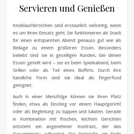
Servieren und Genießen
Knoblauchbrötchen sind erstaunlich vielseitig, wenn
es um ihren Einsatz geht. Sie funktionieren als Snack
für einen entspannten Abend genauso gut wie als
Beilage zu einem größeren Essen. Besonders
beliebt sind sie in geselligen Runden, bei denen
Essen geteilt wird – sei es beim Spieleabend, beim
Grillen oder als Teil eines Buffets. Durch ihre
handliche Form sind sie ideal als Fingerfood
geeignet.
Auch in einer Menüfolge können sie ihren Platz
finden, etwa als Einstieg vor einem Hauptgericht
oder als Begleitung zu Suppen und Salaten. Gerade
in Kombination mit frischen, leichten Gerichten
entsteht ein angenehmer Kontrast, der das
Gesamtmenü aufwertet. Die Petersilie am Ende