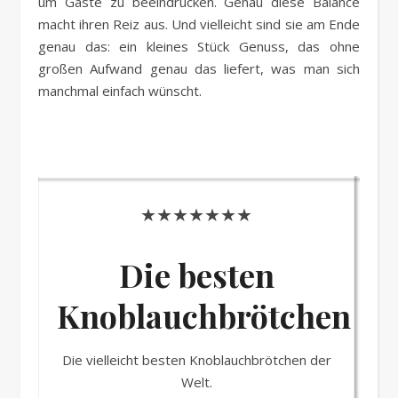
um Gäste zu beeindrucken. Genau diese Balance
macht ihren Reiz aus. Und vielleicht sind sie am Ende
genau das: ein kleines Stück Genuss, das ohne
großen Aufwand genau das liefert, was man sich
manchmal einfach wünscht.
★★★★★★★
Die besten
Knoblauchbrötchen
Die vielleicht besten Knoblauchbrötchen der
Welt.