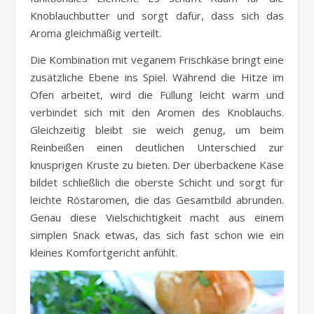
Knoblauchbutter und sorgt dafür, dass sich das
Aroma gleichmäßig verteilt.
Die Kombination mit veganem Frischkäse bringt eine
zusätzliche Ebene ins Spiel. Während die Hitze im
Ofen arbeitet, wird die Füllung leicht warm und
verbindet sich mit den Aromen des Knoblauchs.
Gleichzeitig bleibt sie weich genug, um beim
Reinbeißen einen deutlichen Unterschied zur
knusprigen Kruste zu bieten. Der überbackene Käse
bildet schließlich die oberste Schicht und sorgt für
leichte Röstaromen, die das Gesamtbild abrunden.
Genau diese Vielschichtigkeit macht aus einem
simplen Snack etwas, das sich fast schon wie ein
kleines Komfortgericht anfühlt.