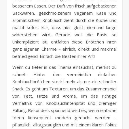
besserem Essen. Der Duft von frisch aufgebackenen
Backwaren, geschmolzenem veganem Käse und
aromatischem Knoblauch zieht durch die Küche und
macht sofort klar, dass hier gleich niemand lange
widerstehen wird. Gerade weil die Basis so
unkompliziert ist, entfalten diese Brötchen ihren
ganz eigenen Charme – ehrlich, direkt und maximal
befriedigend. Einfach die Besten ihrer Art!
Wenn du tiefer in das Thema eintauchst, merkst du
schnell: Hinter den vermeintlich einfachen
Knoblauchbrötchen steckt mehr als nur ein schneller
Snack. Es geht um Texturen, um das Zusammenspiel
von Fett, Hitze und Aroma, um das richtige
Verhältnis von Knoblauchintensität und cremiger
Füllung. Besonders spannend wird es, wenn einfache
Ideen konsequent modern gedacht werden –
pflanzlich, alltagstauglich und mit einem klaren Fokus