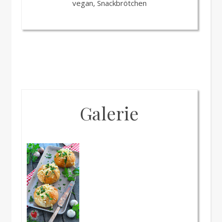
vegan, Snackbrötchen