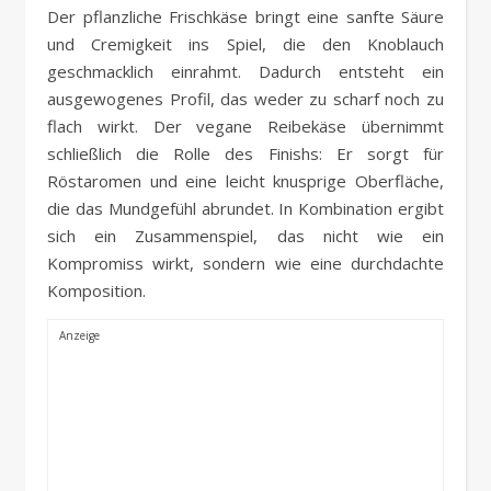
Der pflanzliche Frischkäse bringt eine sanfte Säure
und Cremigkeit ins Spiel, die den Knoblauch
geschmacklich einrahmt. Dadurch entsteht ein
ausgewogenes Profil, das weder zu scharf noch zu
flach wirkt. Der vegane Reibekäse übernimmt
schließlich die Rolle des Finishs: Er sorgt für
Röstaromen und eine leicht knusprige Oberfläche,
die das Mundgefühl abrundet. In Kombination ergibt
sich ein Zusammenspiel, das nicht wie ein
Kompromiss wirkt, sondern wie eine durchdachte
Komposition.