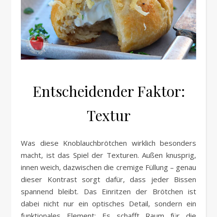
Entscheidender Faktor:
Textur
Was diese Knoblauchbrötchen wirklich besonders
macht, ist das Spiel der Texturen. Außen knusprig,
innen weich, dazwischen die cremige Füllung – genau
dieser Kontrast sorgt dafür, dass jeder Bissen
spannend bleibt. Das Einritzen der Brötchen ist
dabei nicht nur ein optisches Detail, sondern ein
funktionales Element: Es schafft Raum für die