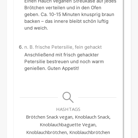
Einen Hauch veganen Streukäse auf jedes
Brötchen verteilen und in den Ofen
geben. Ca. 10-15 Minuten knusprig braun
backen – das innere bleibt schön luftig
und weich.
n. B. frische Petersilie, fein gehackt
Anschließend mit frisch gehackter
Petersilie bestreuen und noch warm
genießen. Guten Appetit!
HASHTAGS
Brötchen Snack vegan, Knoblauch Snack,
Knoblauchbaguette Vegan,
Knoblauchbrötchen, Knoblauchbrötchen