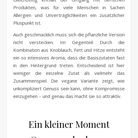
Produkten, was für viele Menschen in Sachen
Allergien und Unverträglichkeiten ein zusätzlicher
Pluspunkt ist.
Auch geschmacklich muss sich die pflanzliche Version
nicht verstecken. Im Gegenteil: Durch die
Kombination aus Knoblauch, Fett und Hitze entsteht
ein so intensives Aroma, dass die Basiszutaten fast
in den Hintergrund treten. Entscheidend ist hier
weniger die einzelne Zutat als vielmehr das
Zusammenspiel. Die vegane Variante zeigt, wie
unkompliziert Genuss sein kann, ohne Kompromisse
einzugehen – und genau das macht sie so attraktiv.
Ein kleiner Moment