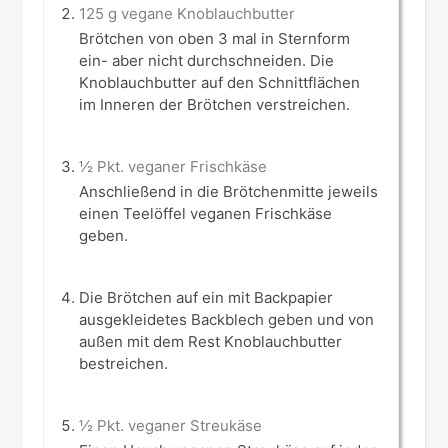
125 g vegane Knoblauchbutter
Brötchen von oben 3 mal in Sternform
ein- aber nicht durchschneiden. Die
Knoblauchbutter auf den Schnittflächen
im Inneren der Brötchen verstreichen.
½ Pkt. veganer Frischkäse
Anschließend in die Brötchenmitte jeweils
einen Teelöffel veganen Frischkäse
geben.
Die Brötchen auf ein mit Backpapier
ausgekleidetes Backblech geben und von
außen mit dem Rest Knoblauchbutter
bestreichen.
½ Pkt. veganer Streukäse