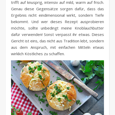
trifft auf knusprig, intensiv auf mild, warm auf frisch.
Genau diese Gegensätze sorgen dafür, dass das
Ergebnis nicht eindimensional wirkt, sondern Tiefe
bekommt. Und wer dieses Rezept ausprobieren
möchte, sollte unbedingt meine Knoblauchbutter
dafür verwenden! Sonst verpasst ihr etwas. Dieses
Gericht ist eins, das nicht aus Tradition lebt, sondern
aus dem Anspruch, mit einfachen Mitteln etwas
wirklich Köstliches zu schaffen.