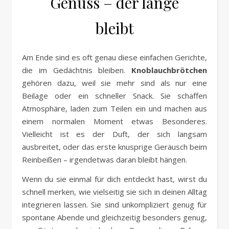
Genuss – der lange
bleibt
Am Ende sind es oft genau diese einfachen Gerichte,
die im Gedächtnis bleiben.
Knoblauchbrötchen
gehören dazu, weil sie mehr sind als nur eine
Beilage oder ein schneller Snack. Sie schaffen
Atmosphäre, laden zum Teilen ein und machen aus
einem normalen Moment etwas Besonderes.
Vielleicht ist es der Duft, der sich langsam
ausbreitet, oder das erste knusprige Geräusch beim
Reinbeißen – irgendetwas daran bleibt hängen.
Wenn du sie einmal für dich entdeckt hast, wirst du
schnell merken, wie vielseitig sie sich in deinen Alltag
integrieren lassen. Sie sind unkompliziert genug für
spontane Abende und gleichzeitig besonders genug,