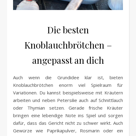
Die besten
Knoblauchbrötchen –
angepasst an dich
Auch wenn die Grundidee klar ist, bieten
Knoblauchbrötchen enorm viel Spielraum für
Variationen. Du kannst beispielsweise mit Kräutern
arbeiten und neben Petersilie auch auf Schnittlauch
oder Thymian setzen. Gerade frische Kräuter
bringen eine lebendige Note ins Spiel und sorgen
dafür, dass das Gericht nicht zu schwer wirkt. Auch
Gewürze wie Paprikapulver, Rosmarin oder ein