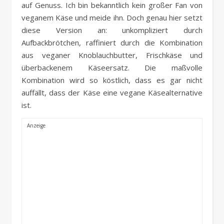
auf Genuss. Ich bin bekanntlich kein großer Fan von
veganem Käse und meide ihn. Doch genau hier setzt
diese Version an: unkompliziert durch
Aufbackbrötchen, raffiniert durch die Kombination
aus veganer Knoblauchbutter, Frischkäse und
überbackenem Käseersatz. Die maßvolle
Kombination wird so köstlich, dass es gar nicht
auffällt, dass der Käse eine vegane Käsealternative
ist.