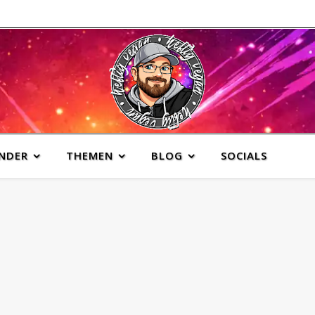
INDER
THEMEN
BLOG
SOCIALS