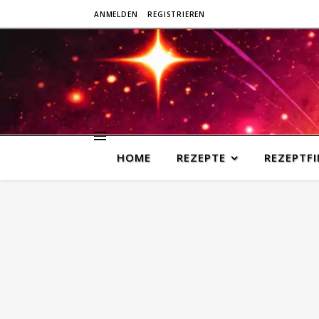
ANMELDEN
REGISTRIEREN
HOME
REZEPTE
REZEPTF