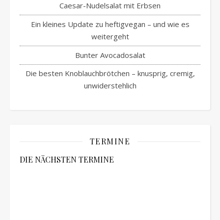
Caesar-Nudelsalat mit Erbsen
Ein kleines Update zu heftigvegan – und wie es
weitergeht
Bunter Avocadosalat
Die besten Knoblauchbrötchen – knusprig, cremig,
unwiderstehlich
TERMINE
DIE NÄCHSTEN TERMINE