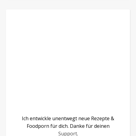
Ich entwickle unentwegt neue Rezepte &
Foodporn für dich. Danke für deinen
Support
.