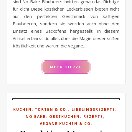
sind No-Bake-Blaubeerschnitten genau das Richtige
für dich! Diese köstlichen Leckerbissen bieten nicht
nur den perfekten Geschmack von saftigen
Blaubeeren, sondern sie werden auch ohne den
Einsatz eines Backofens hergestellt. In diesem
Artikel erfährst du alles über die Magie dieser süßen
Köstlichkeit und warum die vegane…
MEHR HIERZU
,
,
KUCHEN, TORTEN & CO.
LIEBLINGSREZEPTE
,
,
,
NO BAKE
OBSTKUCHEN
REZEPTE
VEGANE KUCHEN & CO.