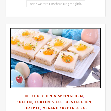
Keine weitere Einschränkung möglich.
,
BLECHKUCHEN & SPRINGFORM
,
,
KUCHEN, TORTEN & CO.
OBSTKUCHEN
,
REZEPTE
VEGANE KUCHEN & CO.