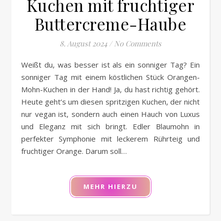
Kuchen mit fruchtiger
Buttercreme-Haube
8. August 2024
/
No Comments
Weißt du, was besser ist als ein sonniger Tag? Ein
sonniger Tag mit einem köstlichen Stück Orangen-
Mohn-Kuchen in der Hand! Ja, du hast richtig gehört.
Heute geht’s um diesen spritzigen Kuchen, der nicht
nur vegan ist, sondern auch einen Hauch von Luxus
und Eleganz mit sich bringt. Edler Blaumohn in
perfekter Symphonie mit leckerem Rührteig und
fruchtiger Orange. Darum soll…
MEHR HIERZU