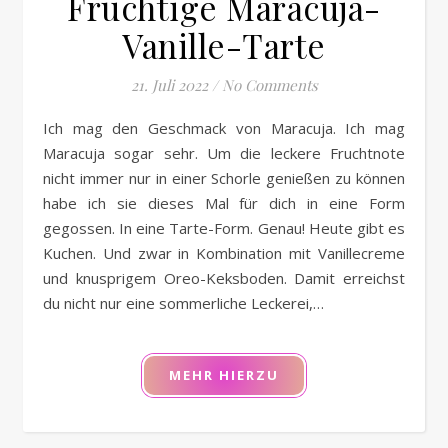
Fruchtige Maracuja-
Vanille-Tarte
21. Juli 2022
/
No Comments
Ich mag den Geschmack von Maracuja. Ich mag
Maracuja sogar sehr. Um die leckere Fruchtnote
nicht immer nur in einer Schorle genießen zu können
habe ich sie dieses Mal für dich in eine Form
gegossen. In eine Tarte-Form. Genau! Heute gibt es
Kuchen. Und zwar in Kombination mit Vanillecreme
und knusprigem Oreo-Keksboden. Damit erreichst
du nicht nur eine sommerliche Leckerei,…
MEHR HIERZU