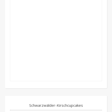
Schwarzwälder-Kirschcupcakes