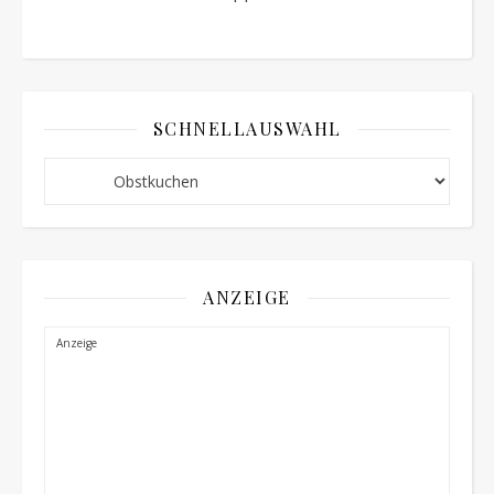
SCHNELLAUSWAHL
Schnellauswahl
ANZEIGE