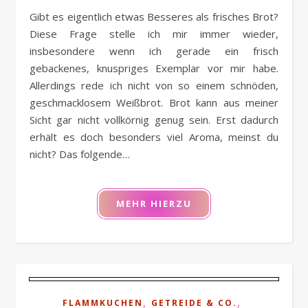
Gibt es eigentlich etwas Besseres als frisches Brot?
Diese Frage stelle ich mir immer wieder,
insbesondere wenn ich gerade ein frisch
gebackenes, knuspriges Exemplar vor mir habe.
Allerdings rede ich nicht von so einem schnöden,
geschmacklosem Weißbrot. Brot kann aus meiner
Sicht gar nicht vollkörnig genug sein. Erst dadurch
erhält es doch besonders viel Aroma, meinst du
nicht? Das folgende…
MEHR HIERZU
,
,
FLAMMKUCHEN
GETREIDE & CO.