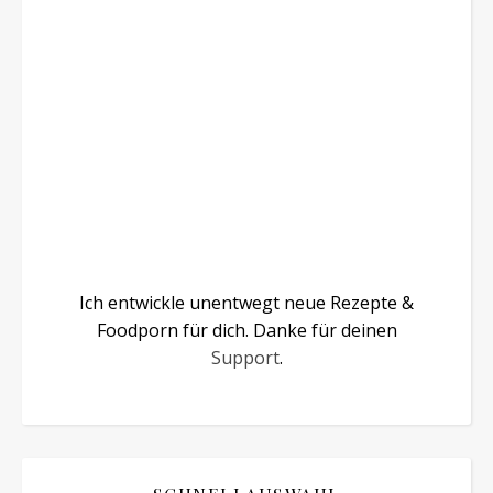
Ich entwickle unentwegt neue Rezepte &
Foodporn für dich. Danke für deinen
Support
.