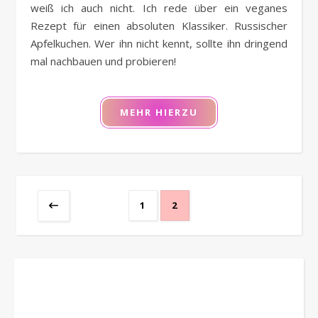
weiß ich auch nicht. Ich rede über ein veganes
Rezept für einen absoluten Klassiker. Russischer
Apfelkuchen. Wer ihn nicht kennt, sollte ihn dringend
mal nachbauen und probieren!
MEHR HIERZU
1
2