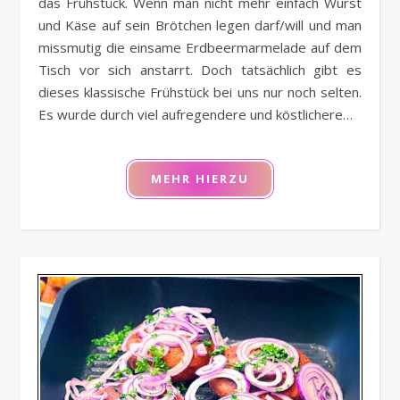
das Frühstück. Wenn man nicht mehr einfach Wurst
und Käse auf sein Brötchen legen darf/will und man
missmutig die einsame Erdbeermarmelade auf dem
Tisch vor sich anstarrt. Doch tatsächlich gibt es
dieses klassische Frühstück bei uns nur noch selten.
Es wurde durch viel aufregendere und köstlichere…
MEHR HIERZU