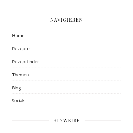
NAVIGIEREN
Home
Rezepte
Rezeptfinder
Themen
Blog
Socials
HINWEISE