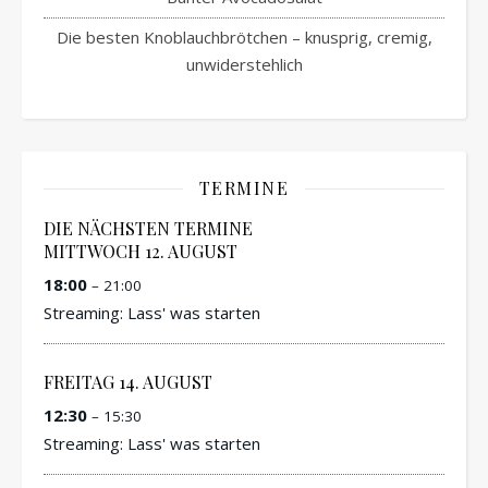
Die besten Knoblauchbrötchen – knusprig, cremig,
unwiderstehlich
TERMINE
DIE NÄCHSTEN TERMINE
MITTWOCH
12.
AUGUST
18:00
– 21:00
Streaming: Lass' was starten
FREITAG
14.
AUGUST
12:30
– 15:30
Streaming: Lass' was starten