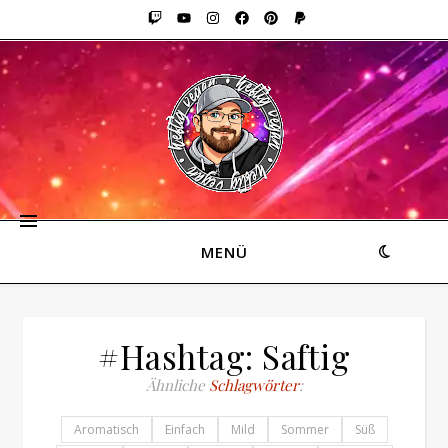
MENÜ
#Hashtag: Saftig
Ähnliche
Schlagwörter
:
Aromatisch
Einfach
Mild
Sommer
Süß