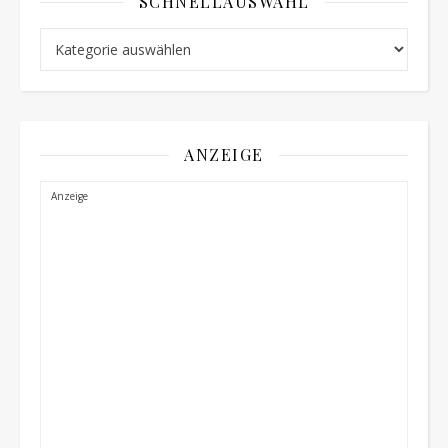
SCHNELLAUSWAHL
Schnellauswahl
ANZEIGE