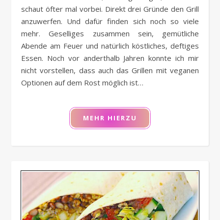
schaut öfter mal vorbei. Direkt drei Gründe den Grill
anzuwerfen. Und dafür finden sich noch so viele
mehr. Geselliges zusammen sein, gemütliche
Abende am Feuer und natürlich köstliches, deftiges
Essen. Noch vor anderthalb Jahren konnte ich mir
nicht vorstellen, dass auch das Grillen mit veganen
Optionen auf dem Rost möglich ist…
MEHR HIERZU