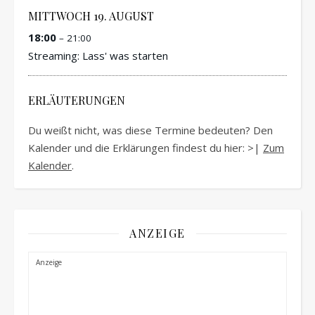
MITTWOCH
19.
AUGUST
18:00
– 21:00
Streaming: Lass' was starten
ERLÄUTERUNGEN
Du weißt nicht, was diese Termine bedeuten? Den
Kalender und die Erklärungen findest du hier: >|
Zum
Kalender
.
ANZEIGE