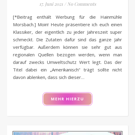
17. Juni 2021
/
No Comments
[*Beitrag enthält Werbung für die Hainmühle
Morsbach.] Moin! Heute präsentiere ich euch einen
Klassiker, der eigentlich zu jeder Jahreszeit super
schmeckt. Die Zutaten dafür sind das ganze Jahr
verfügbar. Außerdem können sie sehr gut aus
regionalen Quellen bezogen werden, wenn man
darauf zwecks Umweltschutz Wert legt. Das der
Titel dabei ein „Amerikanisch“ trägt sollte nicht
davon ablenken, dass sich dieser…
MEHR HIERZU