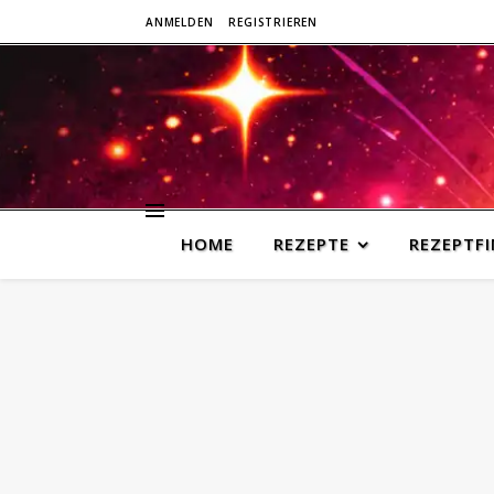
ANMELDEN
REGISTRIEREN
HOME
REZEPTE
REZEPTF