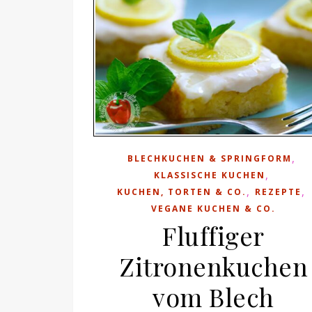
,
BLECHKUCHEN & SPRINGFORM
,
KLASSISCHE KUCHEN
,
,
KUCHEN, TORTEN & CO.
REZEPTE
VEGANE KUCHEN & CO.
Fluffiger
Zitronenkuchen
vom Blech