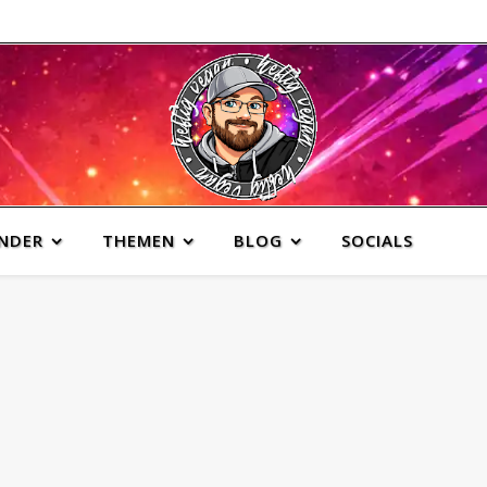
INDER
THEMEN
BLOG
SOCIALS