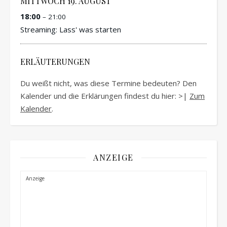
MITTWOCH
19.
AUGUST
18:00
– 21:00
Streaming: Lass' was starten
ERLÄUTERUNGEN
Du weißt nicht, was diese Termine bedeuten? Den
Kalender und die Erklärungen findest du hier: >|
Zum
Kalender
.
ANZEIGE