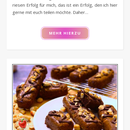
riesen Erfolg für mich, das ist ein Erfolg, den ich hier
gerne mit euch teilen möchte. Daher…
MEHR HIERZU