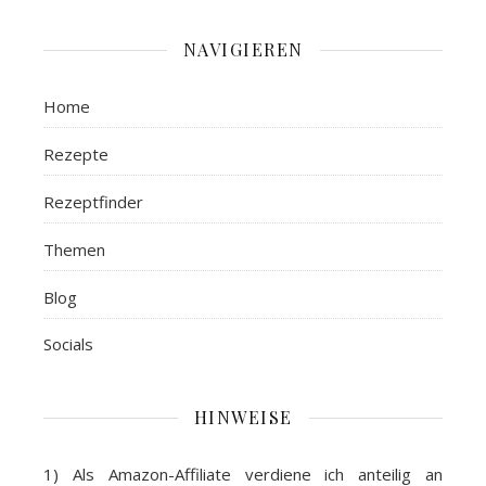
NAVIGIEREN
Home
Rezepte
Rezeptfinder
Themen
Blog
Socials
HINWEISE
1) Als
Amazon-Affiliate
verdiene ich anteilig an