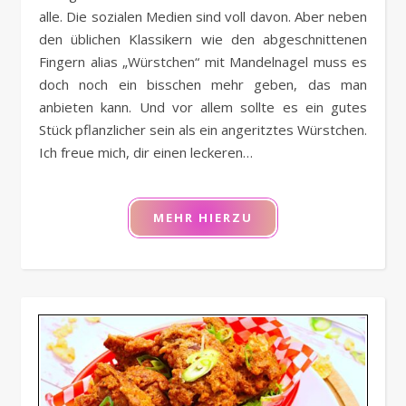
alle. Die sozialen Medien sind voll davon. Aber neben
den üblichen Klassikern wie den abgeschnittenen
Fingern alias „Würstchen“ mit Mandelnagel muss es
doch noch ein bisschen mehr geben, das man
anbieten kann. Und vor allem sollte es ein gutes
Stück pflanzlicher sein als ein angeritztes Würstchen.
Ich freue mich, dir einen leckeren…
MEHR HIERZU