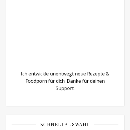
Ich entwickle unentwegt neue Rezepte &
Foodporn für dich. Danke für deinen
Support
.
SCHNELLAUSWAHL