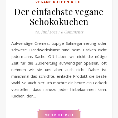
VEGANE KUCHEN & CO.
Der einfachste vegane
Schokokuchen
30. Juni 2022
/
6 Comments
Aufwendige Cremes, üppige Sahnegarnierung oder
schwere Handwerkskunst sind beim Backen nicht
jedermanns Sache. Oft haben wir nicht die nötige
Zeit für die Zubereitung aufwendiger Speisen, oft
nehmen wir sie uns aber auch nicht. Daher ist
manchmal das schlichte, einfache Produkt die beste
Wahl. So auch hier. Ich möchte dir heute ein Leckerli
vorstellen, dass nahezu jeder hinbekommen kann.
Kuchen, der…
MEHR HIERZU