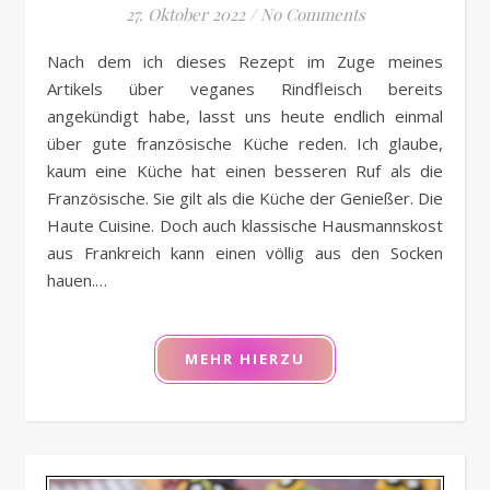
27. Oktober 2022
/
No Comments
Nach dem ich dieses Rezept im Zuge meines
Artikels über veganes Rindfleisch bereits
angekündigt habe, lasst uns heute endlich einmal
über gute französische Küche reden. Ich glaube,
kaum eine Küche hat einen besseren Ruf als die
Französische. Sie gilt als die Küche der Genießer. Die
Haute Cuisine. Doch auch klassische Hausmannskost
aus Frankreich kann einen völlig aus den Socken
hauen.…
MEHR HIERZU