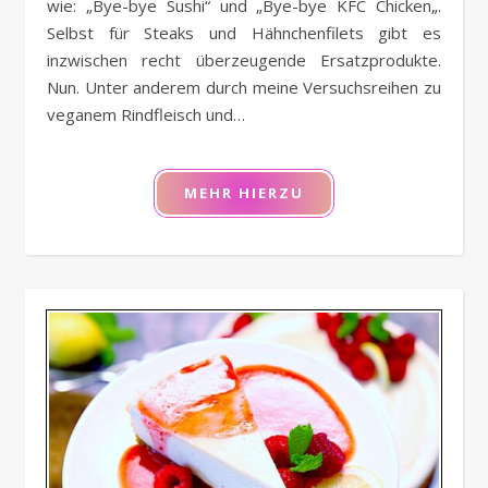
wie: „Bye-bye Sushi“ und „Bye-bye KFC Chicken„.
Selbst für Steaks und Hähnchenfilets gibt es
inzwischen recht überzeugende Ersatzprodukte.
Nun. Unter anderem durch meine Versuchsreihen zu
veganem Rindfleisch und…
MEHR HIERZU