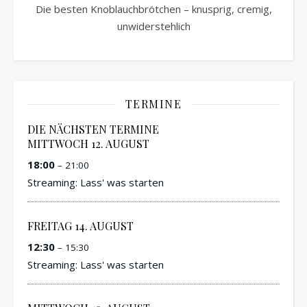
Die besten Knoblauchbrötchen – knusprig, cremig,
unwiderstehlich
TERMINE
DIE NÄCHSTEN TERMINE
MITTWOCH
12.
AUGUST
18:00
– 21:00
Streaming: Lass' was starten
FREITAG
14.
AUGUST
12:30
– 15:30
Streaming: Lass' was starten