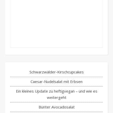
Schwarzwälder-Kirschcupcakes
Caesar-Nudelsalat mit Erbsen
Ein kleines Update zu heftigvegan – und wie es
weitergeht
Bunter Avocadosalat