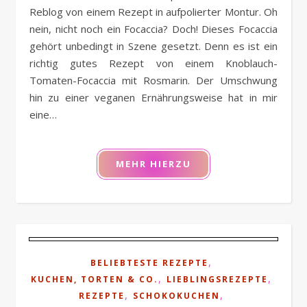
Reblog von einem Rezept in aufpolierter Montur. Oh
nein, nicht noch ein Focaccia? Doch! Dieses Focaccia
gehört unbedingt in Szene gesetzt. Denn es ist ein
richtig gutes Rezept von einem Knoblauch-
Tomaten-Focaccia mit Rosmarin. Der Umschwung
hin zu einer veganen Ernährungsweise hat in mir
eine…
MEHR HIERZU
,
BELIEBTESTE REZEPTE
,
,
KUCHEN, TORTEN & CO.
LIEBLINGSREZEPTE
,
,
REZEPTE
SCHOKOKUCHEN