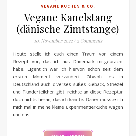
VEGANE KUCHEN & CO.
Vegane Kanelstang
(dänische Zimtstange)
10. November 2022
/
2 Comments
Heute stelle ich euch einen Traum von einem
Rezept vor, das ich aus Dänemark mitgebracht
habe. Eigentlich war ich hiervon schon seit dem
ersten Moment verzaubert. Obwohl es in
Deutschland auch diverses süßes Gebäck, Striezel
und Plunderteilchen gibt, reichte an diese Rezeptur
doch nichts heran, das ich kannte. Daher musste ich
mich mal in meine kleine Experimentierküche wagen
und das…