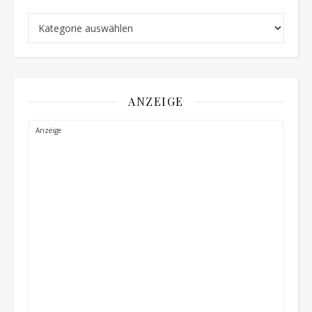
Schnellauswahl
ANZEIGE