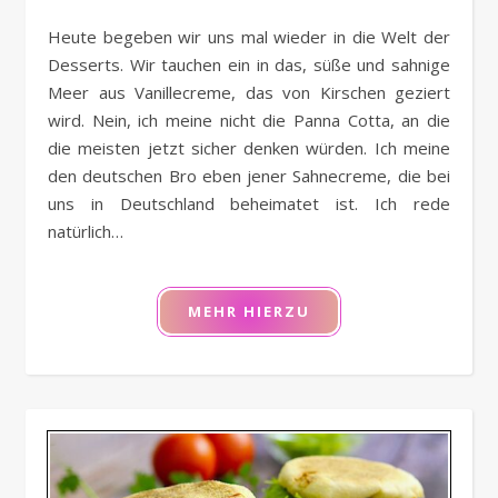
Heute begeben wir uns mal wieder in die Welt der
Desserts. Wir tauchen ein in das, süße und sahnige
Meer aus Vanillecreme, das von Kirschen geziert
wird. Nein, ich meine nicht die Panna Cotta, an die
die meisten jetzt sicher denken würden. Ich meine
den deutschen Bro eben jener Sahnecreme, die bei
uns in Deutschland beheimatet ist. Ich rede
natürlich…
MEHR HIERZU