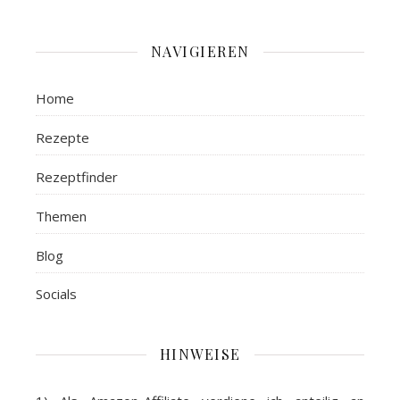
NAVIGIEREN
Home
Rezepte
Rezeptfinder
Themen
Blog
Socials
HINWEISE