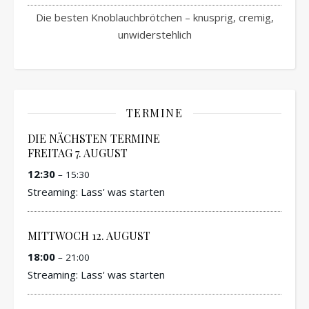
Die besten Knoblauchbrötchen – knusprig, cremig,
unwiderstehlich
TERMINE
DIE NÄCHSTEN TERMINE
FREITAG
7.
AUGUST
12:30
– 15:30
Streaming: Lass' was starten
MITTWOCH
12.
AUGUST
18:00
– 21:00
Streaming: Lass' was starten