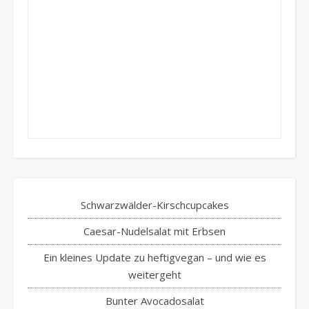
Schwarzwälder-Kirschcupcakes
Caesar-Nudelsalat mit Erbsen
Ein kleines Update zu heftigvegan – und wie es
weitergeht
Bunter Avocadosalat