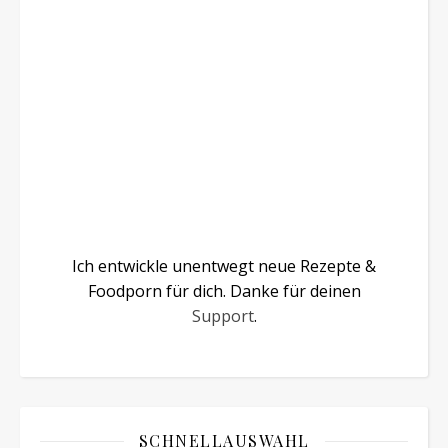
Ich entwickle unentwegt neue Rezepte &
Foodporn für dich. Danke für deinen
Support
.
SCHNELLAUSWAHL