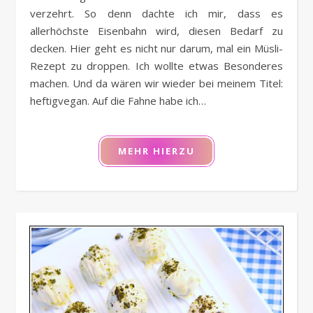
verzehrt. So denn dachte ich mir, dass es
allerhöchste Eisenbahn wird, diesen Bedarf zu
decken. Hier geht es nicht nur darum, mal ein Müsli-
Rezept zu droppen. Ich wollte etwas Besonderes
machen. Und da wären wir wieder bei meinem Titel:
heftigvegan. Auf die Fahne habe ich…
MEHR HIERZU