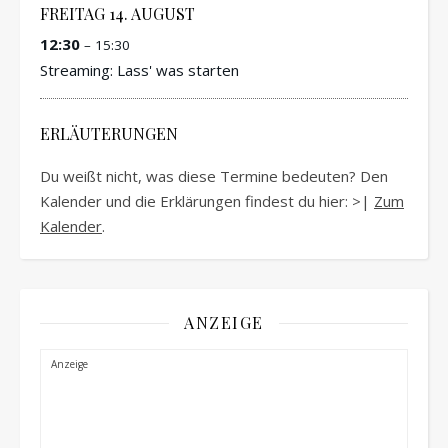
FREITAG
14.
AUGUST
12:30
– 15:30
Streaming: Lass' was starten
ERLÄUTERUNGEN
Du weißt nicht, was diese Termine bedeuten? Den
Kalender und die Erklärungen findest du hier: >|
Zum
Kalender
.
ANZEIGE