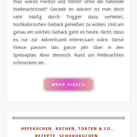
Was wären Herbst und Winter ohne die nahende
Weihnachtszeit? Gerade im Advent ist man doch
sehr häufig durch Trigger dazu verleitet,
hochkalorisches Gebäck genießen zu wollen. Und um
genau ein solches Gebäck geht es heute. Nicht, dass
es nur zur Adventszeit interessant wäre. Diese
Kekse passen das ganze Jahr über in den
Speiseplan. Aber dennoch: Rund um Weihnachten
schmecken sie…
MEHR HIERZU
,
,
HEFEKUCHEN
KUCHEN, TORTEN & CO.
,
,
REZEPTE
SCHOKOKUCHEN