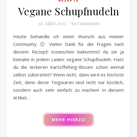
REZEPTE
Vegane Schupfnudeln
30. März 2023
/
No Comments
Heute behandle ich einen Wunsch aus meiner
Community 🙂 Vielen Dank für die Fragen nach
diesem Rezept! Inzwischen bekommst du sie ja
beinahe in jedem Laden: vegane Schupfnudeln. Hast
du die leckeren Kartoffelteig-Bissen schon einmal
selbst zubereitet? Wenn nicht, dann wird es höchste
Zeit, denn diese Teigwaren sind nicht nur köstlich,
sondern auch sehr einfach zu machen! In diesem
Artikel…
MEHR HIERZU