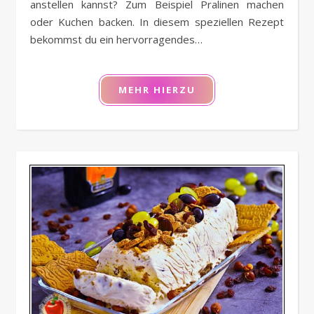
anstellen kannst? Zum Beispiel Pralinen machen
oder Kuchen backen. In diesem speziellen Rezept
bekommst du ein hervorragendes…
MEHR HIERZU