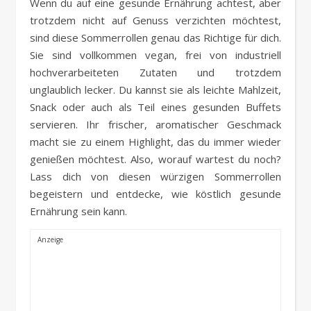
Wenn du auf eine gesunde Ernährung achtest, aber
trotzdem nicht auf Genuss verzichten möchtest,
sind diese Sommerrollen genau das Richtige für dich.
Sie sind vollkommen vegan, frei von industriell
hochverarbeiteten Zutaten und trotzdem
unglaublich lecker. Du kannst sie als leichte Mahlzeit,
Snack oder auch als Teil eines gesunden Buffets
servieren. Ihr frischer, aromatischer Geschmack
macht sie zu einem Highlight, das du immer wieder
genießen möchtest. Also, worauf wartest du noch?
Lass dich von diesen würzigen Sommerrollen
begeistern und entdecke, wie köstlich gesunde
Ernährung sein kann.