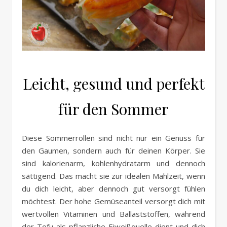
Leicht, gesund und perfekt
für den Sommer
Diese Sommerrollen sind nicht nur ein Genuss für
den Gaumen, sondern auch für deinen Körper. Sie
sind kalorienarm, kohlenhydratarm und dennoch
sättigend. Das macht sie zur idealen Mahlzeit, wenn
du dich leicht, aber dennoch gut versorgt fühlen
möchtest. Der hohe Gemüseanteil versorgt dich mit
wertvollen Vitaminen und Ballaststoffen, während
der Tofu als pflanzliche Eiweißquelle dient und dich