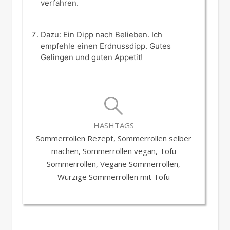
verfahren.
Dazu: Ein Dipp nach Belieben. Ich
empfehle einen Erdnussdipp. Gutes
Gelingen und guten Appetit!
HASHTAGS
Sommerrollen Rezept, Sommerrollen selber
machen, Sommerrollen vegan, Tofu
Sommerrollen, Vegane Sommerrollen,
Würzige Sommerrollen mit Tofu