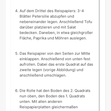
Auf dem Drittel des Reispapiers: 3-4
Blätter Petersilie abzupfen und
nebeneinander legen. Anschließend Tofu
darüber platzieren und mit Salat
bedecken. Daneben, in etwa gleichgroßer
Fläche, Paprika und Möhren auslegen.
Das Reispapier von den Seiten zur Mitte
einklappen. Anschießend von unten fest
aufrollen. Dabei das erste Quadrat auf das
zweite legen (vorige Abbildung) und
anschließend umschlagen.
Die Rolle hat den Boden des 2. Quadrats
nun oben, den Boden des 1. Quadrats
unten. Mit allen anderen
Reispapierplatten gleichermaßen