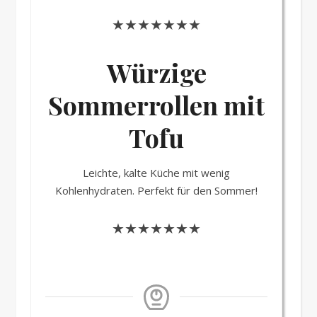
★★★★★★★
Würzige
Sommerrollen mit
Tofu
Leichte, kalte Küche mit wenig
Kohlenhydraten. Perfekt für den Sommer!
★★★★★★★