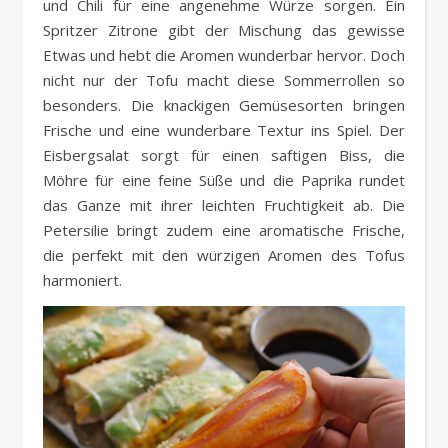
und Chili für eine angenehme Würze sorgen. Ein
Spritzer Zitrone gibt der Mischung das gewisse
Etwas und hebt die Aromen wunderbar hervor. Doch
nicht nur der Tofu macht diese Sommerrollen so
besonders. Die knackigen Gemüsesorten bringen
Frische und eine wunderbare Textur ins Spiel. Der
Eisbergsalat sorgt für einen saftigen Biss, die
Möhre für eine feine Süße und die Paprika rundet
das Ganze mit ihrer leichten Fruchtigkeit ab. Die
Petersilie bringt zudem eine aromatische Frische,
die perfekt mit den würzigen Aromen des Tofus
harmoniert.