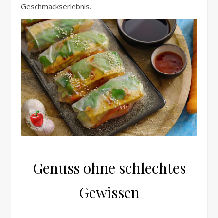
Geschmackserlebnis.
Genuss ohne schlechtes
Gewissen