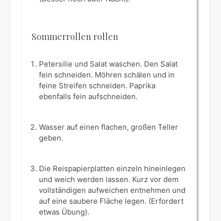
Sommerrollen rollen
Petersilie und Salat waschen. Den Salat
fein schneiden. Möhren schälen und in
feine Streifen schneiden. Paprika
ebenfalls fein aufschneiden.
Wasser auf einen flachen, großen Teller
geben.
Die Reispapierplatten einzeln hineinlegen
und weich werden lassen. Kurz vor dem
vollständigen aufweichen entnehmen und
auf eine saubere Fläche legen. (Erfordert
etwas Übung).