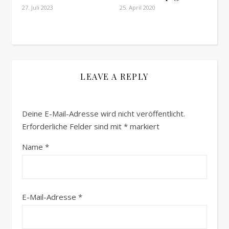
27. Juli 2023
25. April 2020
LEAVE A REPLY
Deine E-Mail-Adresse wird nicht veröffentlicht.
Erforderliche Felder sind mit
*
markiert
Name
*
E-Mail-Adresse
*