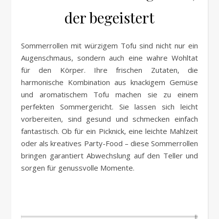
der begeistert
Sommerrollen mit würzigem Tofu sind nicht nur ein
Augenschmaus, sondern auch eine wahre Wohltat
für den Körper. Ihre frischen Zutaten, die
harmonische Kombination aus knackigem Gemüse
und aromatischem Tofu machen sie zu einem
perfekten Sommergericht. Sie lassen sich leicht
vorbereiten, sind gesund und schmecken einfach
fantastisch. Ob für ein Picknick, eine leichte Mahlzeit
oder als kreatives Party-Food – diese Sommerrollen
bringen garantiert Abwechslung auf den Teller und
sorgen für genussvolle Momente.