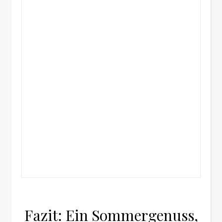
Fazit: Ein Sommergenuss,