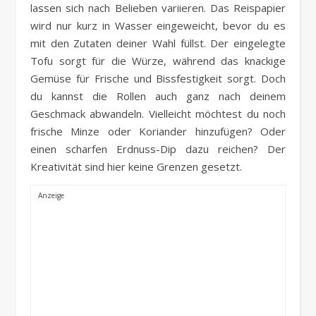
lassen sich nach Belieben variieren. Das Reispapier
wird nur kurz in Wasser eingeweicht, bevor du es
mit den Zutaten deiner Wahl füllst. Der eingelegte
Tofu sorgt für die Würze, während das knackige
Gemüse für Frische und Bissfestigkeit sorgt. Doch
du kannst die Rollen auch ganz nach deinem
Geschmack abwandeln. Vielleicht möchtest du noch
frische Minze oder Koriander hinzufügen? Oder
einen scharfen Erdnuss-Dip dazu reichen? Der
Kreativität sind hier keine Grenzen gesetzt.