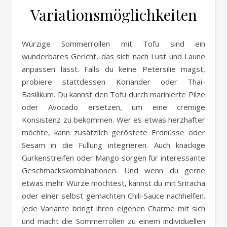
Variationsmöglichkeiten
Würzige Sommerrollen mit Tofu sind ein
wunderbares Gericht, das sich nach Lust und Laune
anpassen lässt. Falls du keine Petersilie magst,
probiere stattdessen Koriander oder Thai-
Basilikum. Du kannst den Tofu durch marinierte Pilze
oder Avocado ersetzen, um eine cremige
Konsistenz zu bekommen. Wer es etwas herzhafter
möchte, kann zusätzlich geröstete Erdnüsse oder
Sesam in die Füllung integrieren. Auch knackige
Gurkenstreifen oder Mango sorgen für interessante
Geschmackskombinationen. Und wenn du gerne
etwas mehr Würze möchtest, kannst du mit Sriracha
oder einer selbst gemachten Chili-Sauce nachhelfen.
Jede Variante bringt ihren eigenen Charme mit sich
und macht die Sommerrollen zu einem individuellen