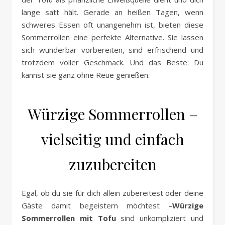
lange satt hält. Gerade an heißen Tagen, wenn
schweres Essen oft unangenehm ist, bieten diese
Sommerrollen eine perfekte Alternative. Sie lassen
sich wunderbar vorbereiten, sind erfrischend und
trotzdem voller Geschmack. Und das Beste: Du
kannst sie ganz ohne Reue genießen.
Würzige Sommerrollen –
vielseitig und einfach
zuzubereiten
Egal, ob du sie für dich allein zubereitest oder deine
Gäste damit begeistern möchtest –
Würzige
Sommerrollen mit Tofu
sind unkompliziert und