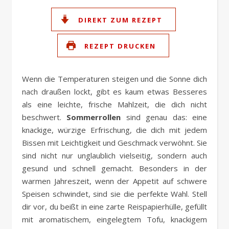
DIREKT ZUM REZEPT
REZEPT DRUCKEN
Wenn die Temperaturen steigen und die Sonne dich
nach draußen lockt, gibt es kaum etwas Besseres
als eine leichte, frische Mahlzeit, die dich nicht
beschwert.
Sommerrollen
sind genau das: eine
knackige, würzige Erfrischung, die dich mit jedem
Bissen mit Leichtigkeit und Geschmack verwöhnt. Sie
sind nicht nur unglaublich vielseitig, sondern auch
gesund und schnell gemacht. Besonders in der
warmen Jahreszeit, wenn der Appetit auf schwere
Speisen schwindet, sind sie die perfekte Wahl. Stell
dir vor, du beißt in eine zarte Reispapierhülle, gefüllt
mit aromatischem, eingelegtem Tofu, knackigem