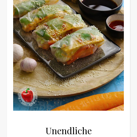
Unendliche