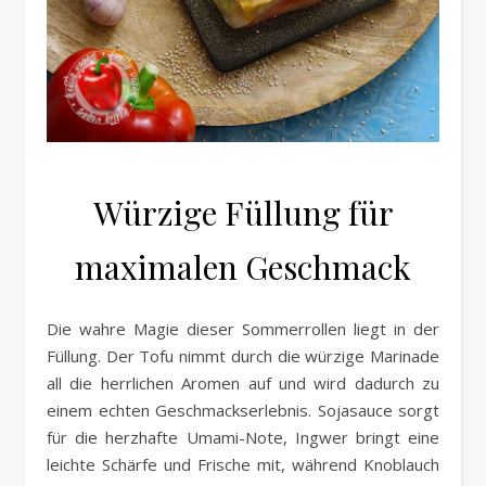
Würzige Füllung für
maximalen Geschmack
Die wahre Magie dieser Sommerrollen liegt in der
Füllung. Der Tofu nimmt durch die würzige Marinade
all die herrlichen Aromen auf und wird dadurch zu
einem echten Geschmackserlebnis. Sojasauce sorgt
für die herzhafte Umami-Note, Ingwer bringt eine
leichte Schärfe und Frische mit, während Knoblauch