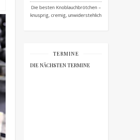
Die besten Knoblauchbrötchen –
knusprig, cremig, unwiderstehlich
TERMINE
DIE NÄCHSTEN TERMINE