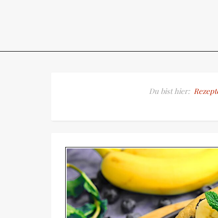
Du bist hier:
Rezept