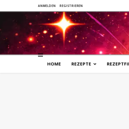
ANMELDEN
REGISTRIEREN
HOME
REZEPTE
REZEPTF