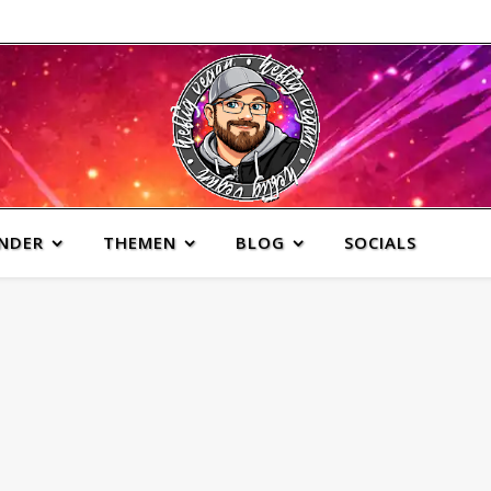
INDER
THEMEN
BLOG
SOCIALS