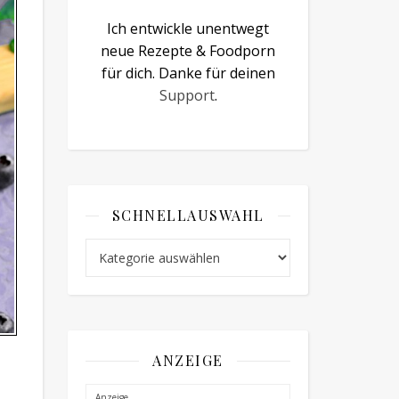
Ich entwickle unentwegt
neue Rezepte & Foodporn
für dich. Danke für deinen
Support
.
SCHNELLAUSWAHL
Schnellauswahl
ANZEIGE