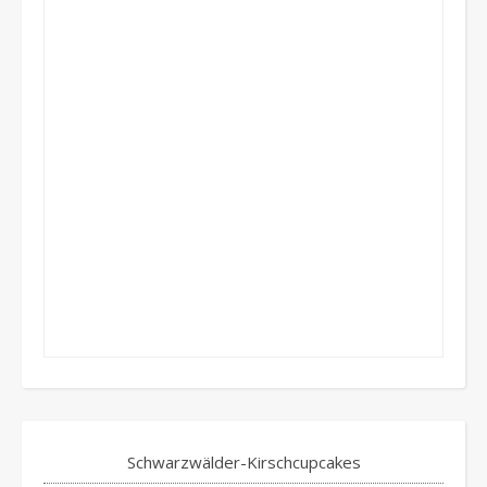
Schwarzwälder-Kirschcupcakes