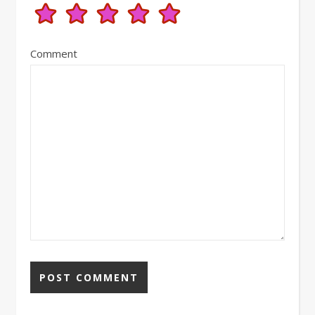
Comment