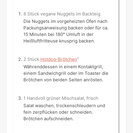
8 Stück vegane Nuggets im Backteig
Die Nuggets im vorgeheizten Ofen nach
Packungsanweisung backen oder für ca.
15 Minuten bei 180° Umluft in der
Heißluftfritteuse knusprig backen.
2 Stück
Hotdog-Brötchen
¹
Währenddessen in einem Kontaktgrill,
einem Sandwichgrill oder im Toaster die
Brötchen von beiden Seiten anrösten.
1 Handvoll grüner Mischsalat, frisch
Salat waschen, trockenschleudern und
fein zerpflücken oder schneiden.
Brötchen aufschneiden.