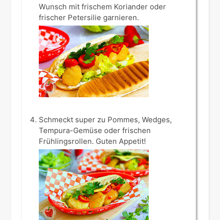
Wunsch mit frischem Koriander oder
frischer Petersilie garnieren.
Schmeckt super zu Pommes, Wedges,
Tempura-Gemüse oder frischen
Frühlingsrollen. Guten Appetit!