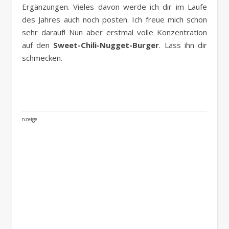
Ergänzungen. Vieles davon werde ich dir im Laufe
des Jahres auch noch posten. Ich freue mich schon
sehr darauf! Nun aber erstmal volle Konzentration
auf den
Sweet-Chili-Nugget-Burger
. Lass ihn dir
schmecken.