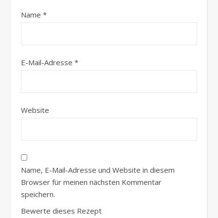
Name
*
E-Mail-Adresse
*
Website
Name, E-Mail-Adresse und Website in diesem
Browser für meinen nächsten Kommentar
speichern.
Bewerte dieses Rezept