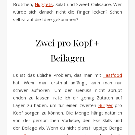
Brötchen,
Nuggets
, Salat und Sweet Chilisauce. Wer
würde sich danach nicht die Finger lecken? Schon
selbst auf die Idee gekommen?
Zwei pro Kopf +
Beilagen
Es ist das übliche Problem, das man mit
Fastfood
hat. Wenn man erstmal anfängt, kann man nur
schwer aufhören. Um den Genuss nicht abrupt
enden zu lassen, rate ich dir genug Zutaten auf
Lager zu haben, um für einen zweiten
Burger
pro
Kopf sorgen zu können. Die Menge hängt natürlich
von der persönlichen Vorliebe, den Ess-Skills und
der Beilage ab. Wenn du nicht planst, üppige Berge