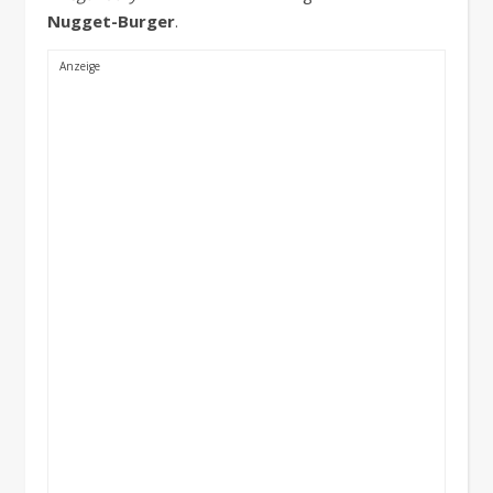
Nugget-Burger
.