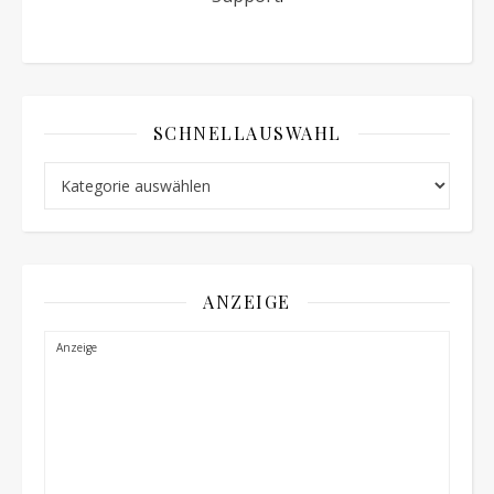
SCHNELLAUSWAHL
Schnellauswahl
ANZEIGE