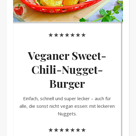
★★★★★★★
Veganer Sweet-
Chili-Nugget-
Burger
Einfach, schnell und super lecker – auch für
alle, die sonst nicht vegan essen: mit leckeren
Nuggets.
★★★★★★★