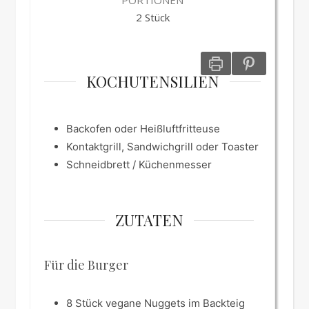
PORTIONEN
2
Stück
KOCHUTENSILIEN
Backofen oder Heißluftfritteuse
Kontaktgrill, Sandwichgrill oder Toaster
Schneidbrett / Küchenmesser
ZUTATEN
Für die Burger
8
Stück
vegane Nuggets im Backteig