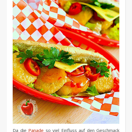
Da die
Panade
so viel Einfluss auf den Geschmack