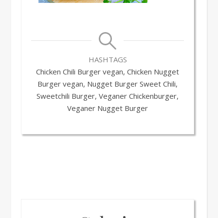
HASHTAGS
Chicken Chili Burger vegan, Chicken Nugget
Burger vegan, Nugget Burger Sweet Chili,
Sweetchili Burger, Veganer Chickenburger,
Veganer Nugget Burger