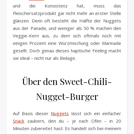
und die Konsistenz hat, muss das
Fleischersatzprodukt gar nicht mehr an erster Stelle
glänzen. Denn oft besteht die Hälfte der Nuggets
aus der Panade, und weniger als 50 % machen den
Veggie-Kern aus, zu dem sich oftmals noch mit
einigen Prozent eine Würzmischung oder Marinade
gesellt. Doch genau dieses haptische Feeling macht
sie ideal – nicht nur als Beilage.
Über den Sweet-Chili-
Nugget-Burger
Auf Basis dieser
Nuggets
lässt sich ein einfacher
Snack
zaubern, den du – je nach Ofen – in 20
Minuten zubereitet hast. Es handelt sich bei meinem