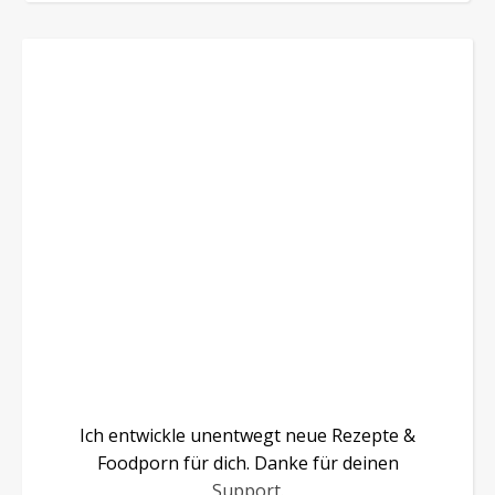
Ich entwickle unentwegt neue Rezepte &
Foodporn für dich. Danke für deinen
Support
.