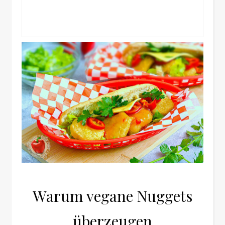
Warum vegane Nuggets
überzeugen