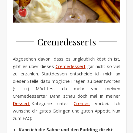
Cremedesserts
Abgesehen davon, dass es unglaublich köstlich ist,
gibt es über dieses
Cremedessert
gar nicht so viel
zu erzählen. Stattdessen entscheide ich mich an
dieser Stelle dazu mögliche Fragen zu beantworten
(s. u.) Möchtest du mehr von meinen
Cremedesserts? Dann schau doch mal in meiner
Dessert
-Kategorie unter
Cremes
vorbei. Ich
wünsche dir gutes Gelingen und guten Appetit. Nun
zum FAQ:
Kann ich die Sahne und den Pudding direkt