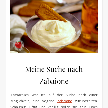
Meine Suche nach
Zabaione
Tatsächlich war ich auf der Suche nach einer
Möglichkeit, eine vegane
Zabaione
zuzubereiten.
Schaumig, luftig und vanillig sollte sie sein. Doch