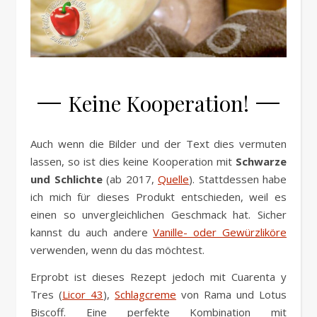
Keine Kooperation!
Auch wenn die Bilder und der Text dies vermuten
lassen, so ist dies keine Kooperation mit
Schwarze
und Schlichte
(ab 2017,
Quelle
). Stattdessen habe
ich mich für dieses Produkt entschieden, weil es
einen so unvergleichlichen Geschmack hat. Sicher
kannst du auch andere
Vanille- oder Gewürzliköre
verwenden, wenn du das möchtest.
Erprobt ist dieses Rezept jedoch mit Cuarenta y
Tres (
Licor 43
),
Schlagcreme
von Rama und Lotus
Biscoff. Eine perfekte Kombination mit