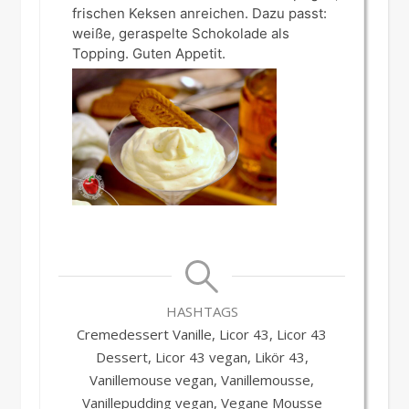
frischen Keksen anreichen. Dazu passt:
weiße, geraspelte Schokolade als
Topping. Guten Appetit.
HASHTAGS
Cremedessert Vanille, Licor 43, Licor 43
Dessert, Licor 43 vegan, Likör 43,
Vanillemouse vegan, Vanillemousse,
Vanillepudding vegan, Vegane Mousse