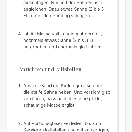
aufschlagen. Nun mit der Sahnemasse
angleichen. Dazu etwas Sahne (2 bis 3
EL) unter den Pudding schlagen.
Ist die Masse vollständig glattgerührt,
nochmals etwas Sahne (2 bis 3 EL)
unterheben und abermals glattrühren.
Anrichten und kaltstellen
Anschließend die Puddingmasse unter
die steife Sahne heben. Und vorsichtig so
verrühren, dass auch dies eine glatte,
schaumige Masse ergibt.
Auf Portionsgläser verteilen, bis zum
Servieren kaltstellen und mit knusprigen,