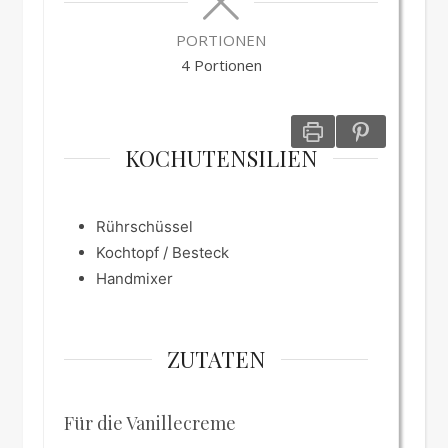
PORTIONEN
4
Portionen
KOCHUTENSILIEN
Rührschüssel
Kochtopf / Besteck
Handmixer
ZUTATEN
Für die Vanillecreme