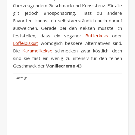
überzeugendem Geschmack und Konsistenz. Für alle
gilt jedoch #nosponsoring. Hast du andere
Favoriten, kannst du selbstverständlich auch darauf
ausweichen. Gerade bei den Keksen musste ich
feststellen, dass ein veganer
Butterkeks
oder
Löffelbiskuit
womöglich bessere Alternativen sind.
Die
Karamellkekse
schmecken zwar köstlich, doch
sind sie fast ein wenig zu intensiv für den feinen
Geschmack der
Vanillecreme 43
.