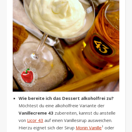
Wie bereite ich das Dessert alkoholfrei zu?
Möchtest du eine alkoholfreie Variante der
Vanillecreme 43
zubereiten, kannst du anstelle
von
Licor 43
auf einen Vanillesirup ausweichen.
Hierzu eignet sich der Sirup
Monin Vanille
¹ oder