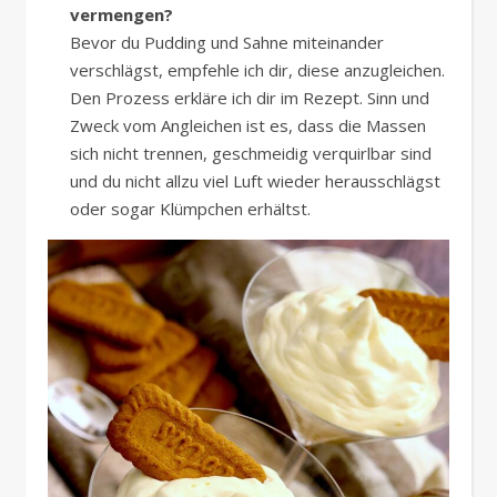
vermengen?
Bevor du Pudding und Sahne miteinander
verschlägst, empfehle ich dir, diese anzugleichen.
Den Prozess erkläre ich dir im Rezept. Sinn und
Zweck vom Angleichen ist es, dass die Massen
sich nicht trennen, geschmeidig verquirlbar sind
und du nicht allzu viel Luft wieder herausschlägst
oder sogar Klümpchen erhältst.