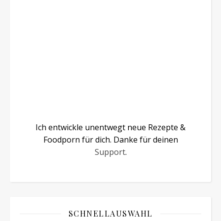
Ich entwickle unentwegt neue Rezepte &
Foodporn für dich. Danke für deinen
Support
.
SCHNELLAUSWAHL