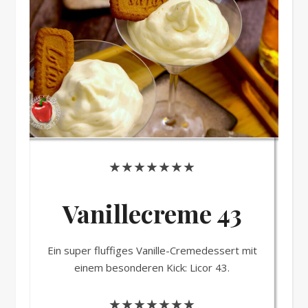
★★★★★★★
Vanillecreme 43
Ein super fluffiges Vanille-Cremedessert mit
einem besonderen Kick: Licor 43.
★★★★★★★