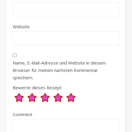
Website
Name, E-Mail-Adresse und Website in diesem
Browser für meinen nächsten Kommentar
speichern.
Bewerte dieses Rezept
Comment