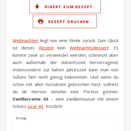
DIREKT ZUM REZEPT
REZEPT DRUCKEN
Weihnachten
liegt nun eine Weile zurück. Zum Glück
ist dieses
Rezept
kein
Weihnachtsdessert
. Es
könnte zwar so verwendet werden, schmeckt aber
auch außerhalb der Adventszeit hervorragend.
Insbesondere zur kalten Jahreszeit kann man von
Süßem fast nicht genug bekommen. Und wenn du
schon mit allen Vorsätzen gebrochen hast, solltest
du dir hiervon ohnehin eine Portion gönnen:
Vanillecreme 43
– eine Vanillemousse mit einem
Schuss
Licor 43
. Köstlich!