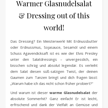
Warmer Glasnudelsalat
& Dressing out of this
world!
Das Dressing? Ein Meisterwerk! Mit Erdnussbutter
oder Erdnussmus, Sojasauce, Sesamöl und einem
Schuss Agavendicksaft ist es wie der Elvis Presley
unter den Salatdressings – unvergesslich, ein
bisschen schräg und absolut legendär. Es verleiht
dem Salat diesen süß-salzigen Twist, der deinen
Gaumen zum Tanzen bringt und dich fragen lässt:
„Warum habe ich das nicht schon früher probiert?“
Und warum ist dieser
warme Glasnudelsalat
der
absolute Sommerhit? Ganz einfach! Er ist leicht,
erfrischend und dank der Vielfalt an Gemüse und