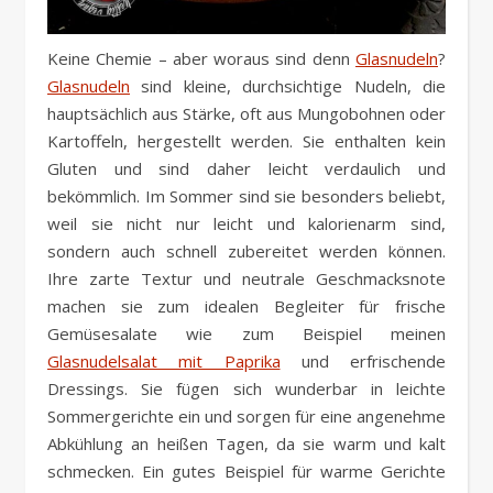
Keine Chemie – aber woraus sind denn
Glasnudeln
?
Glasnudeln
sind kleine, durchsichtige Nudeln, die
hauptsächlich aus Stärke, oft aus Mungobohnen oder
Kartoffeln, hergestellt werden. Sie enthalten kein
Gluten und sind daher leicht verdaulich und
bekömmlich. Im Sommer sind sie besonders beliebt,
weil sie nicht nur leicht und kalorienarm sind,
sondern auch schnell zubereitet werden können.
Ihre zarte Textur und neutrale Geschmacksnote
machen sie zum idealen Begleiter für frische
Gemüsesalate wie zum Beispiel meinen
Glasnudelsalat mit Paprika
und erfrischende
Dressings. Sie fügen sich wunderbar in leichte
Sommergerichte ein und sorgen für eine angenehme
Abkühlung an heißen Tagen, da sie warm und kalt
schmecken. Ein gutes Beispiel für warme Gerichte