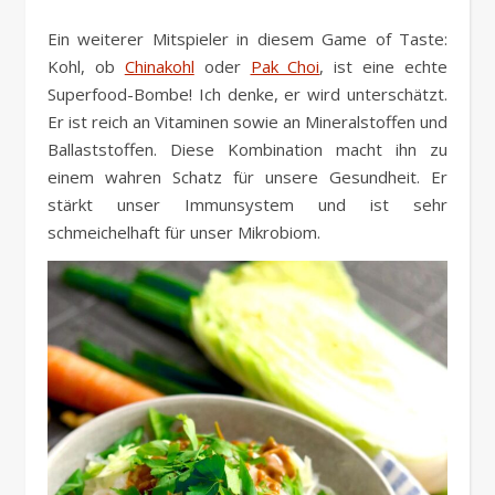
Ein weiterer Mitspieler in diesem Game of Taste:
Kohl, ob
Chinakohl
oder
Pak Choi
, ist eine echte
Superfood-Bombe! Ich denke, er wird unterschätzt.
Er ist reich an Vitaminen sowie an Mineralstoffen und
Ballaststoffen. Diese Kombination macht ihn zu
einem wahren Schatz für unsere Gesundheit. Er
stärkt unser Immunsystem und ist sehr
schmeichelhaft für unser Mikrobiom.