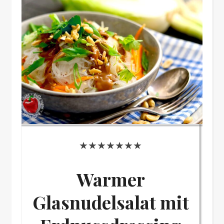
★★★★★★★
Warmer
Glasnudelsalat mit