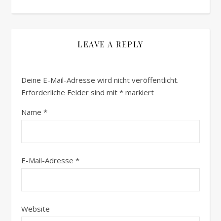
LEAVE A REPLY
Deine E-Mail-Adresse wird nicht veröffentlicht.
Erforderliche Felder sind mit
*
markiert
Name
*
E-Mail-Adresse
*
Website