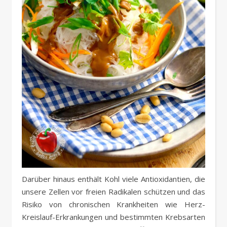
Darüber hinaus enthält Kohl viele Antioxidantien, die
unsere Zellen vor freien Radikalen schützen und das
Risiko von chronischen Krankheiten wie Herz-
Kreislauf-Erkrankungen und bestimmten Krebsarten