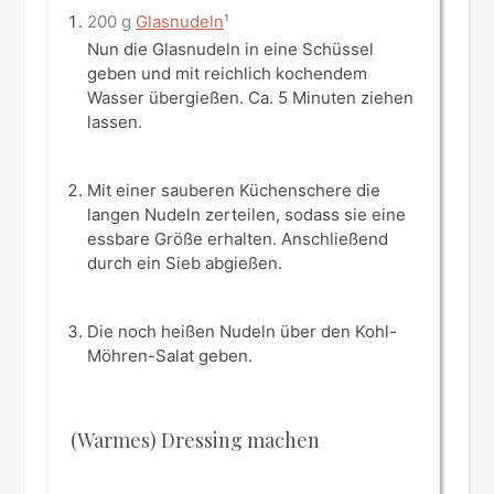
200 g
Glasnudeln
¹
Nun die Glasnudeln in eine Schüssel
geben und mit reichlich kochendem
Wasser übergießen. Ca. 5 Minuten ziehen
lassen.
Mit einer sauberen Küchenschere die
langen Nudeln zerteilen, sodass sie eine
essbare Größe erhalten. Anschließend
durch ein Sieb abgießen.
Die noch heißen Nudeln über den Kohl-
Möhren-Salat geben.
(Warmes) Dressing machen