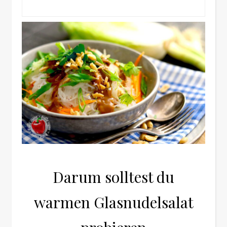
Darum solltest du
warmen Glasnudelsalat