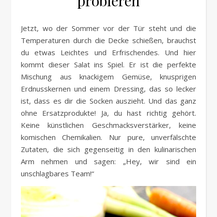
probieren
Jetzt, wo der Sommer vor der Tür steht und die
Temperaturen durch die Decke schießen, brauchst
du etwas Leichtes und Erfrischendes. Und hier
kommt dieser Salat ins Spiel. Er ist die perfekte
Mischung aus knackigem Gemüse, knusprigen
Erdnusskernen und einem Dressing, das so lecker
ist, dass es dir die Socken auszieht. Und das ganz
ohne Ersatzprodukte! Ja, du hast richtig gehört.
Keine künstlichen Geschmacksverstärker, keine
komischen Chemikalien. Nur pure, unverfälschte
Zutaten, die sich gegenseitig in den kulinarischen
Arm nehmen und sagen: „Hey, wir sind ein
unschlagbares Team!“