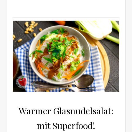
Warmer Glasnudelsalat:
mit Superfood!