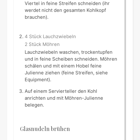
Viertel in feine Streifen schneiden (ihr
werdet nicht den gesamten Kohlkopf
brauchen).
4 Stück Lauchzwiebeln
2 Stück Möhren
Lauchzwiebeln waschen, trockentupfen
und in feine Scheiben schneiden. Möhren
schälen und mit einem Hobel feine
Julienne ziehen (feine Streifen, siehe
Equipment).
Auf einem Servierteller den Kohl
anrichten und mit Möhren-Julienne
belegen.
Glasnudeln brühen