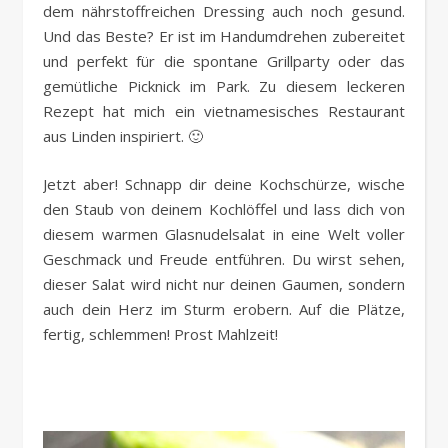
dem nährstoffreichen Dressing auch noch gesund.
Und das Beste? Er ist im Handumdrehen zubereitet
und perfekt für die spontane Grillparty oder das
gemütliche Picknick im Park. Zu diesem leckeren
Rezept hat mich ein vietnamesisches Restaurant
aus Linden inspiriert. 🙂
Jetzt aber! Schnapp dir deine Kochschürze, wische
den Staub von deinem Kochlöffel und lass dich von
diesem warmen Glasnudelsalat in eine Welt voller
Geschmack und Freude entführen. Du wirst sehen,
dieser Salat wird nicht nur deinen Gaumen, sondern
auch dein Herz im Sturm erobern. Auf die Plätze,
fertig, schlemmen! Prost Mahlzeit!