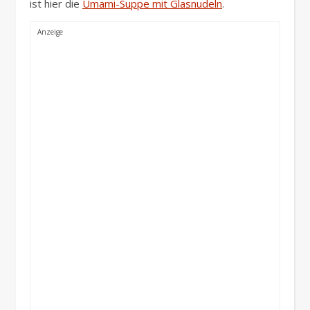
ist hier die
Umami-Suppe mit Glasnudeln
.