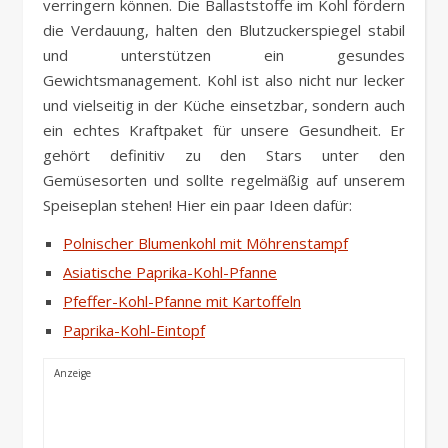
verringern können. Die Ballaststoffe im Kohl fördern
die Verdauung, halten den Blutzuckerspiegel stabil
und unterstützen ein gesundes
Gewichtsmanagement. Kohl ist also nicht nur lecker
und vielseitig in der Küche einsetzbar, sondern auch
ein echtes Kraftpaket für unsere Gesundheit. Er
gehört definitiv zu den Stars unter den
Gemüsesorten und sollte regelmäßig auf unserem
Speiseplan stehen! Hier ein paar Ideen dafür:
Polnischer Blumenkohl mit Möhrenstampf
Asiatische Paprika-Kohl-Pfanne
Pfeffer-Kohl-Pfanne mit Kartoffeln
Paprika-Kohl-Eintopf