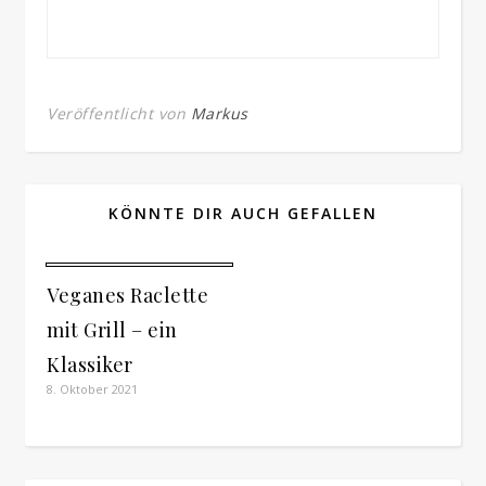
Veröffentlicht von
Markus
KÖNNTE DIR AUCH GEFALLEN
Veganes Raclette
mit Grill – ein
Klassiker
8. Oktober 2021