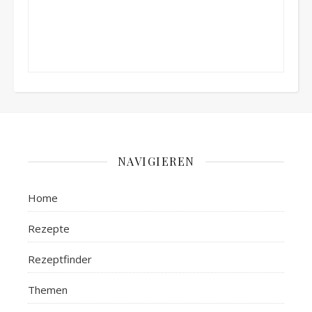
NAVIGIEREN
Home
Rezepte
Rezeptfinder
Themen