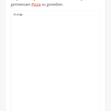
gemeinsam
Pizza
zu genießen.