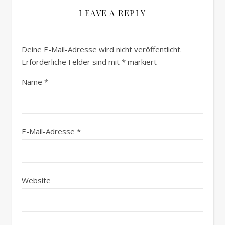
LEAVE A REPLY
Deine E-Mail-Adresse wird nicht veröffentlicht.
Erforderliche Felder sind mit
*
markiert
Name
*
E-Mail-Adresse
*
Website