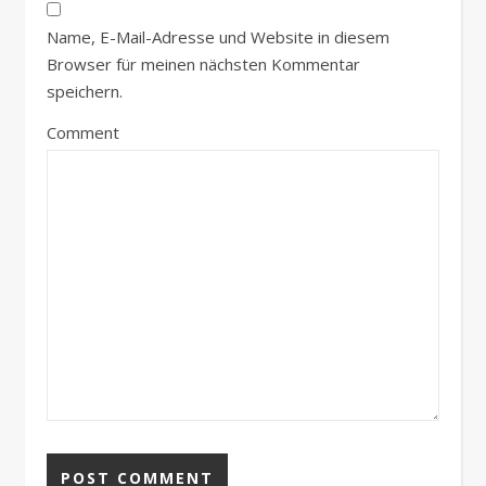
Name, E-Mail-Adresse und Website in diesem
Browser für meinen nächsten Kommentar
speichern.
Comment