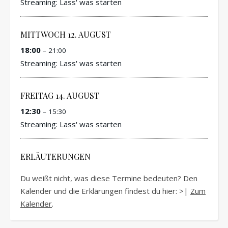
Streaming: Lass' was starten
MITTWOCH
12.
AUGUST
18:00
– 21:00
Streaming: Lass' was starten
FREITAG
14.
AUGUST
12:30
– 15:30
Streaming: Lass' was starten
ERLÄUTERUNGEN
Du weißt nicht, was diese Termine bedeuten? Den
Kalender und die Erklärungen findest du hier: >|
Zum
Kalender
.