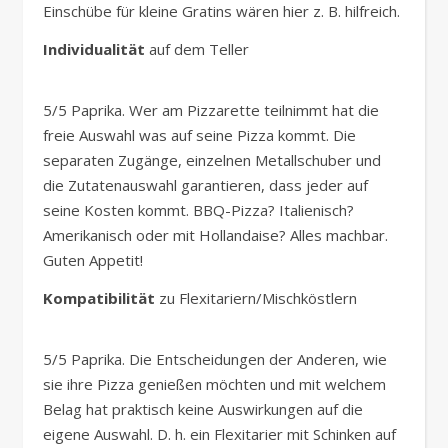
Einschübe für kleine Gratins wären hier z. B. hilfreich.
Individualität
auf dem Teller
5/5 Paprika. Wer am Pizzarette teilnimmt hat die
freie Auswahl was auf seine Pizza kommt. Die
separaten Zugänge, einzelnen Metallschuber und
die Zutatenauswahl garantieren, dass jeder auf
seine Kosten kommt. BBQ-Pizza? Italienisch?
Amerikanisch oder mit Hollandaise? Alles machbar.
Guten Appetit!
Kompatibilität
zu Flexitariern/Mischköstlern
5/5 Paprika. Die Entscheidungen der Anderen, wie
sie ihre Pizza genießen möchten und mit welchem
Belag hat praktisch keine Auswirkungen auf die
eigene Auswahl. D. h. ein Flexitarier mit Schinken auf