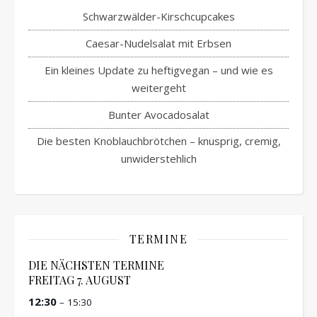
Schwarzwälder-Kirschcupcakes
Caesar-Nudelsalat mit Erbsen
Ein kleines Update zu heftigvegan – und wie es
weitergeht
Bunter Avocadosalat
Die besten Knoblauchbrötchen – knusprig, cremig,
unwiderstehlich
TERMINE
DIE NÄCHSTEN TERMINE
FREITAG
7.
AUGUST
12:30
– 15:30