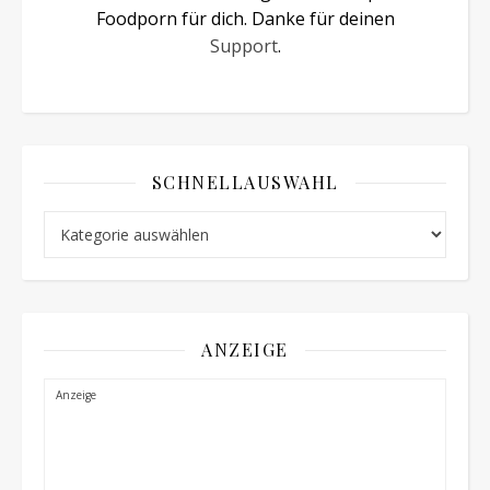
Foodporn für dich. Danke für deinen
Support
.
SCHNELLAUSWAHL
Schnellauswahl
ANZEIGE