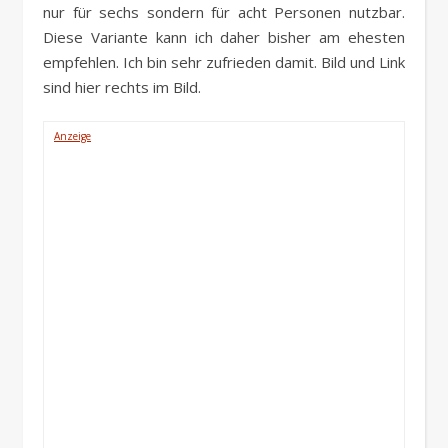
nur für sechs sondern für acht Personen nutzbar.
Diese Variante kann ich daher bisher am ehesten
empfehlen. Ich bin sehr zufrieden damit. Bild und Link
sind hier rechts im Bild.