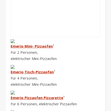
Emerio Mini- Pizzaofen
¹
Für 2 Personen,
elektrischer Mini-Pizzaofen
Emerio Tisch-Pizzaofen
¹
Für 4 Personen,
elektrischer Mini-Pizzaofen
Emerio Pizzaofen Pizzarette
¹
Für 6 Personen, elektrischer Pizzaofen