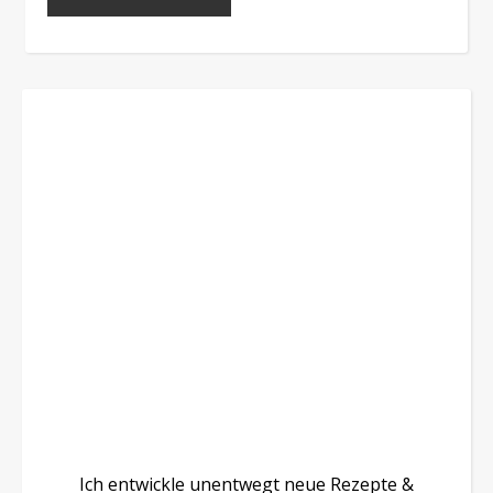
Ich entwickle unentwegt neue Rezepte &