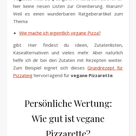
hier keine riesen Listen zur Orientierung. Warum?
Weil es einen wunderbaren Ratgeberartikel zum
Thema
Wie mache ich eigentlich vegane Pizza?
gibt. Hier findest du Ideen, Zutatenlisten,
Käsealternativen und vieles mehr. Aber natürlich
helfe ich dir bei den Zutaten mit Rezepten weiter.
Zum Beispiel eignet sich dieses
Grundrezept für
Pizzateig
hervorragend für
vegane Pizzarette
.
Persönliche Wertung:
Wie gut ist vegane
Pizzarette?