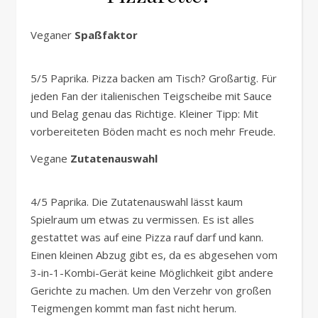
Veganer
Spaßfaktor
5/5 Paprika. Pizza backen am Tisch? Großartig. Für
jeden Fan der italienischen Teigscheibe mit Sauce
und Belag genau das Richtige. Kleiner Tipp: Mit
vorbereiteten Böden macht es noch mehr Freude.
Vegane
Zutatenauswahl
4/5 Paprika. Die Zutatenauswahl lässt kaum
Spielraum um etwas zu vermissen. Es ist alles
gestattet was auf eine Pizza rauf darf und kann.
Einen kleinen Abzug gibt es, da es abgesehen vom
3-in-1-Kombi-Gerät keine Möglichkeit gibt andere
Gerichte zu machen. Um den Verzehr von großen
Teigmengen kommt man fast nicht herum.