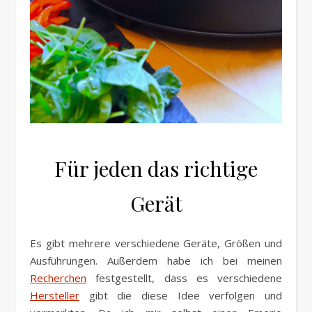
Für jeden das richtige
Gerät
Es gibt mehrere verschiedene Geräte, Größen und
Ausführungen. Außerdem habe ich bei meinen
Recherchen
festgestellt, dass es verschiedene
Hersteller
gibt die diese Idee verfolgen und