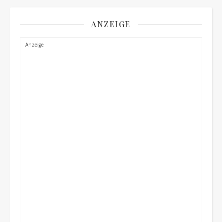
ANZEIGE