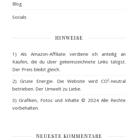
Blog
Socials
HINWEISE
1) Als
Amazon-Affiliate
verdiene ich anteilig an
Käufen, die du über gekennzeichnete Links tätigst.
Der Preis bleibt gleich.
2)
Grüne Energie
. Die Website wird CO²-neutral
betrieben. Der Umwelt zu Liebe.
3)
Grafiken, Fotos und Inhalte
© 2024 Alle Rechte
vorbehalten.
NEUESTE KOMMENTARE