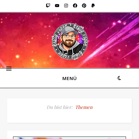
MENÜ
Du bist hier:
Themen