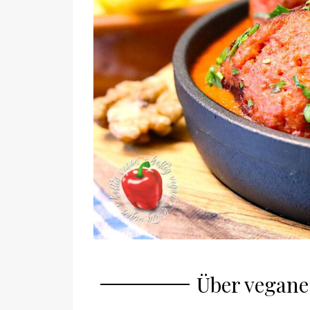
Über vegane