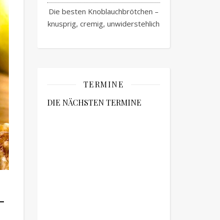
Die besten Knoblauchbrötchen –
knusprig, cremig, unwiderstehlich
TERMINE
DIE NÄCHSTEN TERMINE