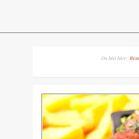
Du bist hier:
Reze