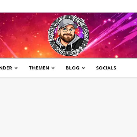
INDER
THEMEN
BLOG
SOCIALS