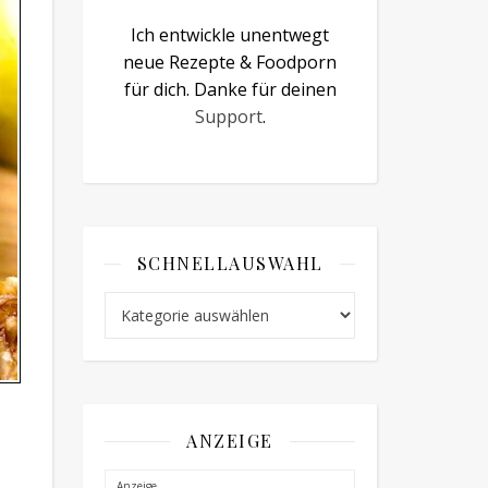
Ich entwickle unentwegt
neue Rezepte & Foodporn
für dich. Danke für deinen
Support
.
SCHNELLAUSWAHL
Schnellauswahl
ANZEIGE