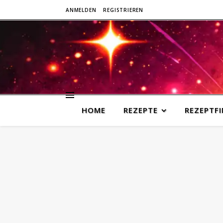
ANMELDEN
REGISTRIEREN
HOME
REZEPTE
REZEPTF