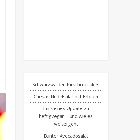
Schwarzwälder-Kirschcupcakes
Caesar-Nudelsalat mit Erbsen
Ein kleines Update zu
heftigvegan – und wie es
weitergeht
Bunter Avocadosalat