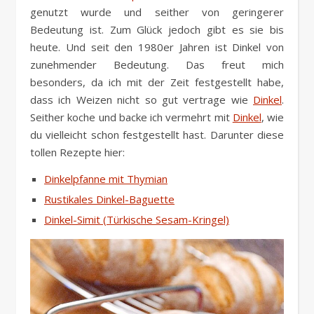
genutzt wurde und seither von geringerer
Bedeutung ist. Zum Glück jedoch gibt es sie bis
heute. Und seit den 1980er Jahren ist Dinkel von
zunehmender Bedeutung. Das freut mich
besonders, da ich mit der Zeit festgestellt habe,
dass ich Weizen nicht so gut vertrage wie
Dinkel
.
Seither koche und backe ich vermehrt mit
Dinkel
, wie
du vielleicht schon festgestellt hast. Darunter diese
tollen Rezepte hier:
Dinkelpfanne mit Thymian
Rustikales Dinkel-Baguette
Dinkel-Simit (Türkische Sesam-Kringel)