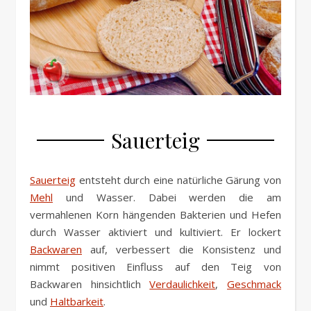
Sauerteig
Sauerteig
entsteht durch eine natürliche Gärung von
Mehl
und Wasser. Dabei werden die am
vermahlenen Korn hängenden Bakterien und Hefen
durch Wasser aktiviert und kultiviert. Er lockert
Backwaren
auf, verbessert die Konsistenz und
nimmt positiven Einfluss auf den Teig von
Backwaren hinsichtlich
Verdaulichkeit
,
Geschmack
und
Haltbarkeit
.