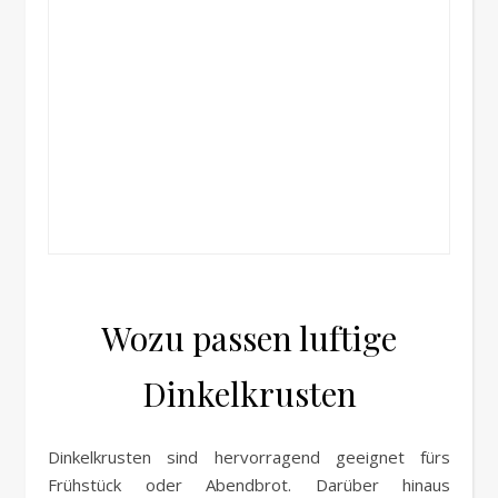
Wozu passen luftige
Dinkelkrusten
Dinkelkrusten sind hervorragend geeignet fürs
Frühstück oder Abendbrot. Darüber hinaus