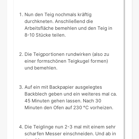
Nun den Teig nochmals kräftig
durchkneten. Anschließend die
Arbeitsfläche bemehlen und den Teig in
8-10 Stücke teilen.
Die Teigportionen rundwirken (also zu
einer formschönen Teigkugel formen)
und bemehlen.
Auf ein mit Backpapier ausgelegtes
Backblech geben und ein weiteres mal ca.
45 Minuten gehen lassen. Nach 30
Minuten den Ofen auf 230 °C vorheizen.
Die Teiglinge nun 2-3 mal mit einem sehr
scharfen Messer einschneiden. Und ab in