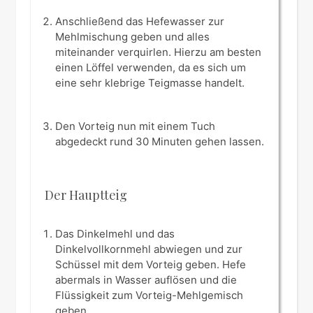
Anschließend das Hefewasser zur
Mehlmischung geben und alles
miteinander verquirlen. Hierzu am besten
einen Löffel verwenden, da es sich um
eine sehr klebrige Teigmasse handelt.
Den Vorteig nun mit einem Tuch
abgedeckt rund 30 Minuten gehen lassen.
Der Hauptteig
Das Dinkelmehl und das
Dinkelvollkornmehl abwiegen und zur
Schüssel mit dem Vorteig geben. Hefe
abermals in Wasser auflösen und die
Flüssigkeit zum Vorteig-Mehlgemisch
geben.