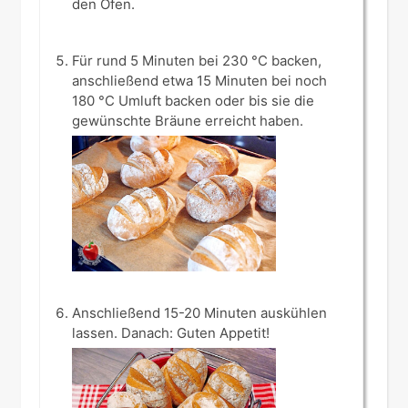
den Ofen.
Für rund 5 Minuten bei 230 °C backen,
anschließend etwa 15 Minuten bei noch
180 °C Umluft backen oder bis sie die
gewünschte Bräune erreicht haben.
Anschließend 15-20 Minuten auskühlen
lassen. Danach: Guten Appetit!