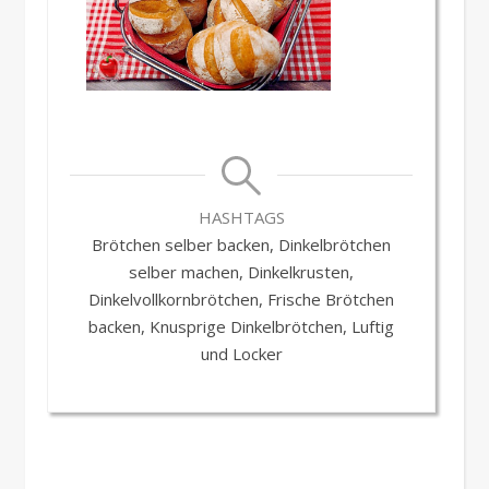
HASHTAGS
Brötchen selber backen, Dinkelbrötchen
selber machen, Dinkelkrusten,
Dinkelvollkornbrötchen, Frische Brötchen
backen, Knusprige Dinkelbrötchen, Luftig
und Locker