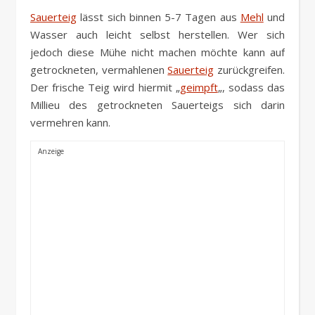
Sauerteig
lässt sich binnen 5-7 Tagen aus
Mehl
und
Wasser auch leicht selbst herstellen. Wer sich
jedoch diese Mühe nicht machen möchte kann auf
getrockneten, vermahlenen
Sauerteig
zurückgreifen.
Der frische Teig wird hiermit „
geimpft
„, sodass das
Millieu des getrockneten Sauerteigs sich darin
vermehren kann.