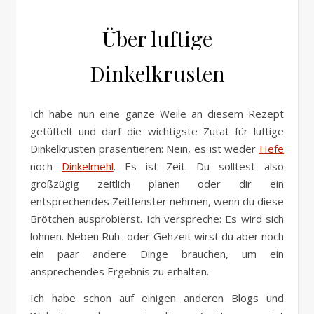
Über luftige
Dinkelkrusten
Ich habe nun eine ganze Weile an diesem Rezept
getüftelt und darf die wichtigste Zutat für luftige
Dinkelkrusten präsentieren: Nein, es ist weder
Hefe
noch
Dinkelmehl
. Es ist Zeit. Du solltest also
großzügig zeitlich planen oder dir ein
entsprechendes Zeitfenster nehmen, wenn du diese
Brötchen ausprobierst. Ich verspreche: Es wird sich
lohnen. Neben Ruh- oder Gehzeit wirst du aber noch
ein paar andere Dinge brauchen, um ein
ansprechendes Ergebnis zu erhalten.
Ich habe schon auf einigen anderen Blogs und