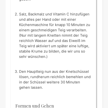
Salz, Backmalz und Vitamin C hinzufügen
und alles per Hand oder mit einer
Küchenmaschine für knapp 10 Minuten zu
einem geschmeidigen Teig verarbeiten.
(Nur mit langem Knetten nimmt der Teig
reichlich Wasser auf und das Eiweiß im
Teig wird aktiviert um später eine luftige,
stabile Krume zu bilden, die wir uns so
sehr wünschen.)
Den Hauptteig nun aus der Knetschüssel
lösen, rundherum reichlich bemehlen und
in der Schüssel weitere 30 Minuten
gehen lassen.
Formen und Gehen