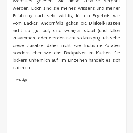
Websites gelesen, wie diese Zusätze verpönt
werden. Doch sind sie meines Wissens und meiner
Erfahrung nach sehr wichtig für ein Ergebnis wie
vom Bäcker. Andernfalls gehen die
Dinkelkrusten
nicht so gut auf, sind weniger stabil (und fallen
zusammen) oder werden nicht so knusprig. Ich sehe
diese Zusätze daher nicht wie Industrie-Zutaten
sondern eher wie das Backpulver im Kuchen: Sie
lockern unheimlich auf. Im Einzelnen handelt es sich
dabei um: