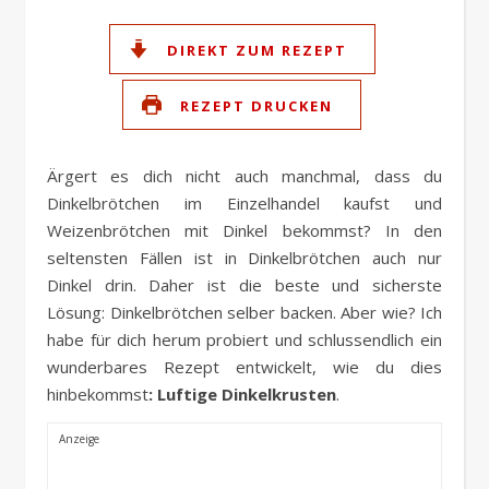
Link
DIREKT ZUM REZEPT
REZEPT DRUCKEN
Ärgert es dich nicht auch manchmal, dass du
Dinkelbrötchen im Einzelhandel kaufst und
Weizenbrötchen mit Dinkel bekommst? In den
seltensten Fällen ist in Dinkelbrötchen auch nur
Dinkel drin. Daher ist die beste und sicherste
Lösung: Dinkelbrötchen selber backen. Aber wie? Ich
habe für dich herum probiert und schlussendlich ein
wunderbares Rezept entwickelt, wie du dies
hinbekommst
: Luftige Dinkelkrusten
.