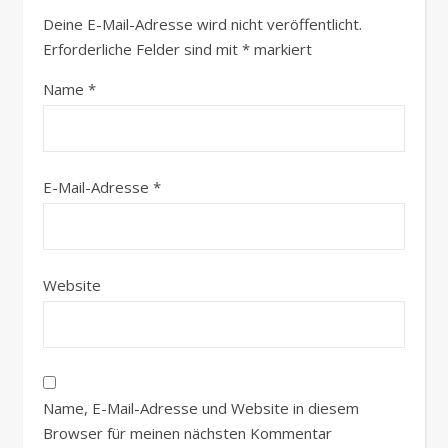
Deine E-Mail-Adresse wird nicht veröffentlicht.
Erforderliche Felder sind mit
*
markiert
Name
*
E-Mail-Adresse
*
Website
Name, E-Mail-Adresse und Website in diesem
Browser für meinen nächsten Kommentar