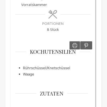
Vorratskammer
PORTIONEN
8
Stück
KOCHUTENSILIEN
Rührschüssel/Knetschüssel
Waage
ZUTATEN