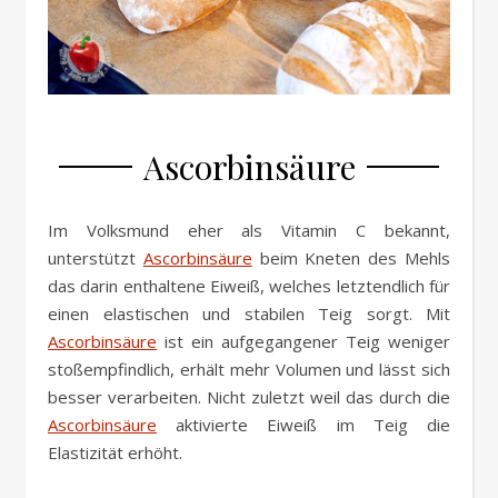
Ascorbinsäure
Im Volksmund eher als Vitamin C bekannt,
unterstützt
Ascorbinsäure
beim Kneten des Mehls
das darin enthaltene Eiweiß, welches letztendlich für
einen elastischen und stabilen Teig sorgt. Mit
Ascorbinsäure
ist ein aufgegangener Teig weniger
stoßempfindlich, erhält mehr Volumen und lässt sich
besser verarbeiten. Nicht zuletzt weil das durch die
Ascorbinsäure
aktivierte Eiweiß im Teig die
Elastizität erhöht.